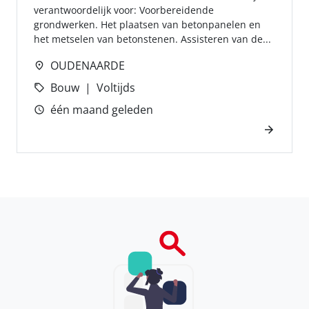
verantwoordelijk voor: Voorbereidende
grondwerken. Het plaatsen van betonpanelen en
het metselen van betonstenen. Assisteren van de...
OUDENAARDE
Bouw
Voltijds
één maand geleden