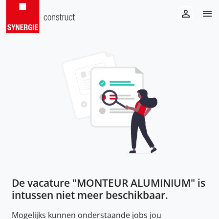
De vacature "
MONTEUR ALUMINIUM
" is
intussen niet meer beschikbaar.
Mogelijks kunnen onderstaande jobs jou