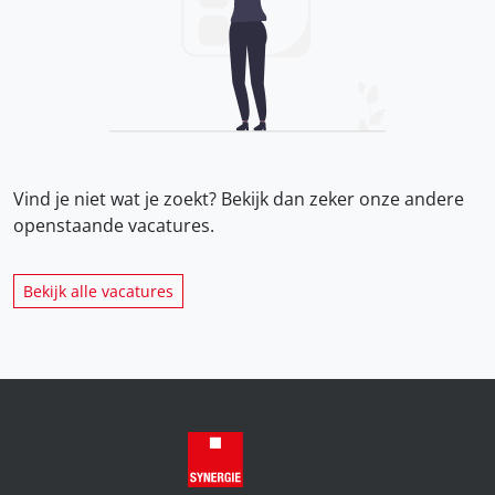
Vind je niet wat je zoekt? Bekijk dan zeker onze
andere
openstaande vacatures.
Bekijk alle vacatures