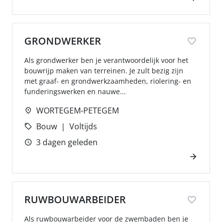
GRONDWERKER
Als grondwerker ben je verantwoordelijk voor het
bouwrijp maken van terreinen. Je zult bezig zijn
met graaf- en grondwerkzaamheden, riolering- en
funderingswerken en nauwe...
WORTEGEM-PETEGEM
Bouw
Voltijds
3 dagen geleden
RUWBOUWARBEIDER
Als ruwbouwarbeider voor de zwembaden ben je