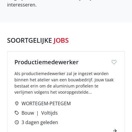
interesseren.
SOORTGELIJKE
JOBS
Productiemedewerker
Als productiemedewerker zal je ingezet worden
binnen het atelier van een bouwbedrijf. Jouw taak
bestaat erin om de aluminium profielen te
verlijmen volgens het vooropgestelde...
WORTEGEM-PETEGEM
Bouw
Voltijds
3 dagen geleden