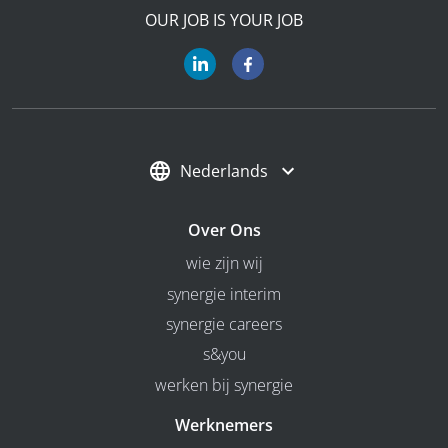
OUR JOB IS YOUR JOB
Nederlands
Over Ons
wie zijn wij
synergie interim
synergie careers
s&you
werken bij synergie
Werknemers