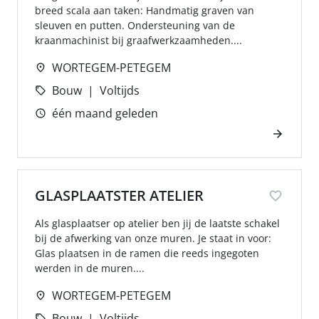
breed scala aan taken: Handmatig graven van
sleuven en putten. Ondersteuning van de
kraanmachinist bij graafwerkzaamheden....
WORTEGEM-PETEGEM
Bouw
Voltijds
één maand geleden
GLASPLAATSTER ATELIER
Als glasplaatser op atelier ben jij de laatste schakel
bij de afwerking van onze muren. Je staat in voor:
Glas plaatsen in de ramen die reeds ingegoten
werden in de muren....
WORTEGEM-PETEGEM
Bouw
Voltijds