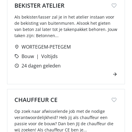
BEKISTER ATELIER
Als bekister/lasser zal je in het atelier instaan voor
de bekisting van buitenmuren. Alsook het gieten
van beton zal later tot je takenpakket behoren. Jouw
taken zijn: Betonnen...
WORTEGEM-PETEGEM
Bouw
Voltijds
24 dagen geleden
CHAUFFEUR CE
Op zoek naar afwisselende job met de nodige
verantwoordelijkheid? Heb jij als chauffeur een
passie voor de bouw? Dan ben JIJ de chauffeur die
wij zoeken! Als chauffeur CE ben je...