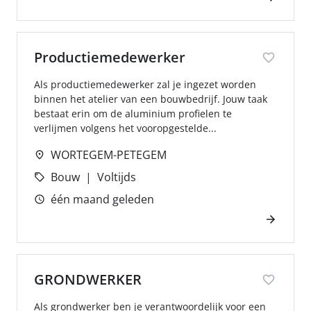
Productiemedewerker
Als productiemedewerker zal je ingezet worden
binnen het atelier van een bouwbedrijf. Jouw taak
bestaat erin om de aluminium profielen te
verlijmen volgens het vooropgestelde...
WORTEGEM-PETEGEM
Bouw
Voltijds
één maand geleden
GRONDWERKER
Als grondwerker ben je verantwoordelijk voor een