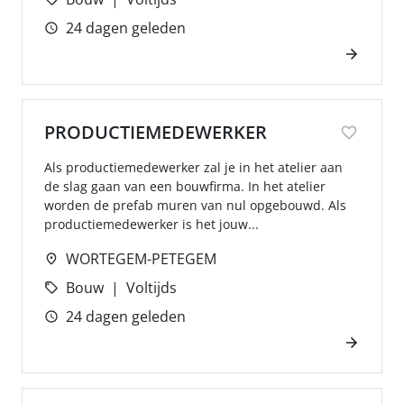
24 dagen geleden
PRODUCTIEMEDEWERKER
Als productiemedewerker zal je in het atelier aan
de slag gaan van een bouwfirma. In het atelier
worden de prefab muren van nul opgebouwd. Als
productiemedewerker is het jouw...
WORTEGEM-PETEGEM
Bouw
Voltijds
24 dagen geleden