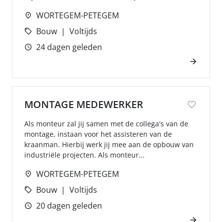
WORTEGEM-PETEGEM
Bouw
Voltijds
24 dagen geleden
MONTAGE MEDEWERKER
Als monteur zal jij samen met de collega's van de
montage, instaan voor het assisteren van de
kraanman. Hierbij werk jij mee aan de opbouw van
industriële projecten. Als monteur...
WORTEGEM-PETEGEM
Bouw
Voltijds
20 dagen geleden