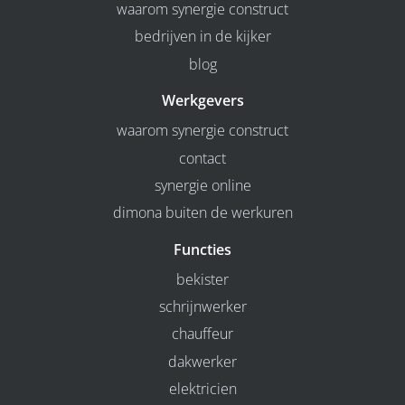
waarom synergie construct
bedrijven in de kijker
blog
Werkgevers
waarom synergie construct
contact
synergie online
dimona buiten de werkuren
Functies
bekister
schrijnwerker
chauffeur
dakwerker
elektricien