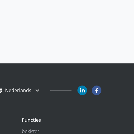
Nederlands
Functies
bekister