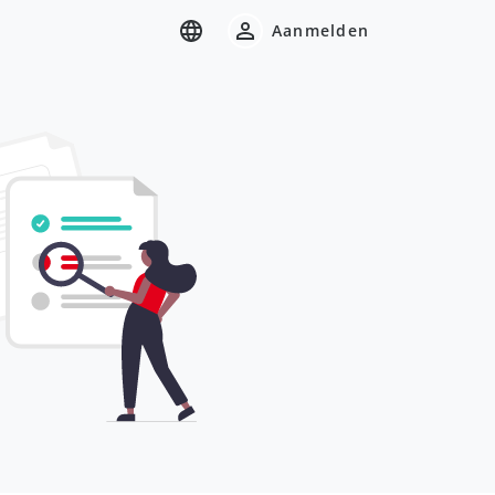
Aanmelden