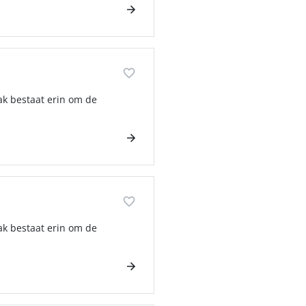
ak bestaat erin om de
ak bestaat erin om de