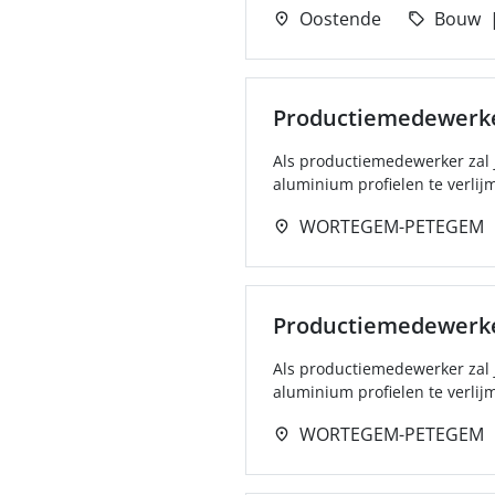
Oostende
Bouw
Productiemedewerk
Als productiemedewerker zal 
aluminium profielen te verlij
WORTEGEM-PETEGEM
Productiemedewerk
Als productiemedewerker zal 
aluminium profielen te verlij
WORTEGEM-PETEGEM