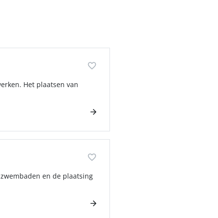
erken. Het plaatsen van
an zwembaden en de plaatsing