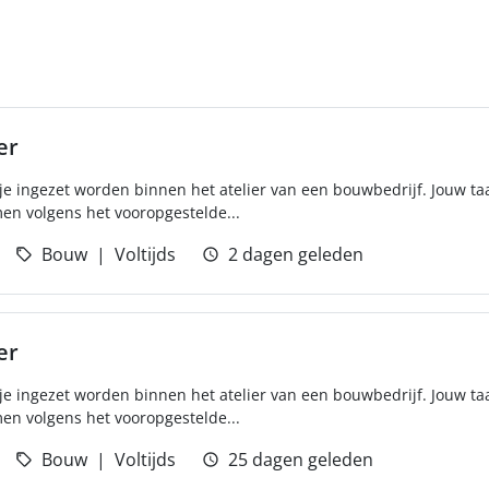
er
je ingezet worden binnen het atelier van een bouwbedrijf. Jouw ta
men volgens het vooropgestelde...
Bouw
Voltijds
2 dagen geleden
er
je ingezet worden binnen het atelier van een bouwbedrijf. Jouw ta
men volgens het vooropgestelde...
Bouw
Voltijds
25 dagen geleden