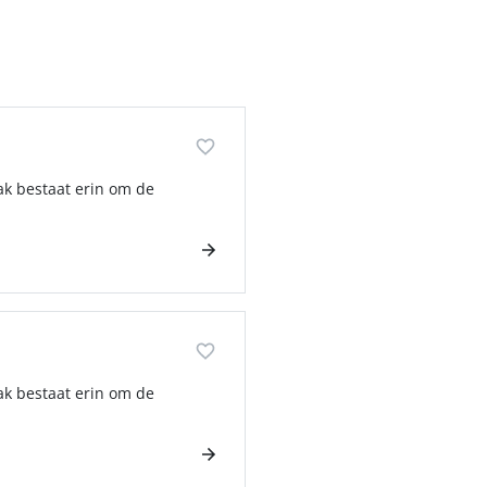
ak bestaat erin om de
ak bestaat erin om de