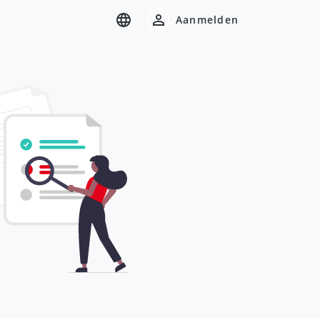
Aanmelden