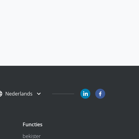
Nederlands
Functies
bekister