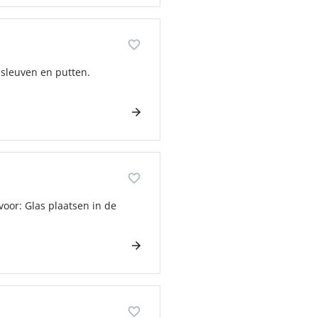
 sleuven en putten.
 voor: Glas plaatsen in de