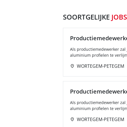
SOORTGELIJKE
JOBS
Productiemedewerk
Als productiemedewerker zal 
aluminium profielen te verlij
WORTEGEM-PETEGEM
Productiemedewerk
Als productiemedewerker zal 
aluminium profielen te verlij
WORTEGEM-PETEGEM