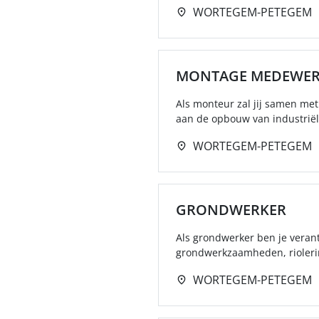
WORTEGEM-PETEGEM
MONTAGE MEDEWER
Als monteur zal jij samen met
aan de opbouw van industriële
WORTEGEM-PETEGEM
GRONDWERKER
Als grondwerker ben je verant
grondwerkzaamheden, rioleri
WORTEGEM-PETEGEM