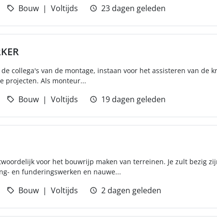
Bouw
Voltijds
23 dagen geleden
KER
 de collega's van de montage, instaan voor het assisteren van de k
 projecten. Als monteur...
Bouw
Voltijds
19 dagen geleden
woordelijk voor het bouwrijp maken van terreinen. Je zult bezig zi
ng- en funderingswerken en nauwe...
Bouw
Voltijds
2 dagen geleden