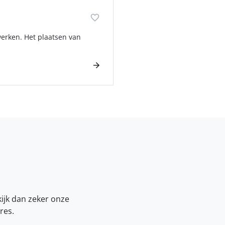
erken. Het plaatsen van
kijk dan zeker onze
res.