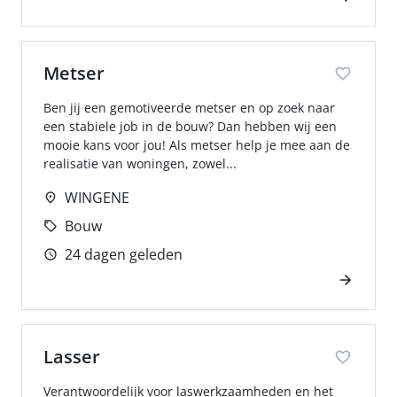
Metser
Ben jij een gemotiveerde metser en op zoek naar
een stabiele job in de bouw? Dan hebben wij een
mooie kans voor jou! Als metser help je mee aan de
realisatie van woningen, zowel...
WINGENE
Bouw
24 dagen geleden
Lasser
Verantwoordelijk voor laswerkzaamheden en het