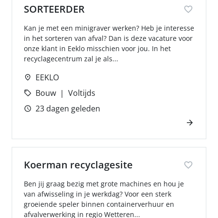
SORTEERDER
Kan je met een minigraver werken? Heb je interesse
in het sorteren van afval? Dan is deze vacature voor
onze klant in Eeklo misschien voor jou. In het
recyclagecentrum zal je als...
EEKLO
Bouw
Voltijds
23 dagen geleden
Koerman recyclagesite
Ben jij graag bezig met grote machines en hou je
van afwisseling in je werkdag? Voor een sterk
groeiende speler binnen containerverhuur en
afvalverwerking in regio Wetteren...