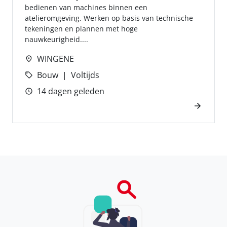
bedienen van machines binnen een
atelieromgeving. Werken op basis van technische
tekeningen en plannen met hoge
nauwkeurigheid....
WINGENE
Bouw
Voltijds
14 dagen geleden