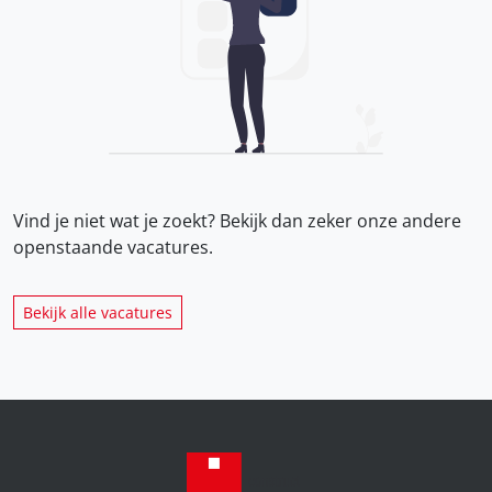
Vind je niet wat je zoekt? Bekijk dan zeker onze
andere
openstaande vacatures.
Bekijk alle vacatures