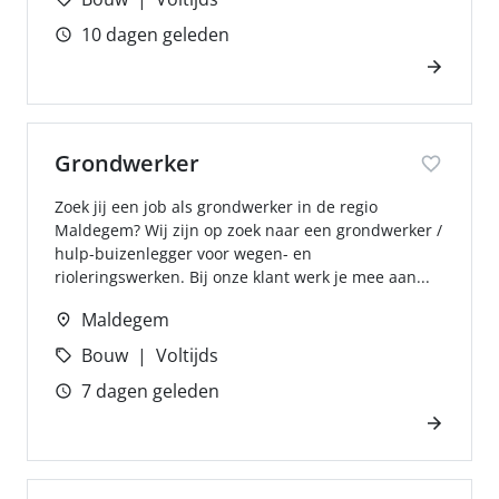
10 dagen geleden
Grondwerker
Zoek jij een job als grondwerker in de regio
Maldegem? Wij zijn op zoek naar een grondwerker /
hulp-buizenlegger voor wegen- en
rioleringswerken. Bij onze klant werk je mee aan...
Maldegem
Bouw
Voltijds
7 dagen geleden