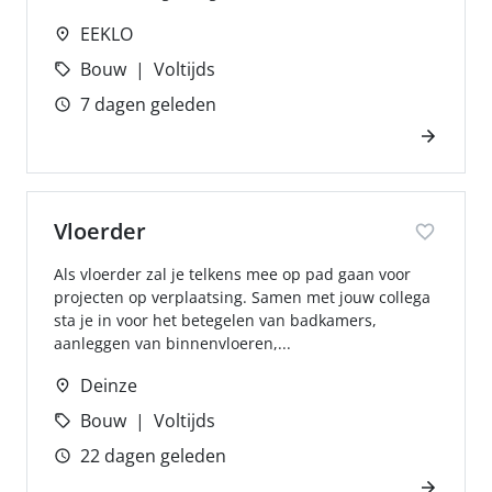
EEKLO
Bouw
Voltijds
7 dagen geleden
Vloerder
Als vloerder zal je telkens mee op pad gaan voor
projecten op verplaatsing. Samen met jouw collega
sta je in voor het betegelen van badkamers,
aanleggen van binnenvloeren,...
Deinze
Bouw
Voltijds
22 dagen geleden