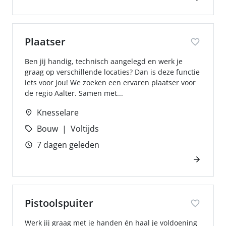
Plaatser
Ben jij handig, technisch aangelegd en werk je
graag op verschillende locaties? Dan is deze functie
iets voor jou! We zoeken een ervaren plaatser voor
de regio Aalter. Samen met...
Knesselare
Bouw
Voltijds
7 dagen geleden
Pistoolspuiter
Werk jij graag met je handen én haal je voldoening