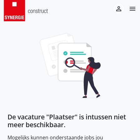
De vacature "
Plaatser
" is intussen niet
meer beschikbaar.
Mogelijks kunnen onderstaande jobs jou