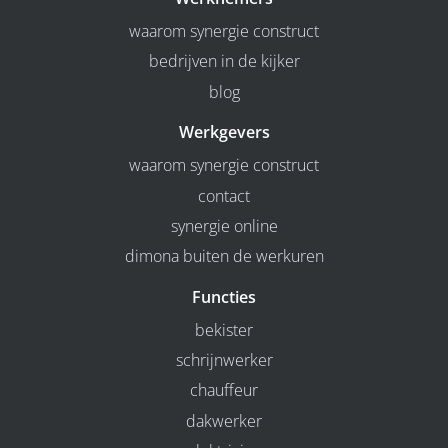
waarom synergie construct
bedrijven in de kijker
blog
Werkgevers
waarom synergie construct
contact
synergie online
dimona buiten de werkuren
Functies
bekister
schrijnwerker
chauffeur
dakwerker