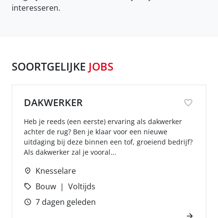
interesseren.
SOORTGELIJKE
JOBS
DAKWERKER
Heb je reeds (een eerste) ervaring als dakwerker
achter de rug? Ben je klaar voor een nieuwe
uitdaging bij deze binnen een tof, groeiend bedrijf?
Als dakwerker zal je vooral...
Knesselare
Bouw
Voltijds
7 dagen geleden