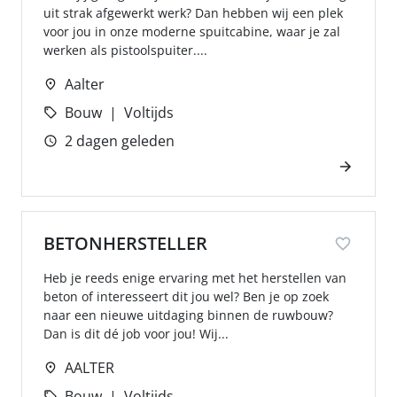
uit strak afgewerkt werk? Dan hebben wij een plek
voor jou in onze moderne spuitcabine, waar je zal
werken als pistoolspuiter....
Aalter
Bouw
Voltijds
2 dagen geleden
BETONHERSTELLER
Heb je reeds enige ervaring met het herstellen van
beton of interesseert dit jou wel? Ben je op zoek
naar een nieuwe uitdaging binnen de ruwbouw?
Dan is dit dé job voor jou! Wij...
AALTER
Bouw
Voltijds