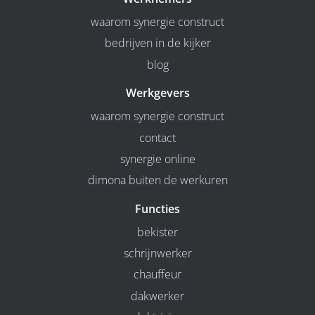
waarom synergie construct
bedrijven in de kijker
blog
Werkgevers
waarom synergie construct
contact
synergie online
dimona buiten de werkuren
Functies
bekister
schrijnwerker
chauffeur
dakwerker