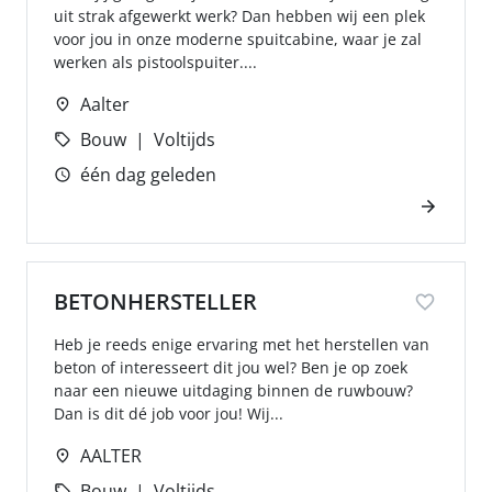
uit strak afgewerkt werk? Dan hebben wij een plek
voor jou in onze moderne spuitcabine, waar je zal
werken als pistoolspuiter....
Aalter
Bouw
Voltijds
één dag geleden
BETONHERSTELLER
Heb je reeds enige ervaring met het herstellen van
beton of interesseert dit jou wel? Ben je op zoek
naar een nieuwe uitdaging binnen de ruwbouw?
Dan is dit dé job voor jou! Wij...
AALTER
Bouw
Voltijds