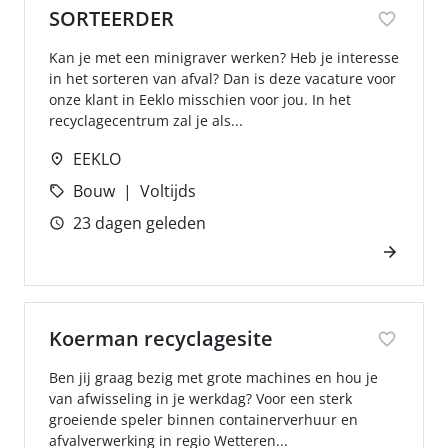
SORTEERDER
Kan je met een minigraver werken? Heb je interesse
in het sorteren van afval? Dan is deze vacature voor
onze klant in Eeklo misschien voor jou. In het
recyclagecentrum zal je als...
EEKLO
Bouw
Voltijds
23 dagen geleden
Koerman recyclagesite
Ben jij graag bezig met grote machines en hou je
van afwisseling in je werkdag? Voor een sterk
groeiende speler binnen containerverhuur en
afvalverwerking in regio Wetteren...