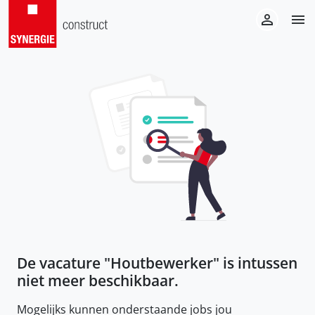
De vacature "
Houtbewerker
" is intussen
niet meer beschikbaar.
Mogelijks kunnen onderstaande jobs jou