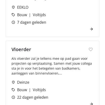
EEKLO
Bouw
Voltijds
7 dagen geleden
Vloerder
Als vloerder zal je telkens mee op pad gaan voor
projecten op verplaatsing. Samen met jouw collega
sta je in voor het betegelen van badkamers,
aanleggen van binnenvloeren,...
Deinze
Bouw
Voltijds
22 dagen geleden