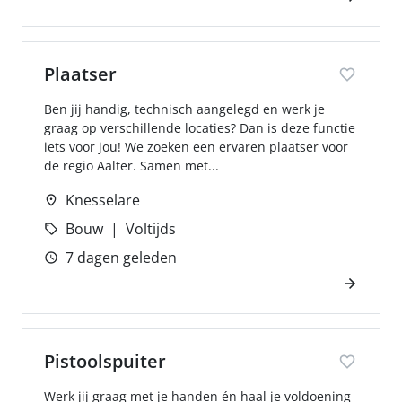
Plaatser
Ben jij handig, technisch aangelegd en werk je
graag op verschillende locaties? Dan is deze functie
iets voor jou! We zoeken een ervaren plaatser voor
de regio Aalter. Samen met...
Knesselare
Bouw
Voltijds
7 dagen geleden
Pistoolspuiter
Werk jij graag met je handen én haal je voldoening