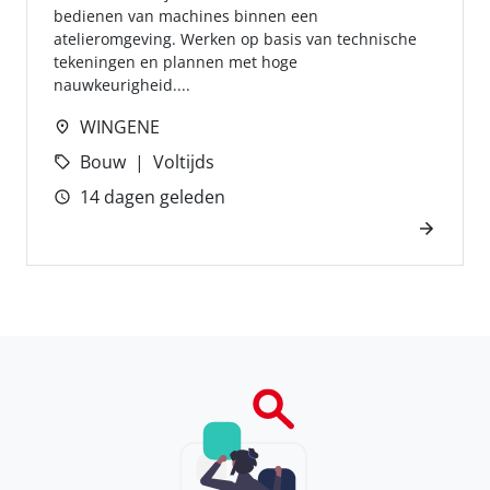
bedienen van machines binnen een
atelieromgeving. Werken op basis van technische
tekeningen en plannen met hoge
nauwkeurigheid....
WINGENE
Bouw
Voltijds
14 dagen geleden