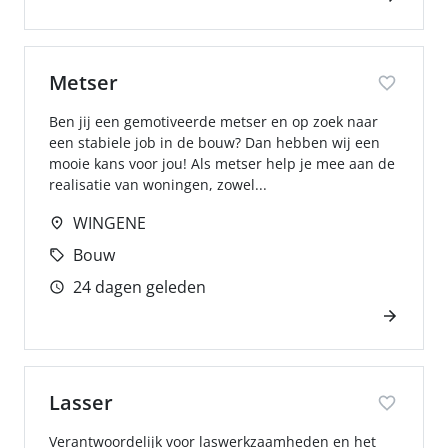
Metser
Ben jij een gemotiveerde metser en op zoek naar
een stabiele job in de bouw? Dan hebben wij een
mooie kans voor jou! Als metser help je mee aan de
realisatie van woningen, zowel...
WINGENE
Bouw
24 dagen geleden
Lasser
Verantwoordelijk voor laswerkzaamheden en het