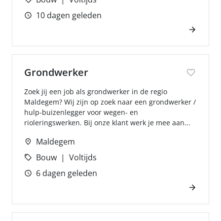
10 dagen geleden
Grondwerker
Zoek jij een job als grondwerker in de regio
Maldegem? Wij zijn op zoek naar een grondwerker /
hulp-buizenlegger voor wegen- en
rioleringswerken. Bij onze klant werk je mee aan...
Maldegem
Bouw
Voltijds
6 dagen geleden