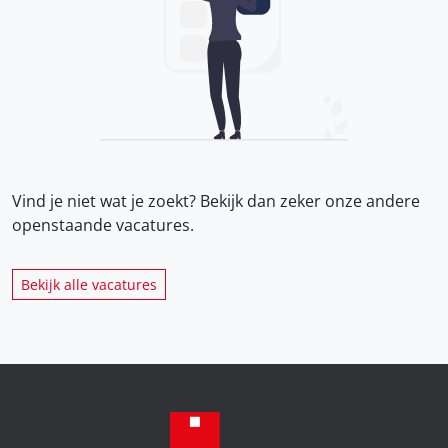
Vind je niet wat je zoekt? Bekijk dan zeker onze
andere
openstaande vacatures.
Bekijk alle vacatures