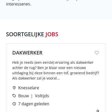
interesseren.
SOORTGELIJKE
JOBS
DAKWERKER
Heb je reeds (een eerste) ervaring als dakwerker
achter de rug? Ben je klaar voor een nieuwe
uitdaging bij deze binnen een tof, groeiend bedrijf?
Als dakwerker zal je vooral...
Knesselare
Bouw
Voltijds
7 dagen geleden