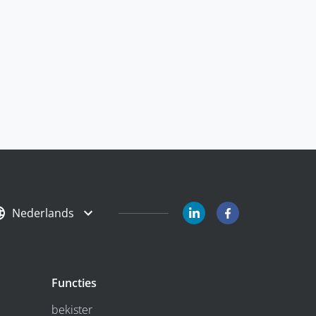
Nederlands
Functies
bekister