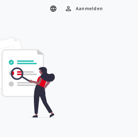
Aanmelden