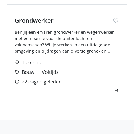
Grondwerker
Ben jij een ervaren grondwerker en wegenwerker
met een passie voor de buitenlucht en
vakmanschap? Wil je werken in een uitdagende
omgeving en bijdragen aan diverse grond- en...
Turnhout
Bouw
Voltijds
22 dagen geleden