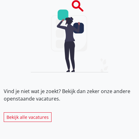
Vind je niet wat je zoekt? Bekijk dan zeker onze
andere
openstaande vacatures.
Bekijk alle vacatures