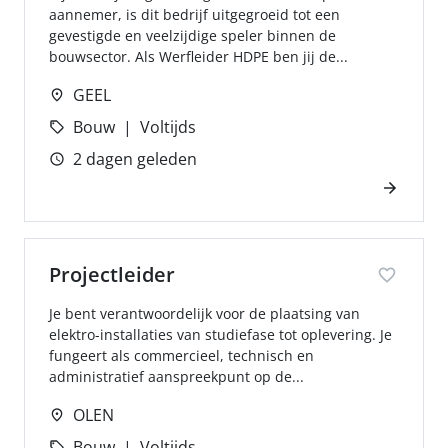
aannemer, is dit bedrijf uitgegroeid tot een
gevestigde en veelzijdige speler binnen de
bouwsector. Als Werfleider HDPE ben jij de...
GEEL
Bouw
Voltijds
2 dagen geleden
Projectleider
Je bent verantwoordelijk voor de plaatsing van
elektro-installaties van studiefase tot oplevering. Je
fungeert als commercieel, technisch en
administratief aanspreekpunt op de...
OLEN
Bouw
Voltijds