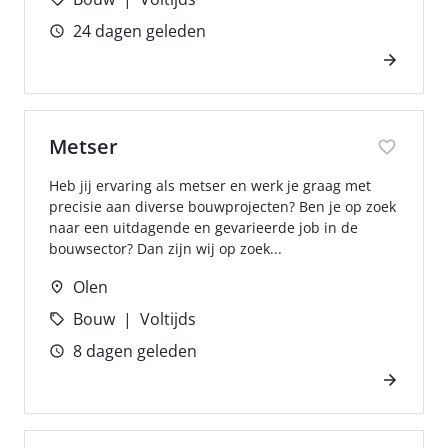
24 dagen geleden
Metser
Heb jij ervaring als metser en werk je graag met
precisie aan diverse bouwprojecten? Ben je op zoek
naar een uitdagende en gevarieerde job in de
bouwsector? Dan zijn wij op zoek...
Olen
Bouw
Voltijds
8 dagen geleden