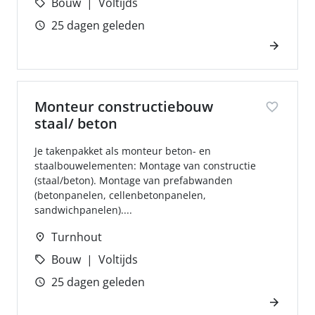
Bouw
Voltijds
25 dagen geleden
Monteur constructiebouw
staal/ beton
Je takenpakket als monteur beton- en
staalbouwelementen: Montage van constructie
(staal/beton). Montage van prefabwanden
(betonpanelen, cellenbetonpanelen,
sandwichpanelen)....
Turnhout
Bouw
Voltijds
25 dagen geleden