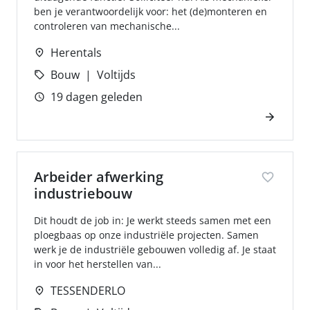
ben je verantwoordelijk voor: het (de)monteren en
controleren van mechanische...
Herentals
Bouw
Voltijds
19 dagen geleden
Arbeider afwerking
industriebouw
Dit houdt de job in: Je werkt steeds samen met een
ploegbaas op onze industriële projecten. Samen
werk je de industriële gebouwen volledig af. Je staat
in voor het herstellen van...
TESSENDERLO