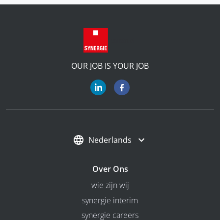
OUR JOB IS YOUR JOB
Nederlands
Over Ons
wie zijn wij
synergie interim
synergie careers