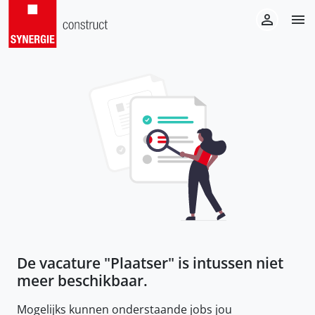
De vacature "
Plaatser
" is intussen niet
meer beschikbaar.
Mogelijks kunnen onderstaande jobs jou