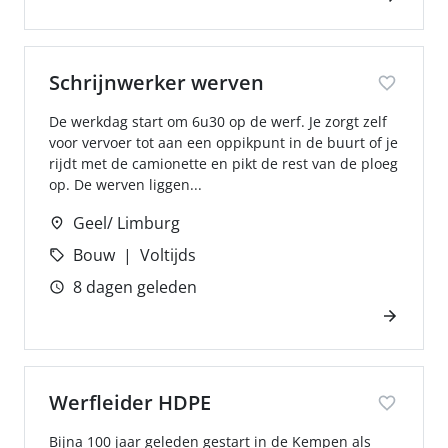
Schrijnwerker werven
De werkdag start om 6u30 op de werf. Je zorgt zelf
voor vervoer tot aan een oppikpunt in de buurt of je
rijdt met de camionette en pikt de rest van de ploeg
op. De werven liggen...
Geel/ Limburg
Bouw
Voltijds
8 dagen geleden
Werfleider HDPE
Bijna 100 jaar geleden gestart in de Kempen als