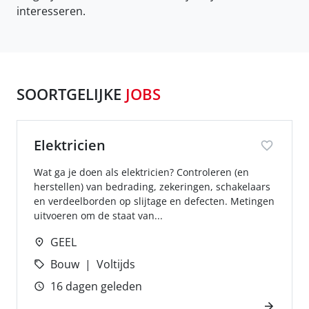
interesseren.
SOORTGELIJKE
JOBS
Elektricien
Wat ga je doen als elektricien? Controleren (en
herstellen) van bedrading, zekeringen, schakelaars
en verdeelborden op slijtage en defecten. Metingen
uitvoeren om de staat van...
GEEL
Bouw
Voltijds
16 dagen geleden