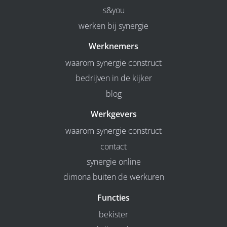
s&you
werken bij synergie
Werknemers
waarom synergie construct
bedrijven in de kijker
blog
Werkgevers
waarom synergie construct
contact
synergie online
dimona buiten de werkuren
Functies
bekister