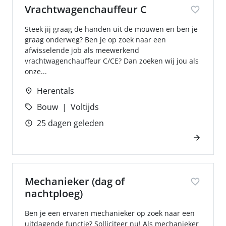
Vrachtwagenchauffeur C
Steek jij graag de handen uit de mouwen en ben je
graag onderweg? Ben je op zoek naar een
afwisselende job als meewerkend
vrachtwagenchauffeur C/CE? Dan zoeken wij jou als
onze...
Herentals
Bouw
Voltijds
25 dagen geleden
Mechanieker (dag of
nachtploeg)
Ben je een ervaren mechanieker op zoek naar een
uitdagende functie? Solliciteer nu! Als mechanieker