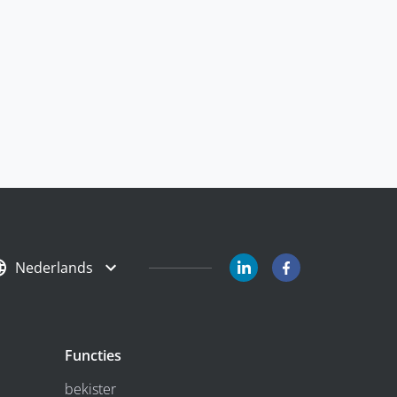
Nederlands
Functies
bekister