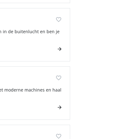
n in de buitenlucht en ben je
met moderne machines en haal