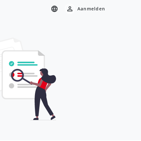
Aanmelden