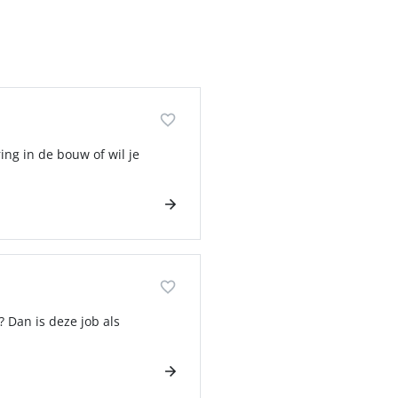
ing in de bouw of wil je
 Dan is deze job als