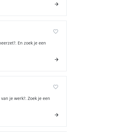
neerzet?. En zoek je een
 van je werk?. Zoek je een