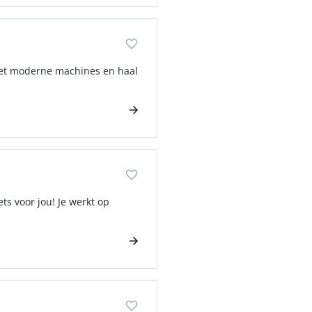
met moderne machines en haal
s voor jou! Je werkt op