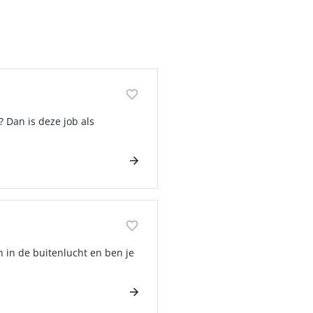
 Dan is deze job als
n in de buitenlucht en ben je