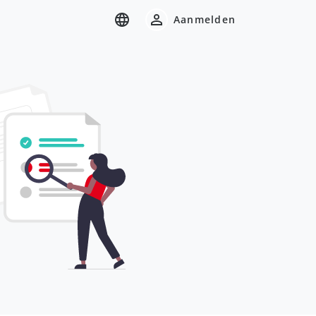
Aanmelden