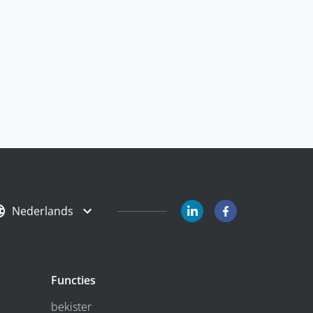
Nederlands
Functies
bekister