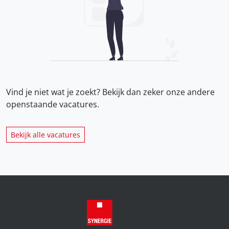
Vind je niet wat je zoekt? Bekijk dan zeker onze
andere
openstaande vacatures.
Bekijk alle vacatures