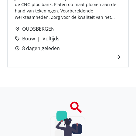
de CNC-plooibank. Platen op maat plooien aan de
hand van tekeningen. Voorbereidende
werkzaamheden. Zorg voor de kwaliteit van het...
OUDSBERGEN
Bouw
Voltijds
8 dagen geleden