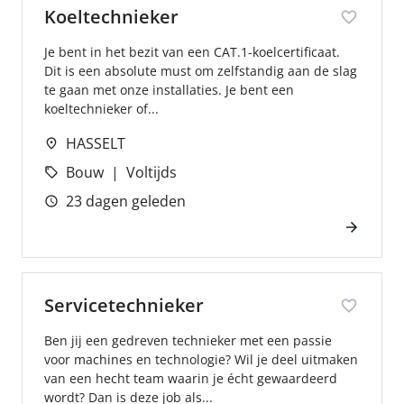
Koeltechnieker
Je bent in het bezit van een CAT.1-koelcertificaat.
Dit is een absolute must om zelfstandig aan de slag
te gaan met onze installaties. Je bent een
koeltechnieker of...
HASSELT
Bouw
Voltijds
23 dagen geleden
Servicetechnieker
Ben jij een gedreven technieker met een passie
voor machines en technologie? Wil je deel uitmaken
van een hecht team waarin je écht gewaardeerd
wordt? Dan is deze job als...