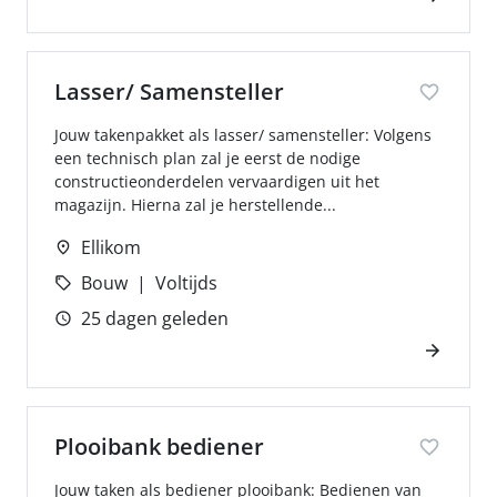
Lasser/ Samensteller
Jouw takenpakket als lasser/ samensteller: Volgens
een technisch plan zal je eerst de nodige
constructieonderdelen vervaardigen uit het
magazijn. Hierna zal je herstellende...
Ellikom
Bouw
Voltijds
25 dagen geleden
Plooibank bediener
Jouw taken als bediener plooibank: Bedienen van