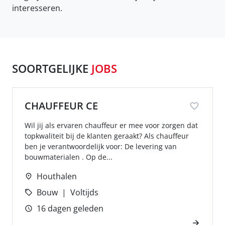
interesseren.
SOORTGELIJKE
JOBS
CHAUFFEUR CE
Wil jij als ervaren chauffeur er mee voor zorgen dat
topkwaliteit bij de klanten geraakt? Als chauffeur
ben je verantwoordelijk voor: De levering van
bouwmaterialen . Op de...
Houthalen
Bouw
Voltijds
16 dagen geleden