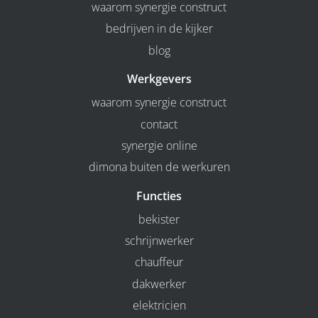
waarom synergie construct
bedrijven in de kijker
blog
Werkgevers
waarom synergie construct
contact
synergie online
dimona buiten de werkuren
Functies
bekister
schrijnwerker
chauffeur
dakwerker
elektricien