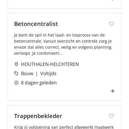
Betoncentralist
Je bent de spil in het laad- en losproces van de
betoncentrale. Vanuit overzicht en controle zorg je
ervoor dat alles correct, veilig en volgens planning
verloopt. Je combineert...
HOUTHALEN-HELCHTEREN
Bouw
Voltijds
8 dagen geleden
Trappenbekleder
Krijg jij voldoening van perfect afgewerkt maatwerk