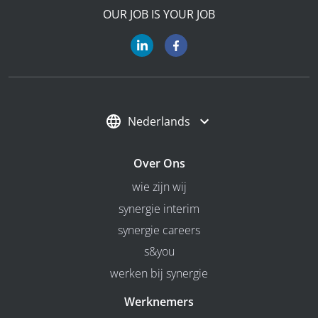
OUR JOB IS YOUR JOB
Nederlands
Over Ons
wie zijn wij
synergie interim
synergie careers
s&you
werken bij synergie
Werknemers