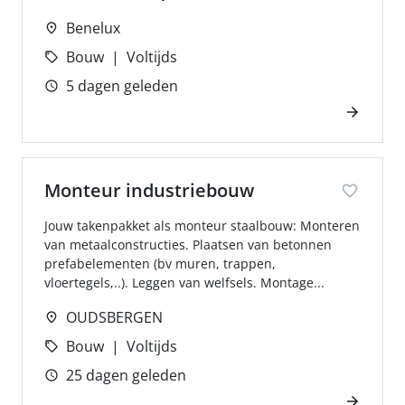
Benelux
Bouw
Voltijds
5 dagen geleden
Monteur industriebouw
Jouw takenpakket als monteur staalbouw: Monteren
van metaalconstructies. Plaatsen van betonnen
prefabelementen (bv muren, trappen,
vloertegels,..). Leggen van welfsels. Montage...
OUDSBERGEN
Bouw
Voltijds
25 dagen geleden