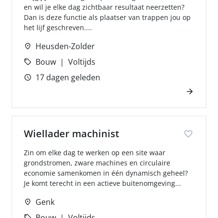
en wil je elke dag zichtbaar resultaat neerzetten?
Dan is deze functie als plaatser van trappen jou op
het lijf geschreven....
Heusden-Zolder
Bouw
Voltijds
17 dagen geleden
Wiellader machinist
Zin om elke dag te werken op een site waar
grondstromen, zware machines en circulaire
economie samenkomen in één dynamisch geheel?
Je komt terecht in een actieve buitenomgeving...
Genk
Bouw
Voltijds