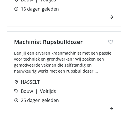
16 dagen geleden
Machinist Rupsbulldozer
Ben jij een ervaren kraanmachinist met een passie
voor techniek en grondwerken? Wij zoeken een
gemotiveerde vakman die zelfstandig en
nauwkeurig werkt met een rupsbulldozer....
HASSELT
Bouw
Voltijds
25 dagen geleden