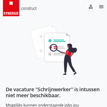
De vacature "
Schrijnwerker
" is intussen
niet meer beschikbaar.
Mogelijks kunnen onderstaande jobs jou