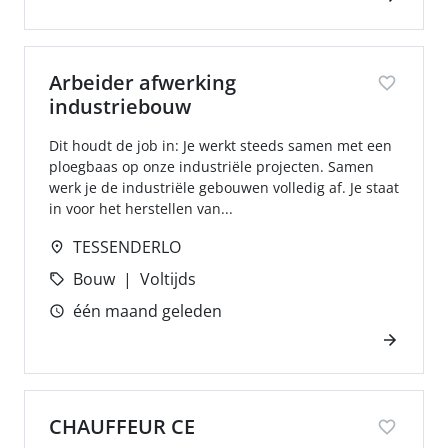
Arbeider afwerking
industriebouw
Dit houdt de job in: Je werkt steeds samen met een
ploegbaas op onze industriële projecten. Samen
werk je de industriële gebouwen volledig af. Je staat
in voor het herstellen van...
TESSENDERLO
Bouw
Voltijds
één maand geleden
CHAUFFEUR CE