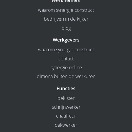
Werknemers
waarom synergie construct
bedrijven in de kijker
blog
Werkgevers
waarom synergie construct
contact
synergie online
dimona buiten de werkuren
Functies
bekister
schrijnwerker
chauffeur
dakwerker