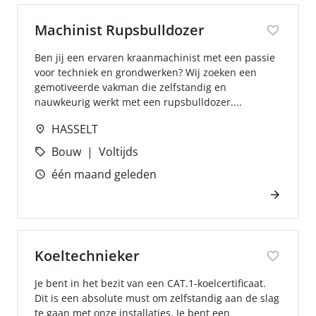
Machinist Rupsbulldozer
Ben jij een ervaren kraanmachinist met een passie
voor techniek en grondwerken? Wij zoeken een
gemotiveerde vakman die zelfstandig en
nauwkeurig werkt met een rupsbulldozer....
HASSELT
Bouw
Voltijds
één maand geleden
Koeltechnieker
Je bent in het bezit van een CAT.1-koelcertificaat.
Dit is een absolute must om zelfstandig aan de slag
te gaan met onze installaties. Je bent een