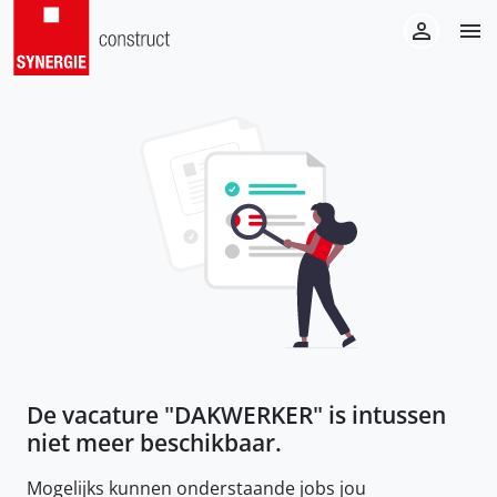
De vacature "
DAKWERKER
" is intussen
niet meer beschikbaar.
Mogelijks kunnen onderstaande jobs jou