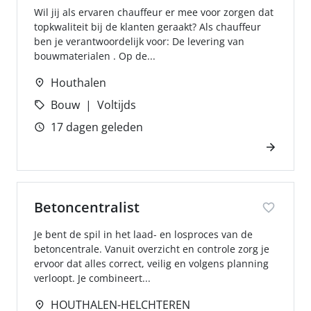
Wil jij als ervaren chauffeur er mee voor zorgen dat
topkwaliteit bij de klanten geraakt? Als chauffeur
ben je verantwoordelijk voor: De levering van
bouwmaterialen . Op de...
Houthalen
Bouw
Voltijds
17 dagen geleden
Betoncentralist
Je bent de spil in het laad- en losproces van de
betoncentrale. Vanuit overzicht en controle zorg je
ervoor dat alles correct, veilig en volgens planning
verloopt. Je combineert...
HOUTHALEN-HELCHTEREN