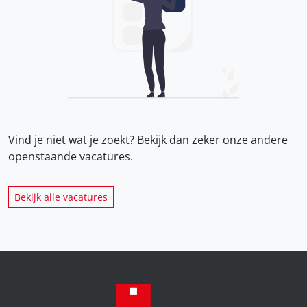
Vind je niet wat je zoekt? Bekijk dan zeker onze
andere
openstaande vacatures.
Bekijk alle vacatures