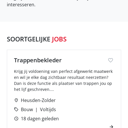
interesseren.
SOORTGELIJKE
JOBS
Trappenbekleder
Krijg jij voldoening van perfect afgewerkt maatwerk
en wil je elke dag zichtbaar resultaat neerzetten?
Dan is deze functie als plaatser van trappen jou op
het lijf geschreven....
Heusden-Zolder
Bouw
Voltijds
18 dagen geleden