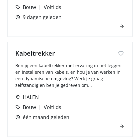
Bouw
Voltijds
9 dagen geleden
Kabeltrekker
Ben jij een kabeltrekker met ervaring in het leggen
en installeren van kabels, en hou je van werken in
een dynamische omgeving? Werk je graag
zelfstandig en ben je gedreven om...
HALEN
Bouw
Voltijds
één maand geleden