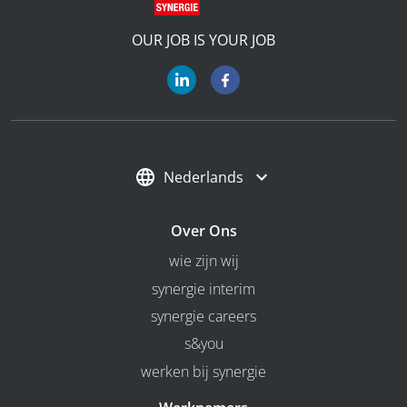
OUR JOB IS YOUR JOB
Nederlands
Over Ons
wie zijn wij
synergie interim
synergie careers
s&you
werken bij synergie