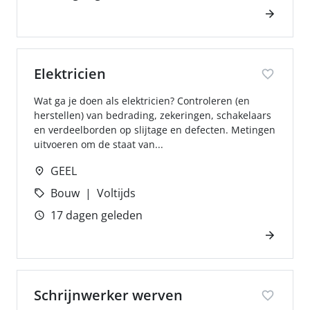
Elektricien
Wat ga je doen als elektricien? Controleren (en
herstellen) van bedrading, zekeringen, schakelaars
en verdeelborden op slijtage en defecten. Metingen
uitvoeren om de staat van...
GEEL
Bouw
Voltijds
17 dagen geleden
Schrijnwerker werven