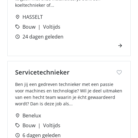
koeltechnieker of...
HASSELT
Bouw
Voltijds
24 dagen geleden
Servicetechnieker
Ben jij een gedreven technieker met een passie
voor machines en technologie? Wil je deel uitmaken
van een hecht team waarin je écht gewaardeerd
wordt? Dan is deze job als...
Benelux
Bouw
Voltijds
6 dagen geleden