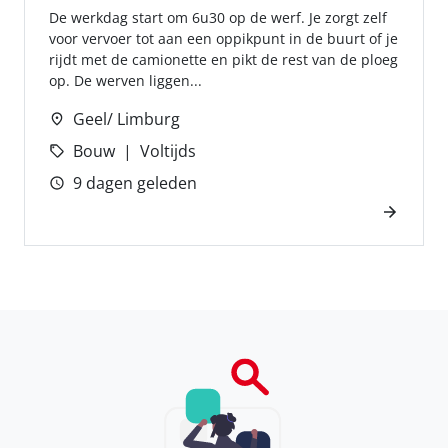
De werkdag start om 6u30 op de werf. Je zorgt zelf
voor vervoer tot aan een oppikpunt in de buurt of je
rijdt met de camionette en pikt de rest van de ploeg
op. De werven liggen...
Geel/ Limburg
Bouw
Voltijds
9 dagen geleden