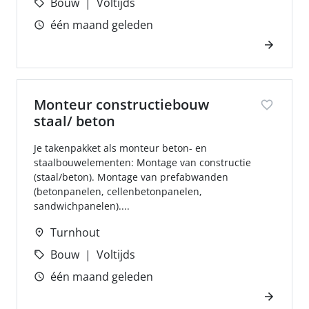
Bouw
Voltijds
één maand geleden
Monteur constructiebouw
staal/ beton
Je takenpakket als monteur beton- en
staalbouwelementen: Montage van constructie
(staal/beton). Montage van prefabwanden
(betonpanelen, cellenbetonpanelen,
sandwichpanelen)....
Turnhout
Bouw
Voltijds
één maand geleden