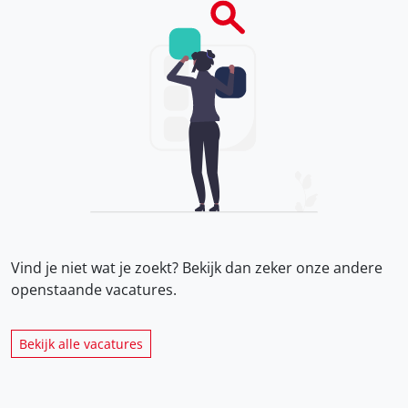
Vind je niet wat je zoekt? Bekijk dan zeker onze
andere
openstaande vacatures.
Bekijk alle vacatures