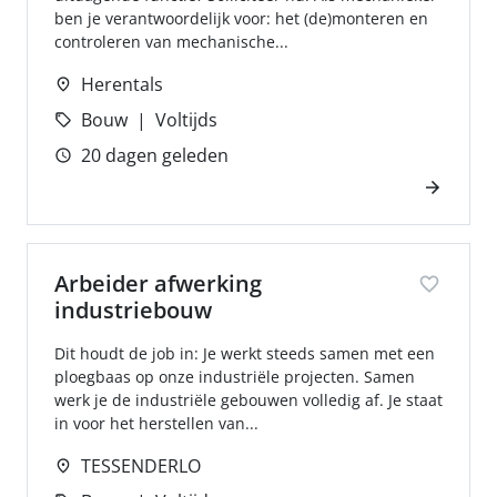
ben je verantwoordelijk voor: het (de)monteren en
controleren van mechanische...
Herentals
Bouw
Voltijds
20 dagen geleden
Arbeider afwerking
industriebouw
Dit houdt de job in: Je werkt steeds samen met een
ploegbaas op onze industriële projecten. Samen
werk je de industriële gebouwen volledig af. Je staat
in voor het herstellen van...
TESSENDERLO