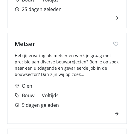
25 dagen geleden
Metser
Heb jij ervaring als metser en werk je graag met
precisie aan diverse bouwprojecten? Ben je op zoek
naar een uitdagende en gevarieerde job in de
bouwsector? Dan zijn wij op zoek...
Olen
Bouw
Voltijds
9 dagen geleden