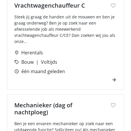
Vrachtwagenchauffeur C
Steek jij graag de handen uit de mouwen en ben je
graag onderweg? Ben je op zoek naar een
afwisselende job als meewerkend
vrachtwagenchauffeur C/CE? Dan zoeken wij jou als
onze...
Herentals
Bouw
Voltijds
één maand geleden
Mechanieker (dag of
nachtploeg)
Ben je een ervaren mechanieker op zoek naar een
uitdagende functie? Solliciteer nu! Als mechanieker