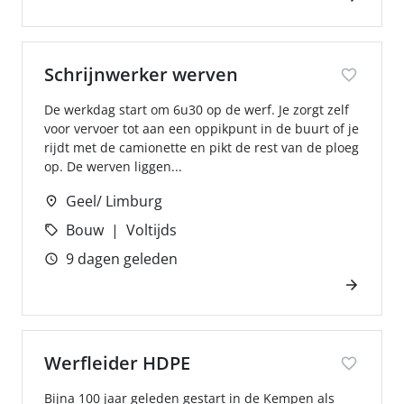
Schrijnwerker werven
De werkdag start om 6u30 op de werf. Je zorgt zelf
voor vervoer tot aan een oppikpunt in de buurt of je
rijdt met de camionette en pikt de rest van de ploeg
op. De werven liggen...
Geel/ Limburg
Bouw
Voltijds
9 dagen geleden
Werfleider HDPE
Bijna 100 jaar geleden gestart in de Kempen als