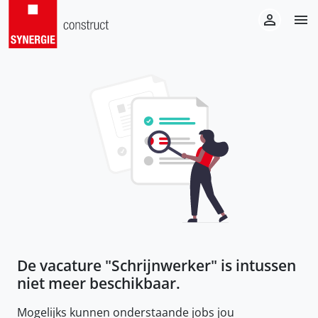
De vacature "
Schrijnwerker
" is intussen
niet meer beschikbaar.
Mogelijks kunnen onderstaande jobs jou