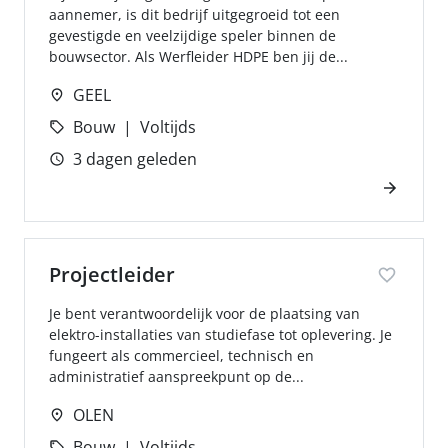
aannemer, is dit bedrijf uitgegroeid tot een
gevestigde en veelzijdige speler binnen de
bouwsector. Als Werfleider HDPE ben jij de...
GEEL
Bouw
Voltijds
3 dagen geleden
Projectleider
Je bent verantwoordelijk voor de plaatsing van
elektro-installaties van studiefase tot oplevering. Je
fungeert als commercieel, technisch en
administratief aanspreekpunt op de...
OLEN
Bouw
Voltijds