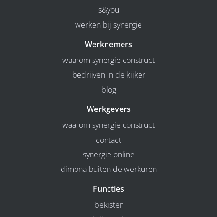
s&you
werken bij synergie
Werknemers
waarom synergie construct
bedrijven in de kijker
blog
Werkgevers
waarom synergie construct
contact
synergie online
dimona buiten de werkuren
Functies
bekister