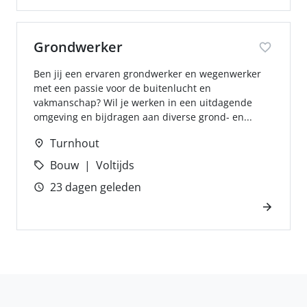
Grondwerker
Ben jij een ervaren grondwerker en wegenwerker
met een passie voor de buitenlucht en
vakmanschap? Wil je werken in een uitdagende
omgeving en bijdragen aan diverse grond- en...
Turnhout
Bouw
Voltijds
23 dagen geleden