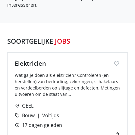
interesseren.
SOORTGELIJKE
JOBS
Elektricien
Wat ga je doen als elektricien? Controleren (en
herstellen) van bedrading, zekeringen, schakelaars
en verdeelborden op slijtage en defecten. Metingen
uitvoeren om de staat van...
GEEL
Bouw
Voltijds
17 dagen geleden