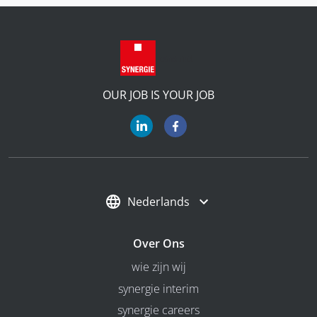
OUR JOB IS YOUR JOB
Nederlands
Over Ons
wie zijn wij
synergie interim
synergie careers