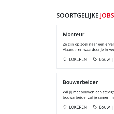
SOORTGELIJKE
JOBS
Monteur
Ze zijn op zoek naar een erva
Vlaanderen waardoor je in ve
LOKEREN
Bouw
Bouwarbeider
Wil jij meebouwen aan stevige
bouwarbeider zal je samen met
LOKEREN
Bouw