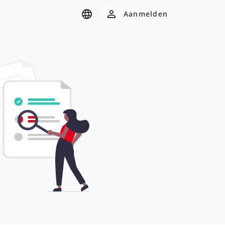
Aanmelden