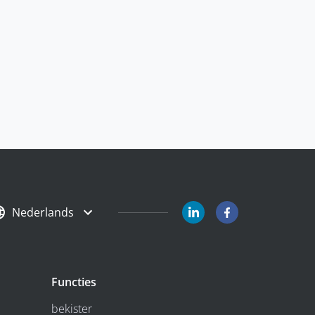
Nederlands
Functies
bekister