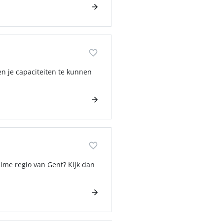
en je capaciteiten te kunnen
ime regio van Gent? Kijk dan