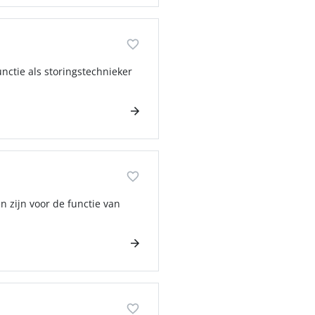
unctie als storingstechnieker
n zijn voor de functie van