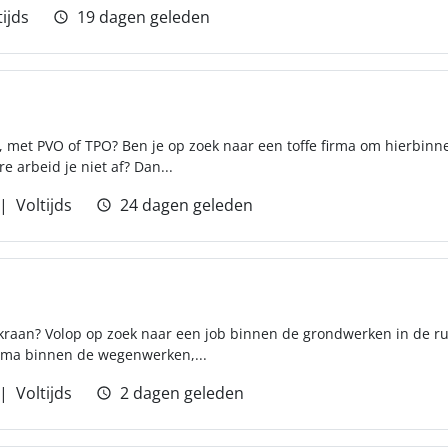
tijds
19 dagen geleden
, met PVO of TPO? Ben je op zoek naar een toffe firma om hierbinn
e arbeid je niet af? Dan...
Voltijds
24 dagen geleden
kraan? Volop op zoek naar een job binnen de grondwerken in de ru
irma binnen de wegenwerken,...
Voltijds
2 dagen geleden