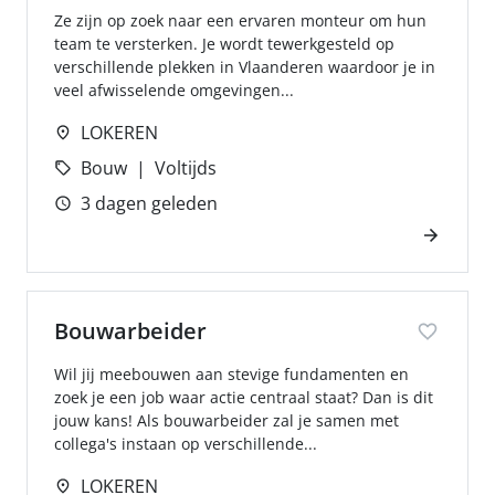
Ze zijn op zoek naar een ervaren monteur om hun
team te versterken. Je wordt tewerkgesteld op
verschillende plekken in Vlaanderen waardoor je in
veel afwisselende omgevingen...
LOKEREN
Bouw
Voltijds
3 dagen geleden
Bouwarbeider
Wil jij meebouwen aan stevige fundamenten en
zoek je een job waar actie centraal staat? Dan is dit
jouw kans! Als bouwarbeider zal je samen met
collega's instaan op verschillende...
LOKEREN