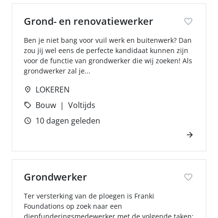
Grond- en renovatiewerker
Ben je niet bang voor vuil werk en buitenwerk? Dan
zou jij wel eens de perfecte kandidaat kunnen zijn
voor de functie van grondwerker die wij zoeken! Als
grondwerker zal je...
LOKEREN
Bouw
Voltijds
10 dagen geleden
Grondwerker
Ter versterking van de ploegen is Franki
Foundations op zoek naar een
diepfunderingsmedewerker met de volgende taken: