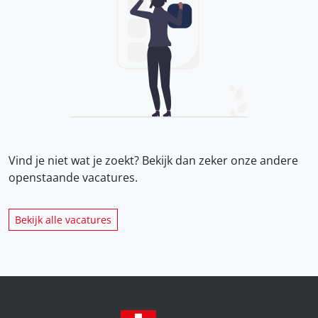
Vind je niet wat je zoekt? Bekijk dan zeker onze
andere
openstaande vacatures.
Bekijk alle vacatures