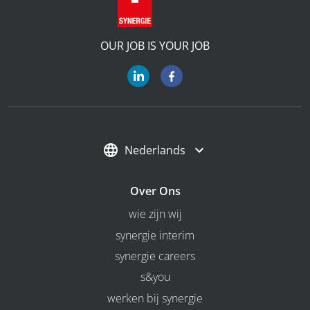
OUR JOB IS YOUR JOB
Nederlands
Over Ons
wie zijn wij
synergie interim
synergie careers
s&you
werken bij synergie