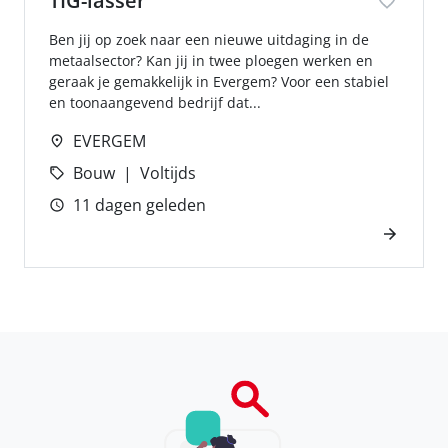
TIG-lasser
Ben jij op zoek naar een nieuwe uitdaging in de
metaalsector? Kan jij in twee ploegen werken en
geraak je gemakkelijk in Evergem? Voor een stabiel
en toonaangevend bedrijf dat...
EVERGEM
Bouw
Voltijds
11 dagen geleden