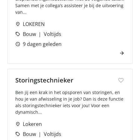
Samen met je collega’s assisteer je bij de uitvoering
van...
LOKEREN
Bouw
Voltijds
9 dagen geleden
Storingstechnieker
Ben jij een krak in het opsporen van storingen, en
hou je van afwisseling in je job? Dan is deze functie
als storingstechnieker iets voor jou! Voor een
dynamisch...
Lokeren
Bouw
Voltijds