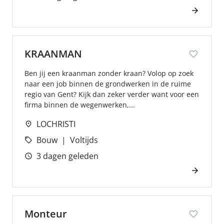
KRAANMAN
Ben jij een kraanman zonder kraan? Volop op zoek
naar een job binnen de grondwerken in de ruime
regio van Gent? Kijk dan zeker verder want voor een
firma binnen de wegenwerken,...
LOCHRISTI
Bouw
Voltijds
3 dagen geleden
Monteur