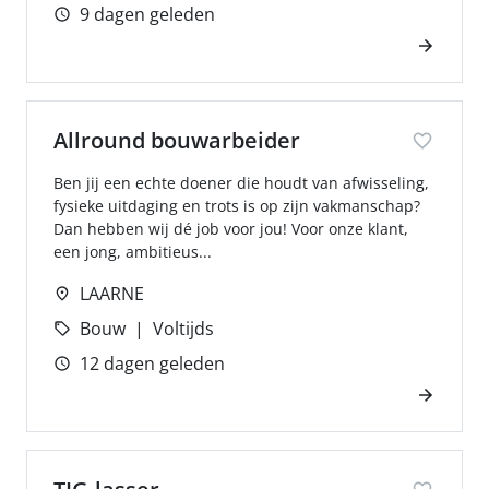
9 dagen geleden
Allround bouwarbeider
Ben jij een echte doener die houdt van afwisseling,
fysieke uitdaging en trots is op zijn vakmanschap?
Dan hebben wij dé job voor jou! Voor onze klant,
een jong, ambitieus...
LAARNE
Bouw
Voltijds
12 dagen geleden