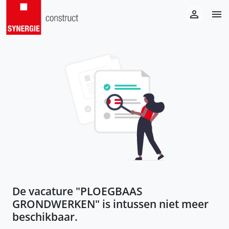
De vacature "
PLOEGBAAS
GRONDWERKEN
" is intussen niet meer
beschikbaar.