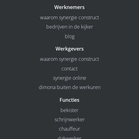
Werknemers
waarom synergie construct
bedrijven in de kijker
blog
Werkgevers
waarom synergie construct
contact
synergie online
dimona buiten de werkuren
Functies
bekister
schrijnwerker
chauffeur
dakwerker