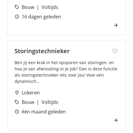
Bouw
Voltijds
16 dagen geleden
Storingstechnieker
Ben jij een krak in het opsporen van storingen, en
hou je van afwisseling in je job? Dan is deze functie
als storingstechnieker iets voor jou! Voor een
dynamisch...
Lokeren
Bouw
Voltijds
één maand geleden