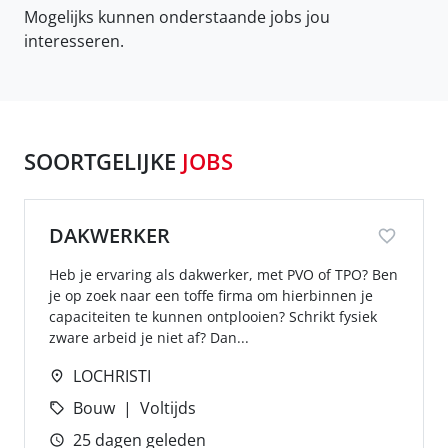
Mogelijks kunnen onderstaande jobs jou
interesseren.
SOORTGELIJKE
JOBS
DAKWERKER
Heb je ervaring als dakwerker, met PVO of TPO? Ben
je op zoek naar een toffe firma om hierbinnen je
capaciteiten te kunnen ontplooien? Schrikt fysiek
zware arbeid je niet af? Dan...
LOCHRISTI
Bouw
Voltijds
25 dagen geleden