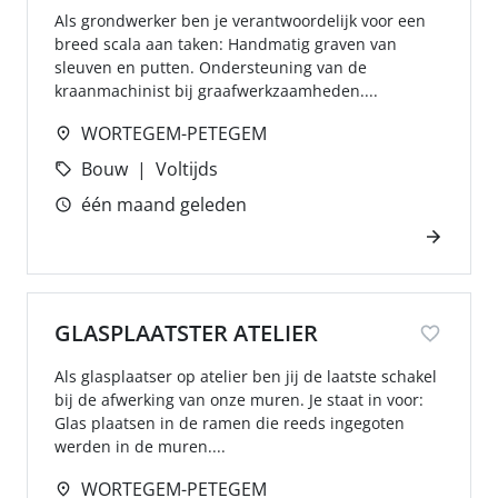
Als grondwerker ben je verantwoordelijk voor een
breed scala aan taken: Handmatig graven van
sleuven en putten. Ondersteuning van de
kraanmachinist bij graafwerkzaamheden....
WORTEGEM-PETEGEM
Bouw
Voltijds
één maand geleden
GLASPLAATSTER ATELIER
Als glasplaatser op atelier ben jij de laatste schakel
bij de afwerking van onze muren. Je staat in voor:
Glas plaatsen in de ramen die reeds ingegoten
werden in de muren....
WORTEGEM-PETEGEM