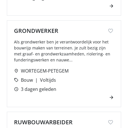
GRONDWERKER
Als grondwerker ben je verantwoordelijk voor het
bouwrijp maken van terreinen. Je zult bezig zijn
met graaf- en grondwerkzaamheden, riolering- en
funderingswerken en nauwe...
WORTEGEM-PETEGEM
Bouw
Voltijds
3 dagen geleden
RUWBOUWARBEIDER