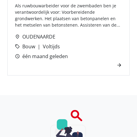
Als ruwbouwarbeider voor de zwembaden ben je
verantwoordelijk voor: Voorbereidende
grondwerken. Het plaatsen van betonpanelen en
het metselen van betonstenen. Assisteren van de...
OUDENAARDE
Bouw
Voltijds
één maand geleden