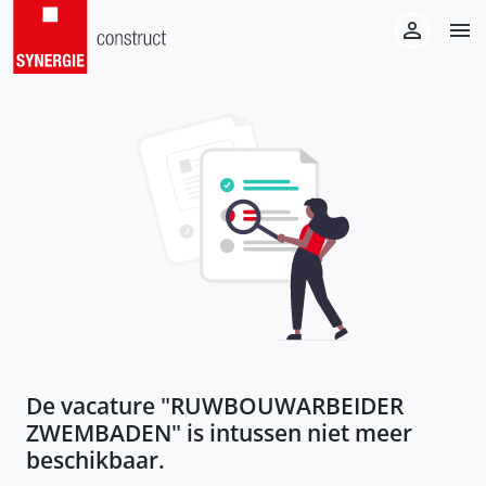
De vacature "
RUWBOUWARBEIDER
ZWEMBADEN
" is intussen niet meer
beschikbaar.