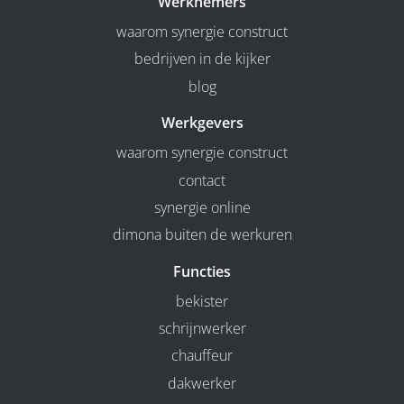
Werknemers
waarom synergie construct
bedrijven in de kijker
blog
Werkgevers
waarom synergie construct
contact
synergie online
dimona buiten de werkuren
Functies
bekister
schrijnwerker
chauffeur
dakwerker