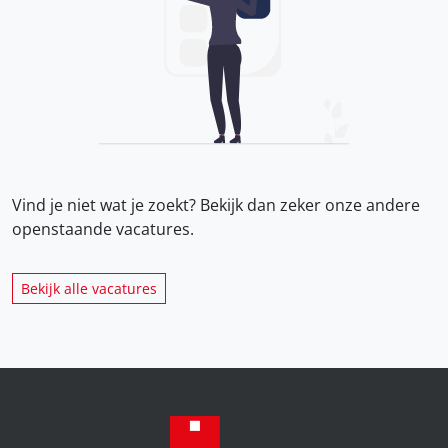
Vind je niet wat je zoekt? Bekijk dan zeker onze
andere
openstaande vacatures.
Bekijk alle vacatures