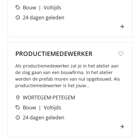
Bouw
Voltijds
24 dagen geleden
PRODUCTIEMEDEWERKER
Als productiemedewerker zal je in het atelier aan
de slag gaan van een bouwfirma. In het atelier
worden de prefab muren van nul opgebouwd. Als
productiemedewerker is het jouw...
WORTEGEM-PETEGEM
Bouw
Voltijds
24 dagen geleden