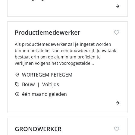
Productiemedewerker
Als productiemedewerker zal je ingezet worden
binnen het atelier van een bouwbedrijf. Jouw taak
bestaat erin om de aluminium profielen te
verlijmen volgens het vooropgestelde...
WORTEGEM-PETEGEM
Bouw
Voltijds
één maand geleden
GRONDWERKER