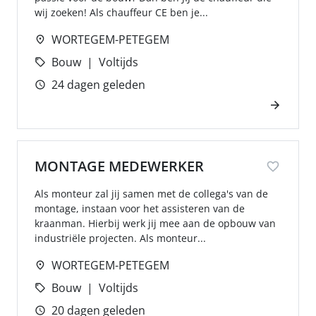
wij zoeken! Als chauffeur CE ben je...
WORTEGEM-PETEGEM
Bouw
Voltijds
24 dagen geleden
MONTAGE MEDEWERKER
Als monteur zal jij samen met de collega's van de
montage, instaan voor het assisteren van de
kraanman. Hierbij werk jij mee aan de opbouw van
industriële projecten. Als monteur...
WORTEGEM-PETEGEM
Bouw
Voltijds
20 dagen geleden