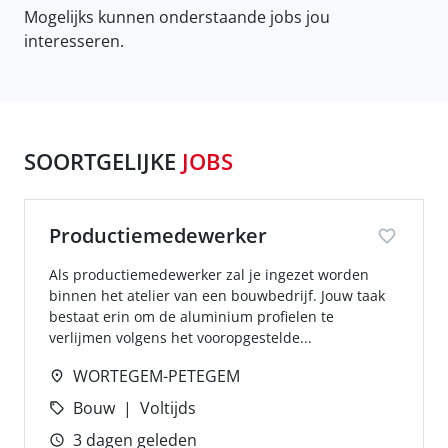
Mogelijks kunnen onderstaande jobs jou
interesseren.
SOORTGELIJKE
JOBS
Productiemedewerker
Als productiemedewerker zal je ingezet worden
binnen het atelier van een bouwbedrijf. Jouw taak
bestaat erin om de aluminium profielen te
verlijmen volgens het vooropgestelde...
WORTEGEM-PETEGEM
Bouw
Voltijds
3 dagen geleden