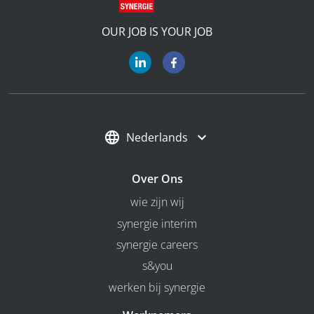
OUR JOB IS YOUR JOB
Nederlands
Over Ons
wie zijn wij
synergie interim
synergie careers
s&you
werken bij synergie