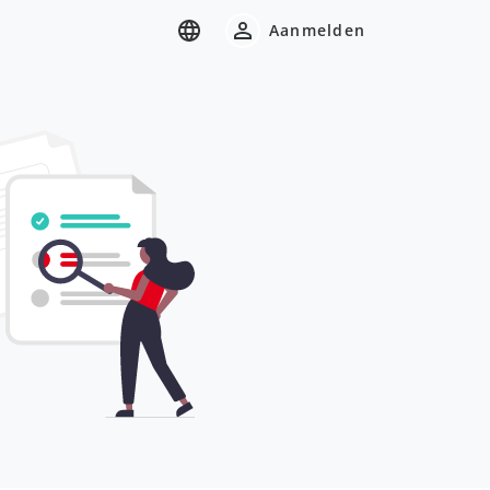
Aanmelden