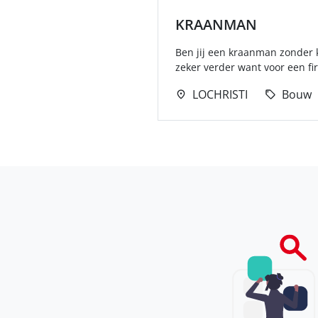
KRAANMAN
Ben jij een kraanman zonder 
zeker verder want voor een f
LOCHRISTI
Bouw