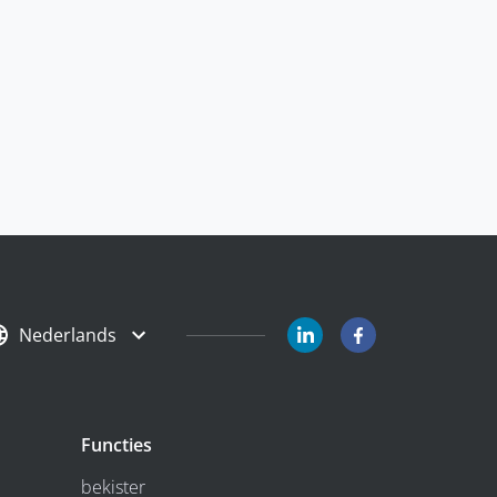
Nederlands
Functies
bekister