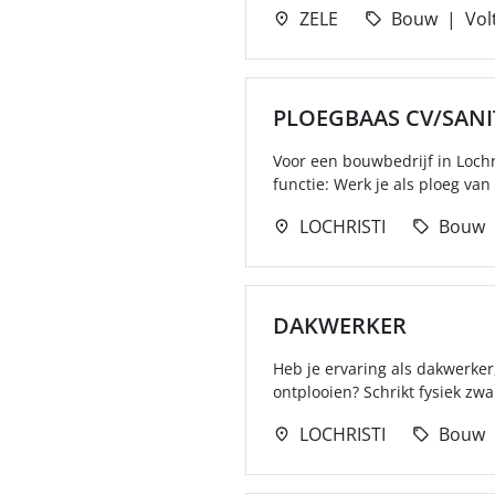
ZELE
Bouw
Vol
PLOEGBAAS CV/SANI
Voor een bouwbedrijf in Lochri
functie: Werk je als ploeg van
LOCHRISTI
Bouw
DAKWERKER
Heb je ervaring als dakwerker
ontplooien? Schrikt fysiek zwar
LOCHRISTI
Bouw