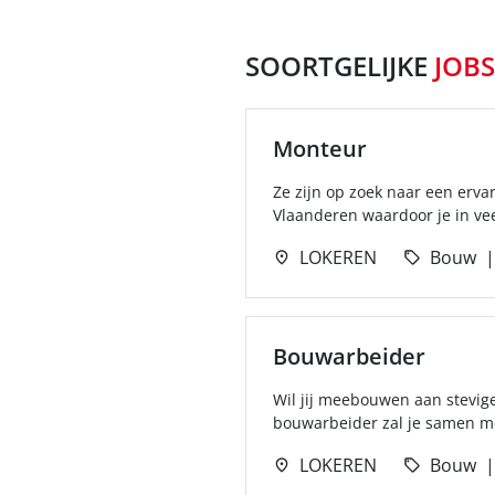
SOORTGELIJKE
JOBS
Monteur
Ze zijn op zoek naar een erva
Vlaanderen waardoor je in ve
LOKEREN
Bouw
Bouwarbeider
Wil jij meebouwen aan stevige
bouwarbeider zal je samen met
LOKEREN
Bouw