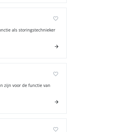
unctie als storingstechnieker
n zijn voor de functie van