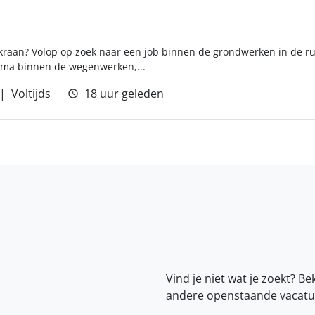
kraan? Volop op zoek naar een job binnen de grondwerken in de ru
irma binnen de wegenwerken,...
Voltijds
18 uur geleden
Vind je niet wat je zoekt? Be
andere openstaande vacatu