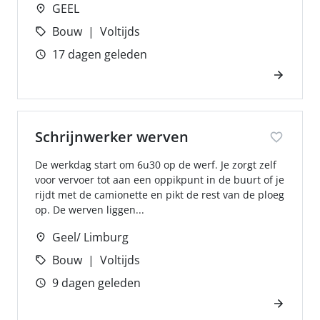
GEEL
Bouw
Voltijds
17 dagen geleden
Schrijnwerker werven
De werkdag start om 6u30 op de werf. Je zorgt zelf
voor vervoer tot aan een oppikpunt in de buurt of je
rijdt met de camionette en pikt de rest van de ploeg
op. De werven liggen...
Geel/ Limburg
Bouw
Voltijds
9 dagen geleden