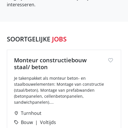
interesseren.
SOORTGELIJKE
JOBS
Monteur constructiebouw
staal/ beton
Je takenpakket als monteur beton- en
staalbouwelementen: Montage van constructie
(staal/beton). Montage van prefabwanden
(betonpanelen, cellenbetonpanelen,
sandwichpanelen)....
Turnhout
Bouw
Voltijds