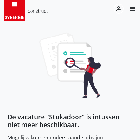
De vacature "
Stukadoor
" is intussen
niet meer beschikbaar.
Mogelijks kunnen onderstaande jobs jou