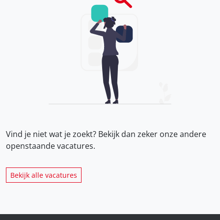
Vind je niet wat je zoekt? Bekijk dan zeker onze
andere
openstaande vacatures.
Bekijk alle vacatures