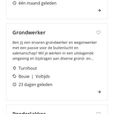
één maand geleden
Grondwerker
Ben jij een ervaren grondwerker en wegenwerker
met een passie voor de buitenlucht en
vakmanschap? Wil je werken in een uitdagende
omgeving en bijdragen aan diverse grond- en...
Turnhout
Bouw
Voltijds
23 dagen geleden
Poederlakker