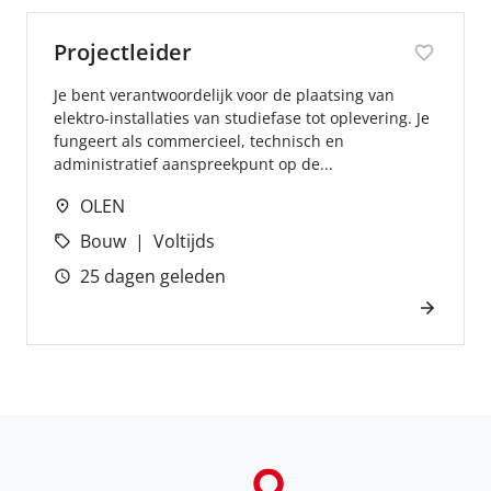
Projectleider
Je bent verantwoordelijk voor de plaatsing van
elektro-installaties van studiefase tot oplevering. Je
fungeert als commercieel, technisch en
administratief aanspreekpunt op de...
OLEN
Bouw
Voltijds
25 dagen geleden