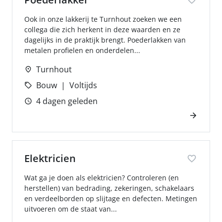
Ook in onze lakkerij te Turnhout zoeken we een
collega die zich herkent in deze waarden en ze
dagelijks in de praktijk brengt. Poederlakken van
metalen profielen en onderdelen...
Turnhout
Bouw
Voltijds
4 dagen geleden
Elektricien
Wat ga je doen als elektricien? Controleren (en
herstellen) van bedrading, zekeringen, schakelaars
en verdeelborden op slijtage en defecten. Metingen
uitvoeren om de staat van...