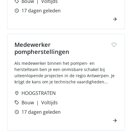
Bouw
Voltijds
17 dagen geleden
Medewerker
pompherstellingen
Als medewerker binnen het pompen- en
herstelteam ben je een onmisbare schakel bij
uiteenlopende projecten in de regio Antwerpen. Je
krijgt de kans om je technische vaardigheden...
HOOGSTRATEN
Bouw
Voltijds
17 dagen geleden