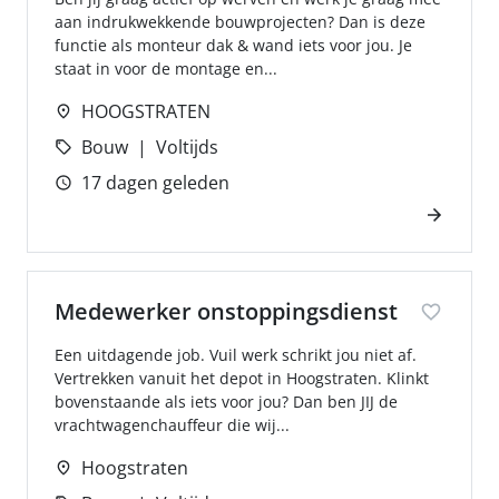
aan indrukwekkende bouwprojecten? Dan is deze
functie als monteur dak & wand iets voor jou. Je
staat in voor de montage en...
HOOGSTRATEN
Bouw
Voltijds
17 dagen geleden
Medewerker onstoppingsdienst
Een uitdagende job. Vuil werk schrikt jou niet af.
Vertrekken vanuit het depot in Hoogstraten. Klinkt
bovenstaande als iets voor jou? Dan ben JIJ de
vrachtwagenchauffeur die wij...
Hoogstraten