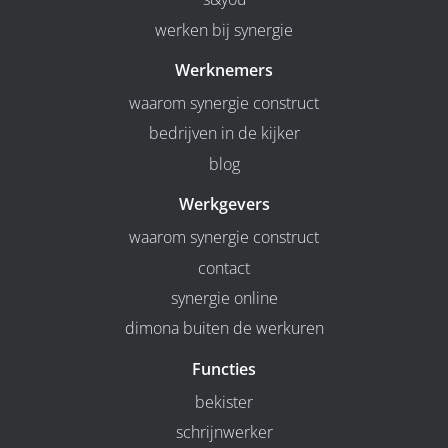
werken bij synergie
Werknemers
waarom synergie construct
bedrijven in de kijker
blog
Werkgevers
waarom synergie construct
contact
synergie online
dimona buiten de werkuren
Functies
bekister
schrijnwerker