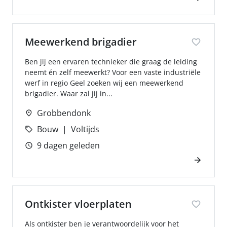
Meewerkend brigadier
Ben jij een ervaren technieker die graag de leiding
neemt én zelf meewerkt? Voor een vaste industriële
werf in regio Geel zoeken wij een meewerkend
brigadier. Waar zal jij in...
Grobbendonk
Bouw
Voltijds
9 dagen geleden
Ontkister vloerplaten
Als ontkister ben je verantwoordelijk voor het