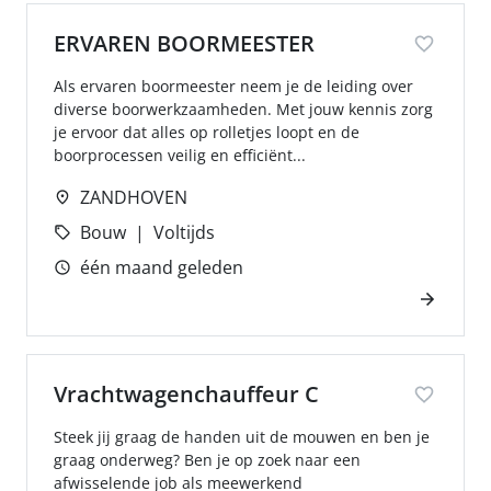
ERVAREN BOORMEESTER
Als ervaren boormeester neem je de leiding over
diverse boorwerkzaamheden. Met jouw kennis zorg
je ervoor dat alles op rolletjes loopt en de
boorprocessen veilig en efficiënt...
ZANDHOVEN
Bouw
Voltijds
één maand geleden
Vrachtwagenchauffeur C
Steek jij graag de handen uit de mouwen en ben je
graag onderweg? Ben je op zoek naar een
afwisselende job als meewerkend