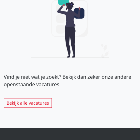
Vind je niet wat je zoekt? Bekijk dan zeker onze
andere
openstaande vacatures.
Bekijk alle vacatures