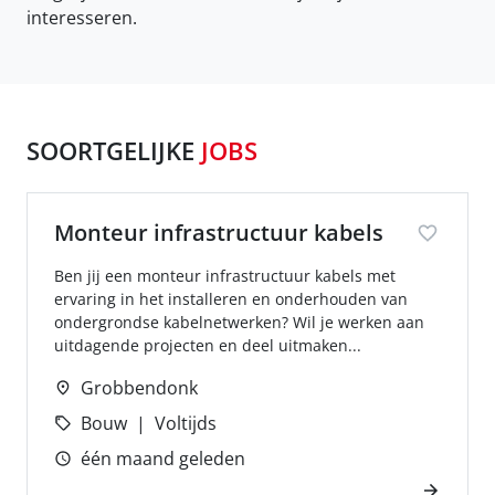
interesseren.
SOORTGELIJKE
JOBS
Monteur infrastructuur kabels
Ben jij een monteur infrastructuur kabels met
ervaring in het installeren en onderhouden van
ondergrondse kabelnetwerken? Wil je werken aan
uitdagende projecten en deel uitmaken...
Grobbendonk
Bouw
Voltijds
één maand geleden