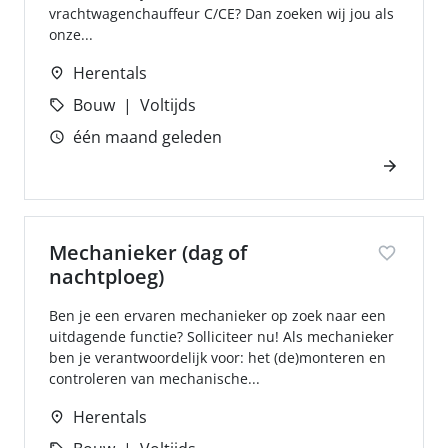
vrachtwagenchauffeur C/CE? Dan zoeken wij jou als
onze...
Herentals
Bouw
Voltijds
één maand geleden
Mechanieker (dag of
nachtploeg)
Ben je een ervaren mechanieker op zoek naar een
uitdagende functie? Solliciteer nu! Als mechanieker
ben je verantwoordelijk voor: het (de)monteren en
controleren van mechanische...
Herentals