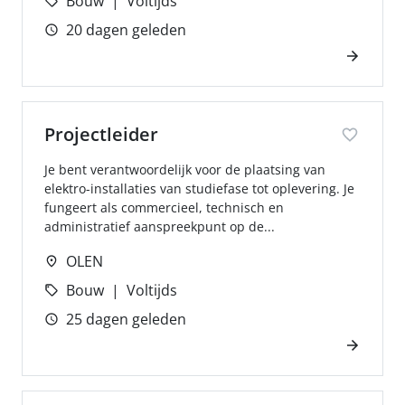
Bouw
Voltijds
20 dagen geleden
Projectleider
Je bent verantwoordelijk voor de plaatsing van
elektro-installaties van studiefase tot oplevering. Je
fungeert als commercieel, technisch en
administratief aanspreekpunt op de...
OLEN
Bouw
Voltijds
25 dagen geleden