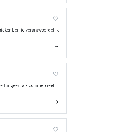
ieker ben je verantwoordelijk
 Je fungeert als commercieel,