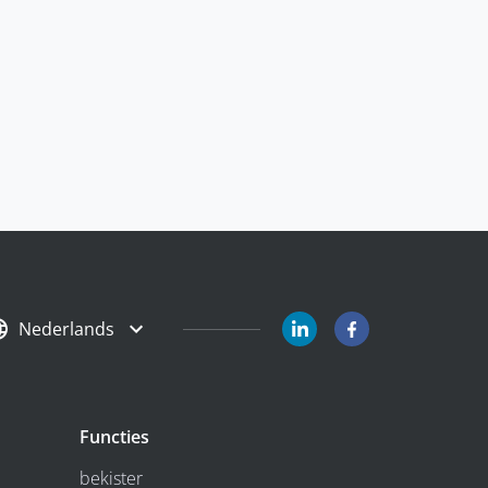
Nederlands
Functies
bekister