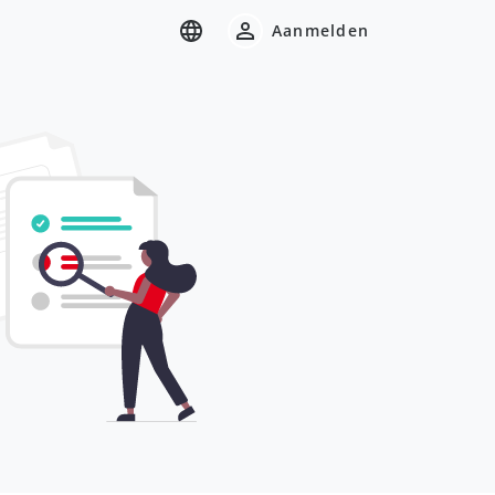
Aanmelden