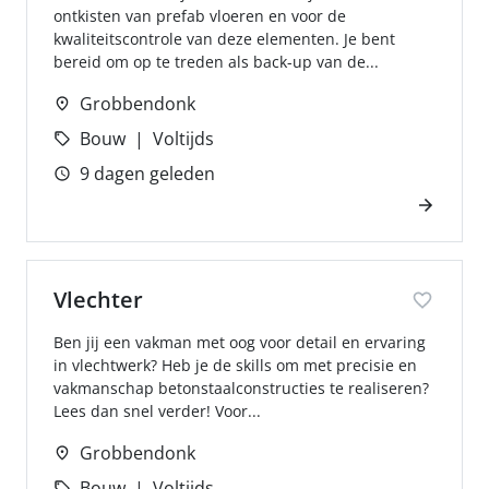
ontkisten van prefab vloeren en voor de
kwaliteitscontrole van deze elementen. Je bent
bereid om op te treden als back-up van de...
Grobbendonk
Bouw
Voltijds
9 dagen geleden
Vlechter
Ben jij een vakman met oog voor detail en ervaring
in vlechtwerk? Heb je de skills om met precisie en
vakmanschap betonstaalconstructies te realiseren?
Lees dan snel verder! Voor...
Grobbendonk
Bouw
Voltijds