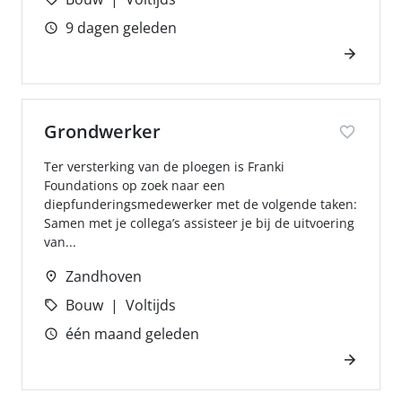
9 dagen geleden
Grondwerker
Ter versterking van de ploegen is Franki
Foundations op zoek naar een
diepfunderingsmedewerker met de volgende taken:
Samen met je collega’s assisteer je bij de uitvoering
van...
Zandhoven
Bouw
Voltijds
één maand geleden