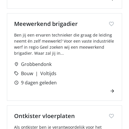
Meewerkend brigadier
Ben jij een ervaren technieker die graag de leiding
neemt én zelf meewerkt? Voor een vaste industriële
werf in regio Geel zoeken wij een meewerkend
brigadier. Waar zal jij in...
Grobbendonk
Bouw
Voltijds
9 dagen geleden
Ontkister vloerplaten
Als ontkister ben je verantwoordelijk voor het