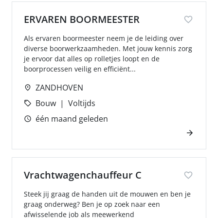
ERVAREN BOORMEESTER
Als ervaren boormeester neem je de leiding over
diverse boorwerkzaamheden. Met jouw kennis zorg
je ervoor dat alles op rolletjes loopt en de
boorprocessen veilig en efficiënt...
ZANDHOVEN
Bouw
Voltijds
één maand geleden
Vrachtwagenchauffeur C
Steek jij graag de handen uit de mouwen en ben je
graag onderweg? Ben je op zoek naar een
afwisselende job als meewerkend