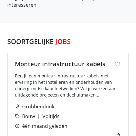
interesseren.
SOORTGELIJKE
JOBS
Monteur infrastructuur kabels
Ben jij een monteur infrastructuur kabels met
ervaring in het installeren en onderhouden van
ondergrondse kabelnetwerken? Wil je werken aan
uitdagende projecten en deel uitmaken...
Grobbendonk
Bouw
Voltijds
één maand geleden