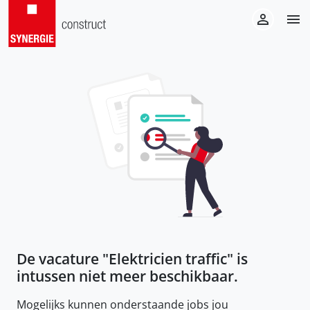
De vacature "
Elektricien traffic
" is
intussen niet meer beschikbaar.
Mogelijks kunnen onderstaande jobs jou