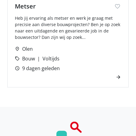
Metser
Heb jij ervaring als metser en werk je graag met
precisie aan diverse bouwprojecten? Ben je op zoek
naar een uitdagende en gevarieerde job in de
bouwsector? Dan zijn wij op zoek...
Olen
Bouw
Voltijds
9 dagen geleden