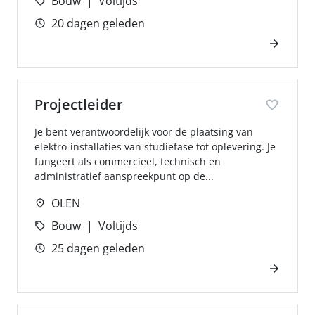
Bouw
Voltijds
20 dagen geleden
Projectleider
Je bent verantwoordelijk voor de plaatsing van
elektro-installaties van studiefase tot oplevering. Je
fungeert als commercieel, technisch en
administratief aanspreekpunt op de...
OLEN
Bouw
Voltijds
25 dagen geleden