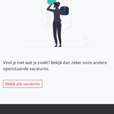
Vind je niet wat je zoekt? Bekijk dan zeker onze
andere
openstaande vacatures.
Bekijk alle vacatures