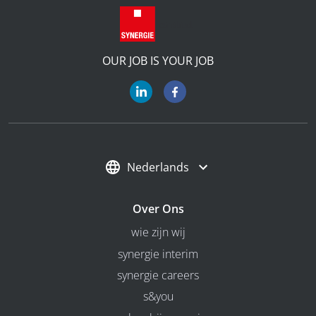
OUR JOB IS YOUR JOB
Nederlands
Over Ons
wie zijn wij
synergie interim
synergie careers
s&you