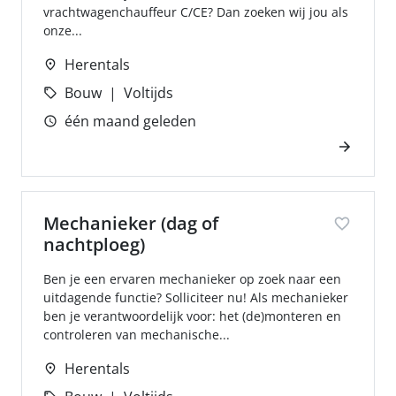
vrachtwagenchauffeur C/CE? Dan zoeken wij jou als
onze...
Herentals
Bouw
Voltijds
één maand geleden
Mechanieker (dag of
nachtploeg)
Ben je een ervaren mechanieker op zoek naar een
uitdagende functie? Solliciteer nu! Als mechanieker
ben je verantwoordelijk voor: het (de)monteren en
controleren van mechanische...
Herentals