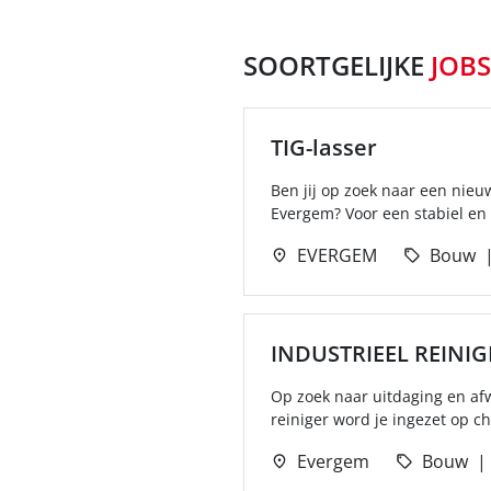
SOORTGELIJKE
JOBS
TIG-lasser
Ben jij op zoek naar een nieu
Evergem? Voor een stabiel en 
EVERGEM
Bouw
INDUSTRIEEL REINIG
Op zoek naar uitdaging en afw
reiniger word je ingezet op ch
Evergem
Bouw