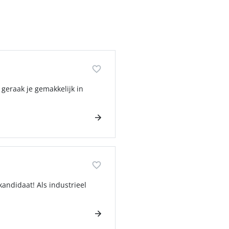
 geraak je gemakkelijk in
kandidaat! Als industrieel