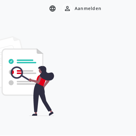
Aanmelden