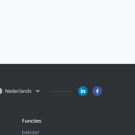
Nederlands
Functies
bekister