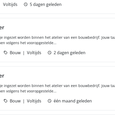
Voltijds
5 dagen geleden
er
je ingezet worden binnen het atelier van een bouwbedrijf. Jouw ta
men volgens het vooropgestelde...
Bouw
Voltijds
2 dagen geleden
er
je ingezet worden binnen het atelier van een bouwbedrijf. Jouw ta
men volgens het vooropgestelde...
Bouw
Voltijds
één maand geleden