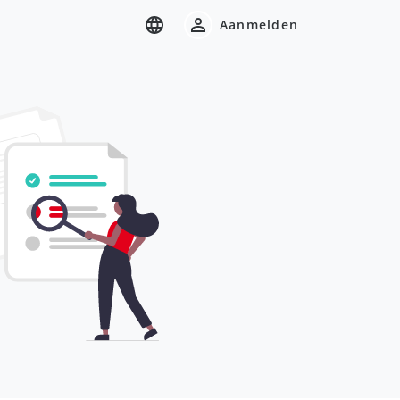
Aanmelden