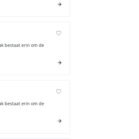
ak bestaat erin om de
ak bestaat erin om de