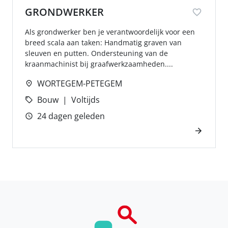
GRONDWERKER
Als grondwerker ben je verantwoordelijk voor een
breed scala aan taken: Handmatig graven van
sleuven en putten. Ondersteuning van de
kraanmachinist bij graafwerkzaamheden....
WORTEGEM-PETEGEM
Bouw
Voltijds
24 dagen geleden