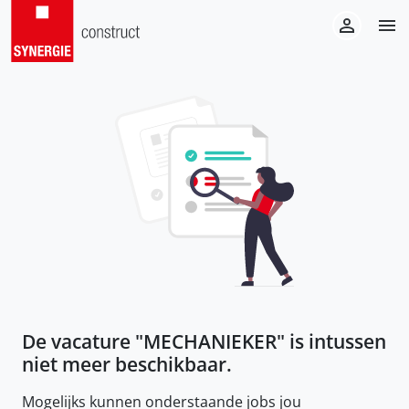
De vacature "
MECHANIEKER
" is intussen
niet meer beschikbaar.
Mogelijks kunnen onderstaande jobs jou