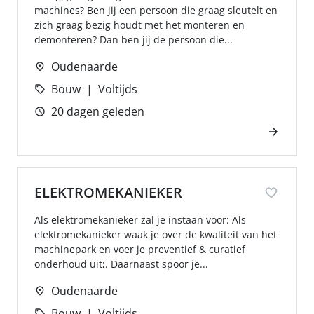
machines? Ben jij een persoon die graag sleutelt en
zich graag bezig houdt met het monteren en
demonteren? Dan ben jij de persoon die...
Oudenaarde
Bouw
Voltijds
20 dagen geleden
ELEKTROMEKANIEKER
Als elektromekanieker zal je instaan voor: Als
elektromekanieker waak je over de kwaliteit van het
machinepark en voer je preventief & curatief
onderhoud uit;. Daarnaast spoor je...
Oudenaarde
Bouw
Voltijds