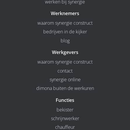
werken bij synergie
Werknemers
waarom synergie construct
bedrijven in de kijker
blog
Werkgevers
waarom synergie construct
contact
synergie online
dimona buiten de werkuren
Functies
bekister
schrijnwerker
chauffeur