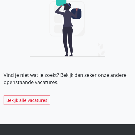
Vind je niet wat je zoekt? Bekijk dan zeker onze
andere
openstaande vacatures.
Bekijk alle vacatures