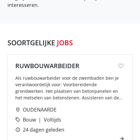
interesseren.
SOORTGELIJKE
JOBS
RUWBOUWARBEIDER
Als ruwbouwarbeider voor de zwembaden ben je
verantwoordelijk voor: Voorbereidende
grondwerken. Het plaatsen van betonpanelen en
het metselen van betonstenen. Assisteren van de...
OUDENAARDE
Bouw
Voltijds
24 dagen geleden