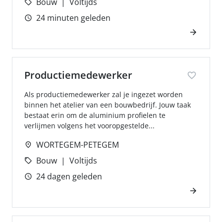
Bouw
Voltijds
24 minuten geleden
Productiemedewerker
Als productiemedewerker zal je ingezet worden
binnen het atelier van een bouwbedrijf. Jouw taak
bestaat erin om de aluminium profielen te
verlijmen volgens het vooropgestelde...
WORTEGEM-PETEGEM
Bouw
Voltijds
24 dagen geleden