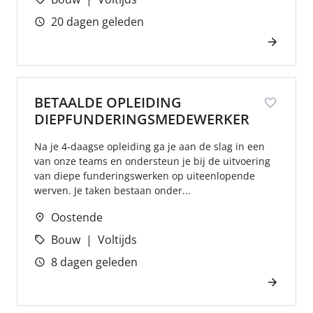
20 dagen geleden
BETAALDE OPLEIDING
DIEPFUNDERINGSMEDEWERKER
Na je 4-daagse opleiding ga je aan de slag in een
van onze teams en ondersteun je bij de uitvoering
van diepe funderingswerken op uiteenlopende
werven. Je taken bestaan onder...
Oostende
Bouw
Voltijds
8 dagen geleden