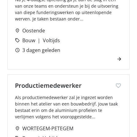
van onze teams en ondersteun je bij de uitvoering
van diepe funderingswerken op uiteenlopende
werven. Je taken bestaan onder...
Oostende
Bouw
Voltijds
3 dagen geleden
Productiemedewerker
Als productiemedewerker zal je ingezet worden
binnen het atelier van een bouwbedrijf. Jouw taak
bestaat erin om de aluminium profielen te
verlijmen volgens het vooropgestelde...
WORTEGEM-PETEGEM