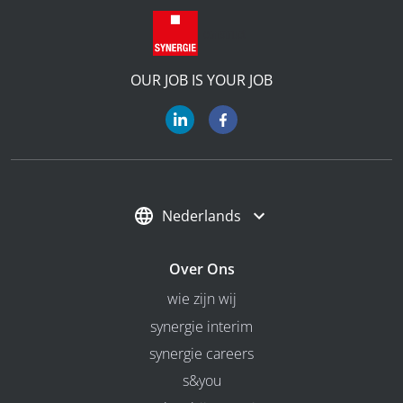
OUR JOB IS YOUR JOB
Nederlands
Over Ons
wie zijn wij
synergie interim
synergie careers
s&you