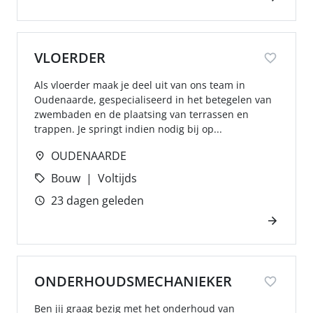
VLOERDER
Als vloerder maak je deel uit van ons team in
Oudenaarde, gespecialiseerd in het betegelen van
zwembaden en de plaatsing van terrassen en
trappen. Je springt indien nodig bij op...
OUDENAARDE
Bouw
Voltijds
23 dagen geleden
ONDERHOUDSMECHANIEKER
Ben jij graag bezig met het onderhoud van