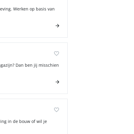
eving. Werken op basis van
gazijn? Dan ben jij misschien
ing in de bouw of wil je