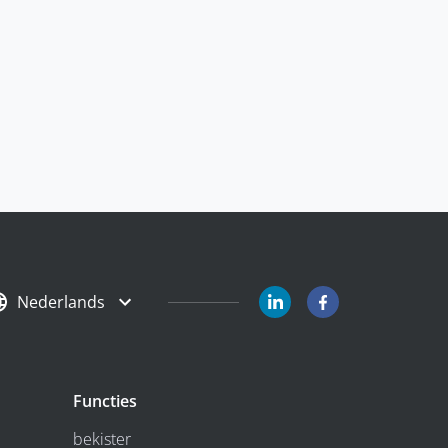
Nederlands
Functies
bekister