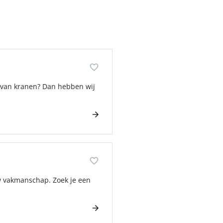
n van kranen? Dan hebben wij
w vakmanschap. Zoek je een