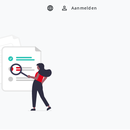
Aanmelden