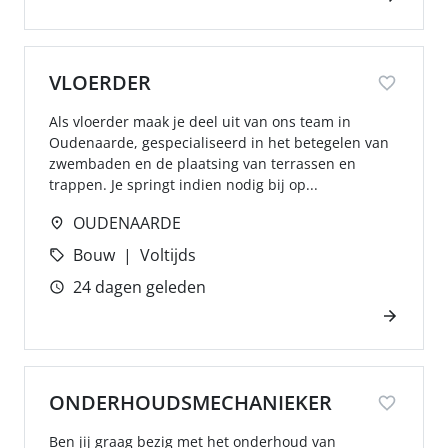
VLOERDER
Als vloerder maak je deel uit van ons team in
Oudenaarde, gespecialiseerd in het betegelen van
zwembaden en de plaatsing van terrassen en
trappen. Je springt indien nodig bij op...
OUDENAARDE
Bouw
Voltijds
24 dagen geleden
ONDERHOUDSMECHANIEKER
Ben jij graag bezig met het onderhoud van