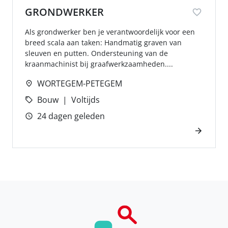
GRONDWERKER
Als grondwerker ben je verantwoordelijk voor een
breed scala aan taken: Handmatig graven van
sleuven en putten. Ondersteuning van de
kraanmachinist bij graafwerkzaamheden....
WORTEGEM-PETEGEM
Bouw
Voltijds
24 dagen geleden