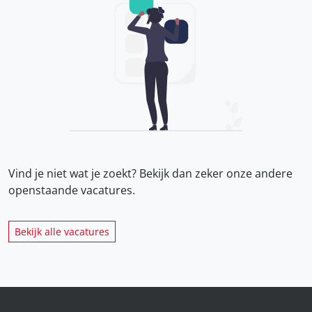
Vind je niet wat je zoekt? Bekijk dan zeker onze
andere
openstaande vacatures.
Bekijk alle vacatures