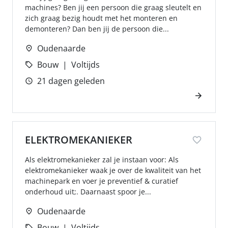
machines? Ben jij een persoon die graag sleutelt en
zich graag bezig houdt met het monteren en
demonteren? Dan ben jij de persoon die...
Oudenaarde
Bouw
Voltijds
21 dagen geleden
ELEKTROMEKANIEKER
Als elektromekanieker zal je instaan voor: Als
elektromekanieker waak je over de kwaliteit van het
machinepark en voer je preventief & curatief
onderhoud uit;. Daarnaast spoor je...
Oudenaarde
Bouw
Voltijds