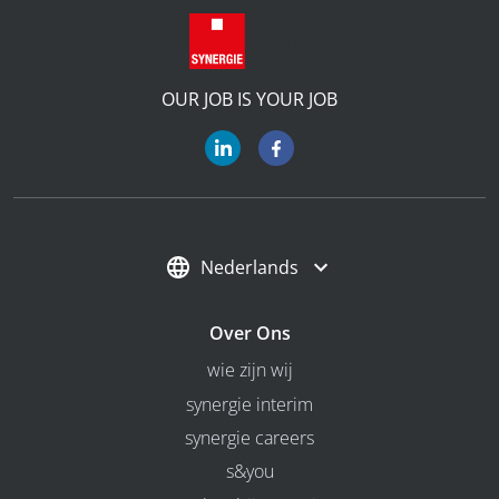
OUR JOB IS YOUR JOB
Nederlands
Over Ons
wie zijn wij
synergie interim
synergie careers
s&you