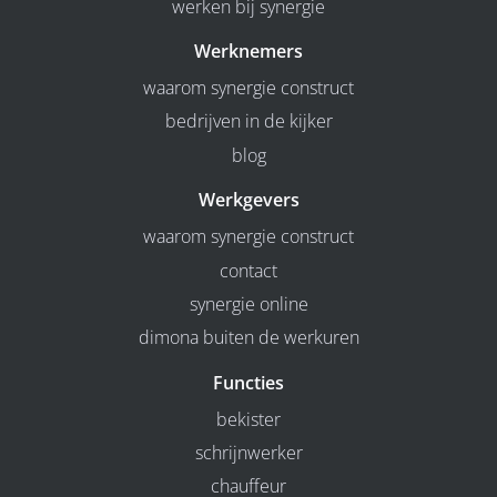
werken bij synergie
Werknemers
waarom synergie construct
bedrijven in de kijker
blog
Werkgevers
waarom synergie construct
contact
synergie online
dimona buiten de werkuren
Functies
bekister
schrijnwerker
chauffeur