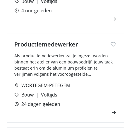
Bouw
Voltijds
4 uur geleden
Productiemedewerker
Als productiemedewerker zal je ingezet worden
binnen het atelier van een bouwbedrijf. Jouw taak
bestaat erin om de aluminium profielen te
verlijmen volgens het vooropgestelde...
WORTEGEM-PETEGEM
Bouw
Voltijds
24 dagen geleden