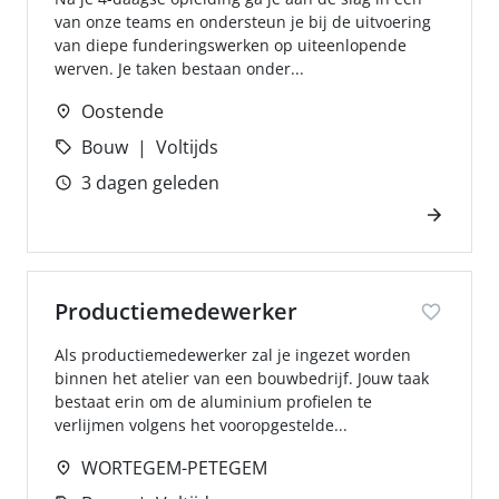
van onze teams en ondersteun je bij de uitvoering
van diepe funderingswerken op uiteenlopende
werven. Je taken bestaan onder...
Oostende
Bouw
Voltijds
3 dagen geleden
Productiemedewerker
Als productiemedewerker zal je ingezet worden
binnen het atelier van een bouwbedrijf. Jouw taak
bestaat erin om de aluminium profielen te
verlijmen volgens het vooropgestelde...
WORTEGEM-PETEGEM