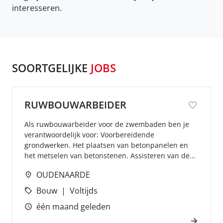
interesseren.
SOORTGELIJKE
JOBS
RUWBOUWARBEIDER
Als ruwbouwarbeider voor de zwembaden ben je
verantwoordelijk voor: Voorbereidende
grondwerken. Het plaatsen van betonpanelen en
het metselen van betonstenen. Assisteren van de...
OUDENAARDE
Bouw
Voltijds
één maand geleden