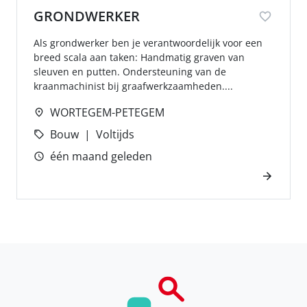
GRONDWERKER
Als grondwerker ben je verantwoordelijk voor een
breed scala aan taken: Handmatig graven van
sleuven en putten. Ondersteuning van de
kraanmachinist bij graafwerkzaamheden....
WORTEGEM-PETEGEM
Bouw
Voltijds
één maand geleden