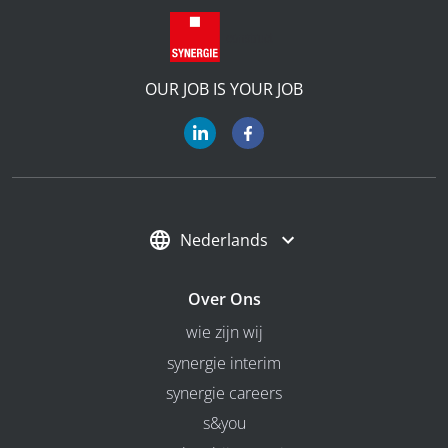
OUR JOB IS YOUR JOB
Nederlands
Over Ons
wie zijn wij
synergie interim
synergie careers
s&you