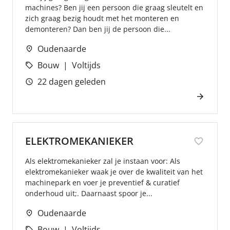
machines? Ben jij een persoon die graag sleutelt en
zich graag bezig houdt met het monteren en
demonteren? Dan ben jij de persoon die...
Oudenaarde
Bouw
Voltijds
22 dagen geleden
ELEKTROMEKANIEKER
Als elektromekanieker zal je instaan voor: Als
elektromekanieker waak je over de kwaliteit van het
machinepark en voer je preventief & curatief
onderhoud uit;. Daarnaast spoor je...
Oudenaarde
Bouw
Voltijds