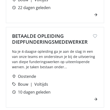
22 dagen geleden
BETAALDE OPLEIDING
DIEPFUNDERINGSMEDEWERKER
Na je 4-daagse opleiding ga je aan de slag in een
van onze teams en ondersteun je bij de uitvoering
van diepe funderingswerken op uiteenlopende
werven. Je taken bestaan onder...
Oostende
Bouw
Voltijds
10 dagen geleden