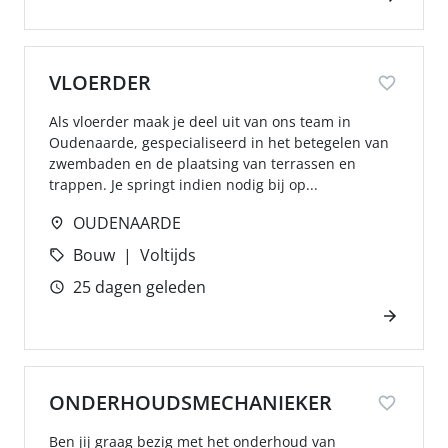
VLOERDER
Als vloerder maak je deel uit van ons team in
Oudenaarde, gespecialiseerd in het betegelen van
zwembaden en de plaatsing van terrassen en
trappen. Je springt indien nodig bij op...
OUDENAARDE
Bouw
Voltijds
25 dagen geleden
ONDERHOUDSMECHANIEKER
Ben jij graag bezig met het onderhoud van