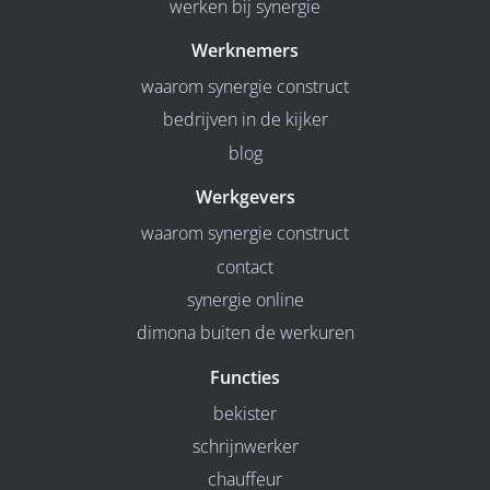
werken bij synergie
Werknemers
waarom synergie construct
bedrijven in de kijker
blog
Werkgevers
waarom synergie construct
contact
synergie online
dimona buiten de werkuren
Functies
bekister
schrijnwerker
chauffeur