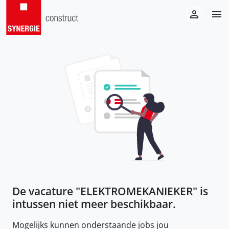
De vacature "
ELEKTROMEKANIEKER
" is
intussen niet meer beschikbaar.
Mogelijks kunnen onderstaande jobs jou