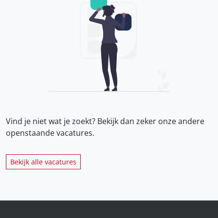
Vind je niet wat je zoekt? Bekijk dan zeker onze
andere
openstaande vacatures.
Bekijk alle vacatures