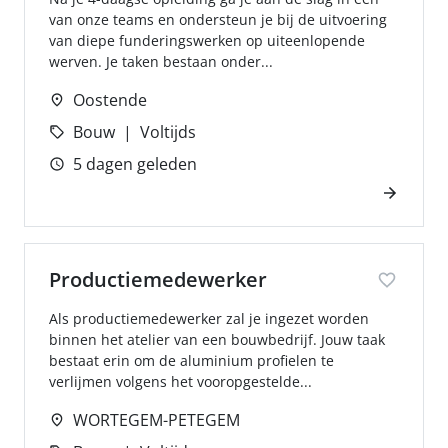
van onze teams en ondersteun je bij de uitvoering
van diepe funderingswerken op uiteenlopende
werven. Je taken bestaan onder...
Oostende
Bouw
Voltijds
5 dagen geleden
Productiemedewerker
Als productiemedewerker zal je ingezet worden
binnen het atelier van een bouwbedrijf. Jouw taak
bestaat erin om de aluminium profielen te
verlijmen volgens het vooropgestelde...
WORTEGEM-PETEGEM