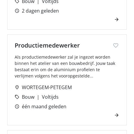
Bouw
Voltijds
2 dagen geleden
Productiemedewerker
Als productiemedewerker zal je ingezet worden
binnen het atelier van een bouwbedrijf. Jouw taak
bestaat erin om de aluminium profielen te
verlijmen volgens het vooropgestelde...
WORTEGEM-PETEGEM
Bouw
Voltijds
één maand geleden