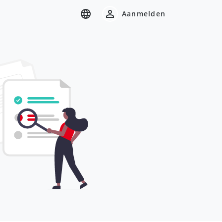
Aanmelden