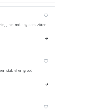
ie jij het ook nog eens zitten
en stabiel en groot