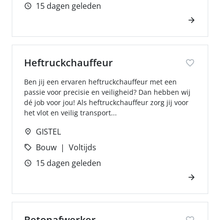
15 dagen geleden
Heftruckchauffeur
Ben jij een ervaren heftruckchauffeur met een
passie voor precisie en veiligheid? Dan hebben wij
dé job voor jou! Als heftruckchauffeur zorg jij voor
het vlot en veilig transport...
GISTEL
Bouw
Voltijds
15 dagen geleden
Betonafwerker