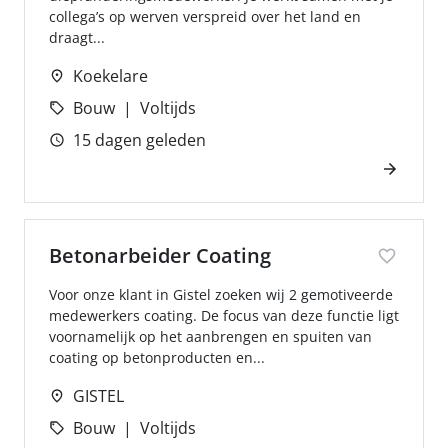
collega’s op werven verspreid over het land en
draagt...
Koekelare
Bouw
Voltijds
15 dagen geleden
Betonarbeider Coating
Voor onze klant in Gistel zoeken wij 2 gemotiveerde
medewerkers coating. De focus van deze functie ligt
voornamelijk op het aanbrengen en spuiten van
coating op betonproducten en...
GISTEL
Bouw
Voltijds