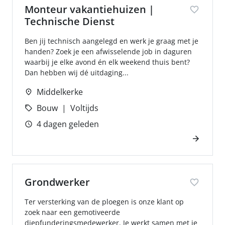
Monteur vakantiehuizen |
Technische Dienst
Ben jij technisch aangelegd en werk je graag met je
handen? Zoek je een afwisselende job in daguren
waarbij je elke avond én elk weekend thuis bent?
Dan hebben wij dé uitdaging...
Middelkerke
Bouw
Voltijds
4 dagen geleden
Grondwerker
Ter versterking van de ploegen is onze klant op
zoek naar een gemotiveerde
diepfunderingsmedewerker. Je werkt samen met je