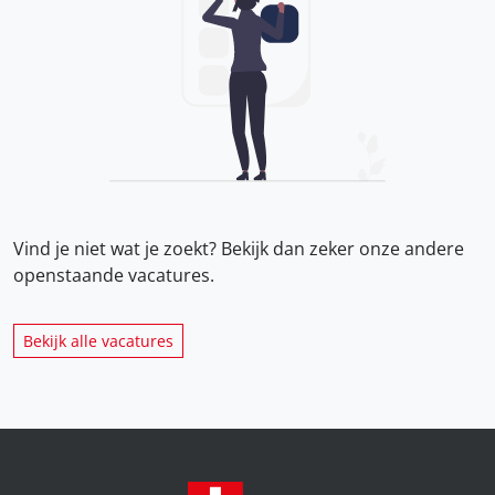
Vind je niet wat je zoekt? Bekijk dan zeker onze
andere
openstaande vacatures.
Bekijk alle vacatures