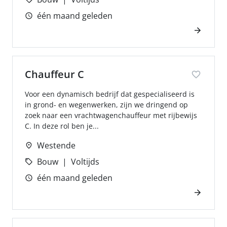
één maand geleden
Chauffeur C
Voor een dynamisch bedrijf dat gespecialiseerd is
in grond- en wegenwerken, zijn we dringend op
zoek naar een vrachtwagenchauffeur met rijbewijs
C. In deze rol ben je...
Westende
Bouw
Voltijds
één maand geleden