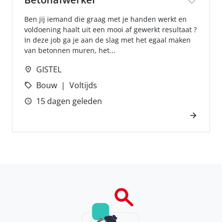
Ben jij iemand die graag met je handen werkt en
voldoening haalt uit een mooi af gewerkt resultaat ?
In deze job ga je aan de slag met het egaal maken
van betonnen muren, het...
GISTEL
Bouw
Voltijds
15 dagen geleden