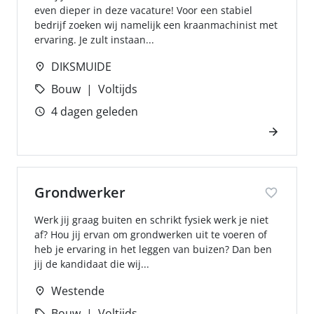
even dieper in deze vacature! Voor een stabiel
bedrijf zoeken wij namelijk een kraanmachinist met
ervaring. Je zult instaan...
DIKSMUIDE
Bouw
Voltijds
4 dagen geleden
Grondwerker
Werk jij graag buiten en schrikt fysiek werk je niet
af? Hou jij ervan om grondwerken uit te voeren of
heb je ervaring in het leggen van buizen? Dan ben
jij de kandidaat die wij...
Westende
Bouw
Voltijds