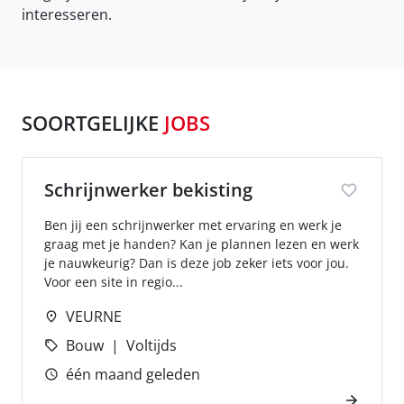
interesseren.
SOORTGELIJKE
JOBS
Schrijnwerker bekisting
Ben jij een schrijnwerker met ervaring en werk je
graag met je handen? Kan je plannen lezen en werk
je nauwkeurig? Dan is deze job zeker iets voor jou.
Voor een site in regio...
VEURNE
Bouw
Voltijds
één maand geleden