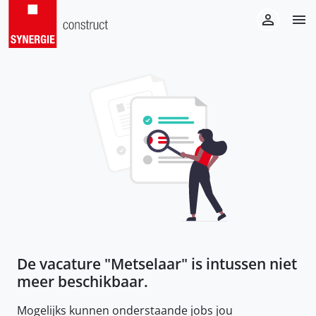
De vacature "
Metselaar
" is intussen niet
meer beschikbaar.
Mogelijks kunnen onderstaande jobs jou