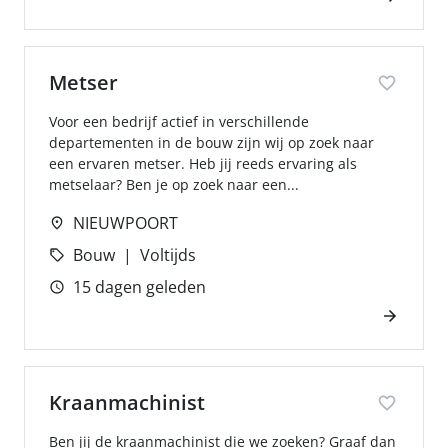
Metser
Voor een bedrijf actief in verschillende
departementen in de bouw zijn wij op zoek naar
een ervaren metser. Heb jij reeds ervaring als
metselaar? Ben je op zoek naar een...
NIEUWPOORT
Bouw
Voltijds
15 dagen geleden
Kraanmachinist
Ben jij de kraanmachinist die we zoeken? Graaf dan