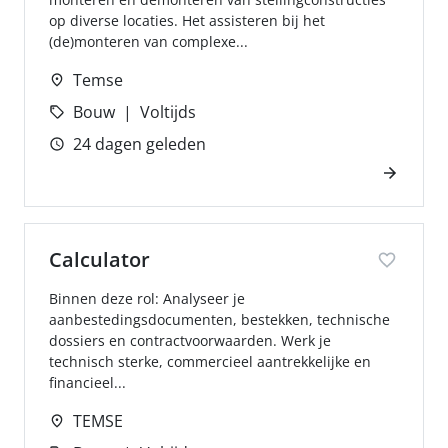
op diverse locaties. Het assisteren bij het
(de)monteren van complexe...
Temse
Bouw
Voltijds
24 dagen geleden
Calculator
Binnen deze rol: Analyseer je
aanbestedingsdocumenten, bestekken, technische
dossiers en contractvoorwaarden. Werk je
technisch sterke, commercieel aantrekkelijke en
financieel...
TEMSE