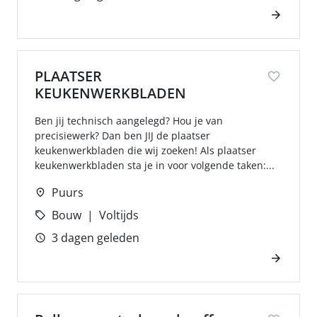
PLAATSER
KEUKENWERKBLADEN
Ben jij technisch aangelegd? Hou je van
precisiewerk? Dan ben JIJ de plaatser
keukenwerkbladen die wij zoeken! Als plaatser
keukenwerkbladen sta je in voor volgende taken:...
Puurs
Bouw
Voltijds
3 dagen geleden