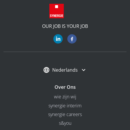
OUR JOB IS YOUR JOB
Nederlands
Over Ons
wie zijn wij
synergie interim
synergie careers
s&you