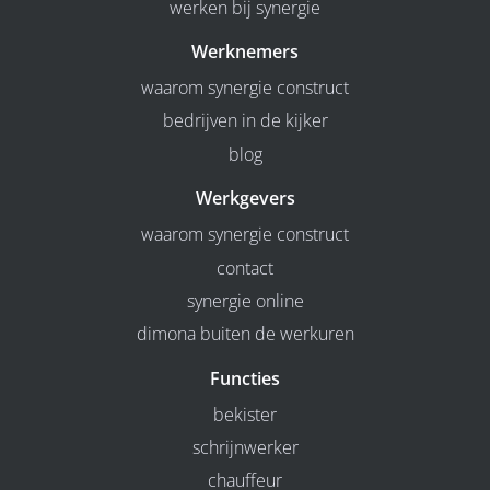
werken bij synergie
Werknemers
waarom synergie construct
bedrijven in de kijker
blog
Werkgevers
waarom synergie construct
contact
synergie online
dimona buiten de werkuren
Functies
bekister
schrijnwerker
chauffeur