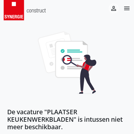
De vacature "
PLAATSER
KEUKENWERKBLADEN
" is intussen niet
meer beschikbaar.