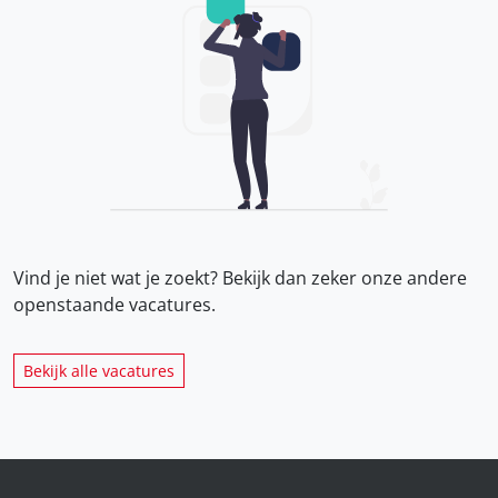
Vind je niet wat je zoekt? Bekijk dan zeker onze
andere
openstaande vacatures.
Bekijk alle vacatures