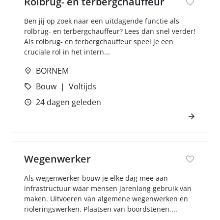
Rolbrug- en terbergchauffeur
Ben jij op zoek naar een uitdagende functie als
rolbrug- en terbergchauffeur? Lees dan snel verder!
Als rolbrug- en terbergchauffeur speel je een
cruciale rol in het intern...
BORNEM
Bouw
Voltijds
24 dagen geleden
Wegenwerker
Als wegenwerker bouw je elke dag mee aan
infrastructuur waar mensen jarenlang gebruik van
maken. Uitvoeren van algemene wegenwerken en
rioleringswerken. Plaatsen van boordstenen,...