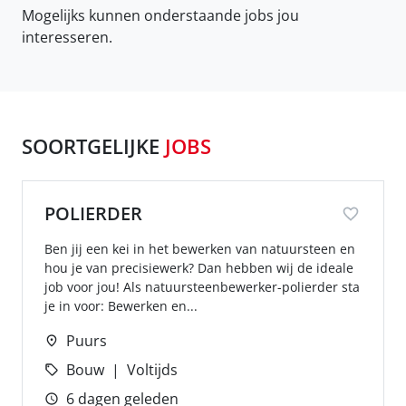
Mogelijks kunnen onderstaande jobs jou
interesseren.
SOORTGELIJKE
JOBS
POLIERDER
Ben jij een kei in het bewerken van natuursteen en
hou je van precisiewerk? Dan hebben wij de ideale
job voor jou! Als natuursteenbewerker-polierder sta
je in voor: Bewerken en...
Puurs
Bouw
Voltijds
6 dagen geleden