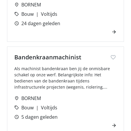
BORNEM
Bouw
Voltijds
24 dagen geleden
Bandenkraanmachinist
Als machinist bandenkraan ben jij de onmisbare
schakel op onze werf. Belangrijkste info: Het
bedienen van de bandenkraan tijdens
infrastructurele projecten (wegenis, riolering,...
BORNEM
Bouw
Voltijds
5 dagen geleden