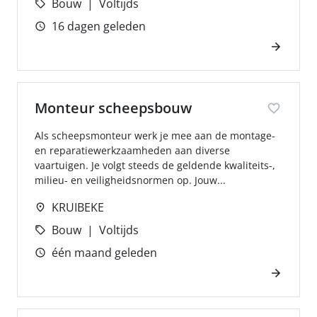
Bouw
Voltijds
16 dagen geleden
Monteur scheepsbouw
Als scheepsmonteur werk je mee aan de montage-
en reparatiewerkzaamheden aan diverse
vaartuigen. Je volgt steeds de geldende kwaliteits-,
milieu- en veiligheidsnormen op. Jouw...
KRUIBEKE
Bouw
Voltijds
één maand geleden