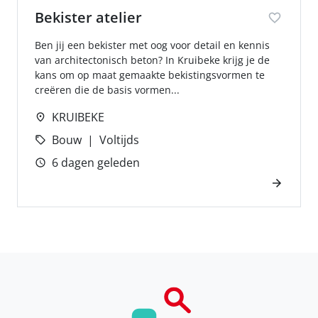
Bekister atelier
Ben jij een bekister met oog voor detail en kennis
van architectonisch beton? In Kruibeke krijg je de
kans om op maat gemaakte bekistingsvormen te
creëren die de basis vormen...
KRUIBEKE
Bouw
Voltijds
6 dagen geleden