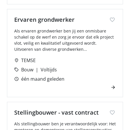
Ervaren grondwerker
Als ervaren grondwerker ben jij een onmisbare
schakel op de werf en zorg je ervoor dat elk project
vlot, veilig en kwalitatief uitgevoerd wordt.
Uitvoeren van diverse grondwerken...
TEMSE
Bouw
Voltijds
één maand geleden
Stellingbouwer - vast contract
Als stellingbouwer ben je verantwoordelijk voor: Het
monteren en demonteren van stellingconstructies