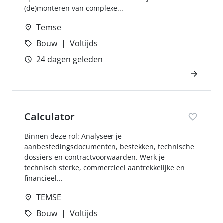
(de)monteren van complexe...
Temse
Bouw
Voltijds
24 dagen geleden
Calculator
Binnen deze rol: Analyseer je
aanbestedingsdocumenten, bestekken, technische
dossiers en contractvoorwaarden. Werk je
technisch sterke, commercieel aantrekkelijke en
financieel...
TEMSE
Bouw
Voltijds