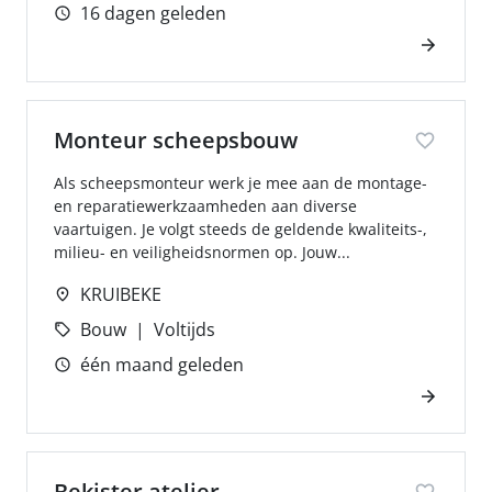
16 dagen geleden
Monteur scheepsbouw
Als scheepsmonteur werk je mee aan de montage-
en reparatiewerkzaamheden aan diverse
vaartuigen. Je volgt steeds de geldende kwaliteits-,
milieu- en veiligheidsnormen op. Jouw...
KRUIBEKE
Bouw
Voltijds
één maand geleden
Bekister atelier