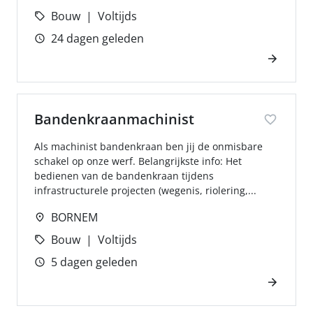
Bouw
Voltijds
24 dagen geleden
Bandenkraanmachinist
Als machinist bandenkraan ben jij de onmisbare
schakel op onze werf. Belangrijkste info: Het
bedienen van de bandenkraan tijdens
infrastructurele projecten (wegenis, riolering,...
BORNEM
Bouw
Voltijds
5 dagen geleden