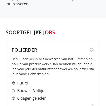
interesseren.
SOORTGELIJKE
JOBS
POLIERDER
Ben jij een kei in het bewerken van natuursteen en
hou je van precisiewerk? Dan hebben wij de ideale
job voor jou! Als natuursteenbewerker-polierder sta
je in voor: Bewerken en...
Puurs
Bouw
Voltijds
6 dagen geleden