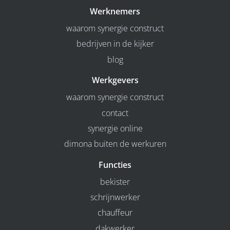
Werknemers
waarom synergie construct
bedrijven in de kijker
blog
Werkgevers
waarom synergie construct
contact
synergie online
dimona buiten de werkuren
Functies
bekister
schrijnwerker
chauffeur
dakwerker