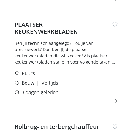
PLAATSER
KEUKENWERKBLADEN
Ben jij technisch aangelegd? Hou je van
precisiewerk? Dan ben JIJ de plaatser
keukenwerkbladen die wij zoeken! Als plaatser
keukenwerkbladen sta je in voor volgende taken:...
Puurs
Bouw
Voltijds
3 dagen geleden
Rolbrug- en terbergchauffeur