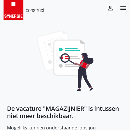
De vacature "
MAGAZIJNIER
" is intussen
niet meer beschikbaar.
Mogelijks kunnen onderstaande jobs jou