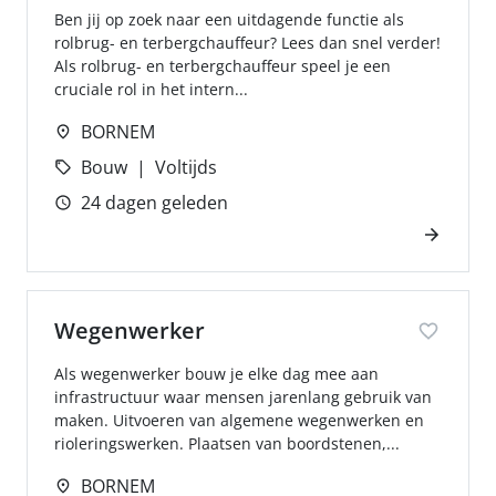
Ben jij op zoek naar een uitdagende functie als
rolbrug- en terbergchauffeur? Lees dan snel verder!
Als rolbrug- en terbergchauffeur speel je een
cruciale rol in het intern...
BORNEM
Bouw
Voltijds
24 dagen geleden
Wegenwerker
Als wegenwerker bouw je elke dag mee aan
infrastructuur waar mensen jarenlang gebruik van
maken. Uitvoeren van algemene wegenwerken en
rioleringswerken. Plaatsen van boordstenen,...
BORNEM