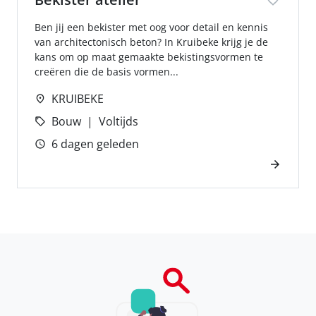
Ben jij een bekister met oog voor detail en kennis
van architectonisch beton? In Kruibeke krijg je de
kans om op maat gemaakte bekistingsvormen te
creëren die de basis vormen...
KRUIBEKE
Bouw
Voltijds
6 dagen geleden