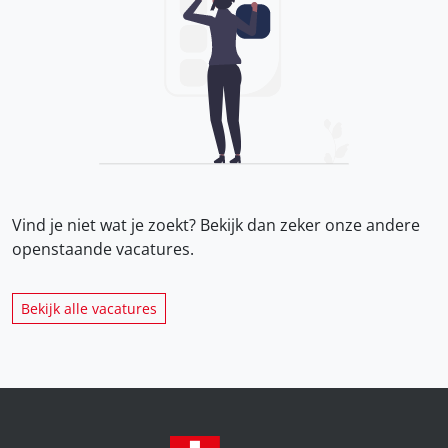
Vind je niet wat je zoekt? Bekijk dan zeker onze
andere
openstaande vacatures.
Bekijk alle vacatures