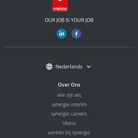
OUR JOB IS YOUR JOB
Nederlands
Over Ons
wie zijn wij
synergie interim
synergie careers
s&you
werken bij synergie