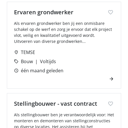
Ervaren grondwerker
Als ervaren grondwerker ben jij een onmisbare
schakel op de werf en zorg je ervoor dat elk project
vlot, veilig en kwalitatief uitgevoerd wordt.
Uitvoeren van diverse grondwerken...
TEMSE
Bouw
Voltijds
één maand geleden
Stellingbouwer - vast contract
Als stellingbouwer ben je verantwoordelijk voor: Het
monteren en demonteren van stellingconstructies
op diverse locaties. Het assisteren bij het