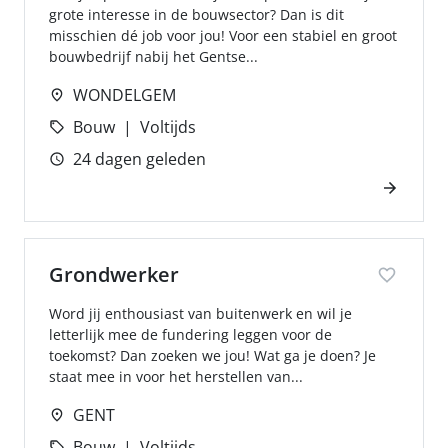
grote interesse in de bouwsector? Dan is dit
misschien dé job voor jou! Voor een stabiel en groot
bouwbedrijf nabij het Gentse...
WONDELGEM
Bouw
Voltijds
24 dagen geleden
Grondwerker
Word jij enthousiast van buitenwerk en wil je
letterlijk mee de fundering leggen voor de
toekomst? Dan zoeken we jou! Wat ga je doen? Je
staat mee in voor het herstellen van...
GENT
Bouw
Voltijds