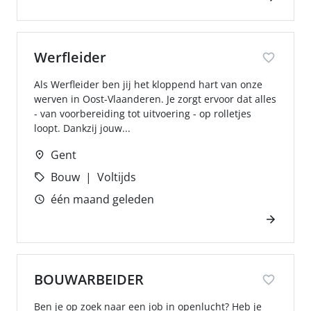
Werfleider
Als Werfleider ben jij het kloppend hart van onze
werven in Oost-Vlaanderen. Je zorgt ervoor dat alles
- van voorbereiding tot uitvoering - op rolletjes
loopt. Dankzij jouw...
Gent
Bouw
Voltijds
één maand geleden
BOUWARBEIDER
Ben je op zoek naar een job in openlucht? Heb je