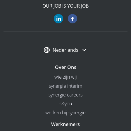
OUR JOB IS YOUR JOB
Nederlands
Over Ons
wie zijn wij
synergie interim
synergie careers
s&you
werken bij synergie
Werknemers