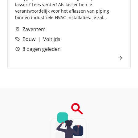
lasser ? Lees verder! Als lasser ben je
verantwoordelijk voor het aflassen van piping
binnen industriële HVAC-installaties. Je zal...
Zaventem
Bouw
Voltijds
8 dagen geleden