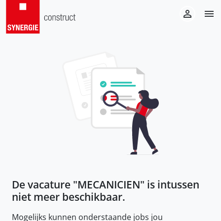
De vacature "
MECANICIEN
" is intussen
niet meer beschikbaar.
Mogelijks kunnen onderstaande jobs jou