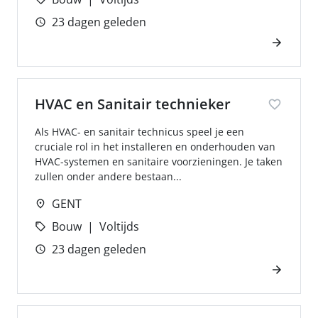
23 dagen geleden
HVAC en Sanitair technieker
Als HVAC- en sanitair technicus speel je een
cruciale rol in het installeren en onderhouden van
HVAC-systemen en sanitaire voorzieningen. Je taken
zullen onder andere bestaan...
GENT
Bouw
Voltijds
23 dagen geleden