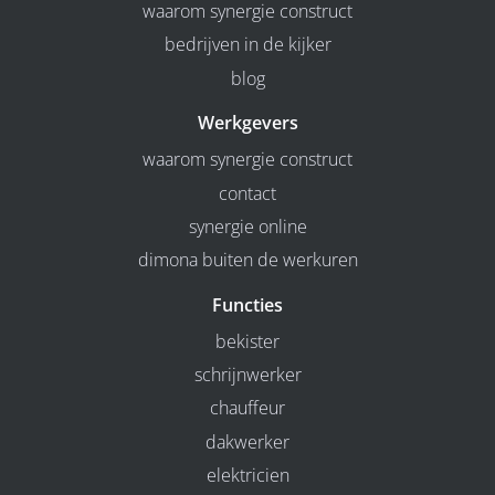
waarom synergie construct
bedrijven in de kijker
blog
Werkgevers
waarom synergie construct
contact
synergie online
dimona buiten de werkuren
Functies
bekister
schrijnwerker
chauffeur
dakwerker
elektricien