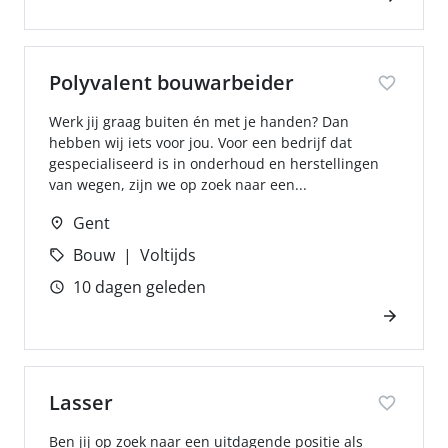
Polyvalent bouwarbeider
Werk jij graag buiten én met je handen? Dan
hebben wij iets voor jou. Voor een bedrijf dat
gespecialiseerd is in onderhoud en herstellingen
van wegen, zijn we op zoek naar een...
Gent
Bouw
Voltijds
10 dagen geleden
Lasser
Ben jij op zoek naar een uitdagende positie als