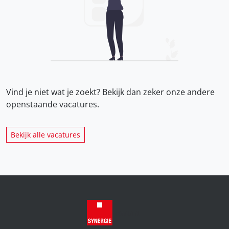
Vind je niet wat je zoekt? Bekijk dan zeker onze
andere
openstaande vacatures.
Bekijk alle vacatures