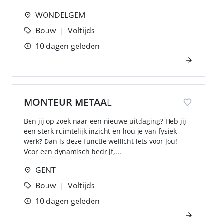
WONDELGEM
Bouw
Voltijds
10 dagen geleden
MONTEUR METAAL
Ben jij op zoek naar een nieuwe uitdaging? Heb jij
een sterk ruimtelijk inzicht en hou je van fysiek
werk? Dan is deze functie wellicht iets voor jou!
Voor een dynamisch bedrijf,...
GENT
Bouw
Voltijds
10 dagen geleden