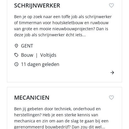
SCHRIJNWERKER
Ben je op zoek naar een toffe job als schrijnwerker
of timmerman voor houtskeletbouw en ruwbouw
van grote en mooie nieuwbouwprojecten? Dan is
deze job als schrijnwerker écht iets...
GENT
Bouw
Voltijds
11 dagen geleden
MECANICIEN
Ben jij gebeten door techniek, onderhoud en
herstellingen? Heb je een sterke kennis van
mechanica en zin om aan de slag te gaan bij een
gerenommeerd bouwbedrijf? Dan zou dit wel...