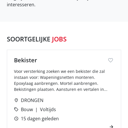
interesseren.
SOORTGELIJKE
JOBS
Bekister
Voor versterking zoeken we een bekister die zal
instaan voor: Wapeningsnetten monteren.
Epoxylaag aanbrengen. Mortel aanbrengen.
Bekistingen plaatsen. Aansturen en vertalen in...
DRONGEN
Bouw
Voltijds
15 dagen geleden