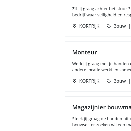
Zit jij graag achter het stuur
bedrijf waar veiligheid en resp
KORTRIJK
Bouw
Monteur
Werk jij graag met je handen é
andere locatie werkt en samen
KORTRIJK
Bouw
Magazijnier bouwma
Steek jij graag de handen uit 
bouwsector zoeken wij een mag