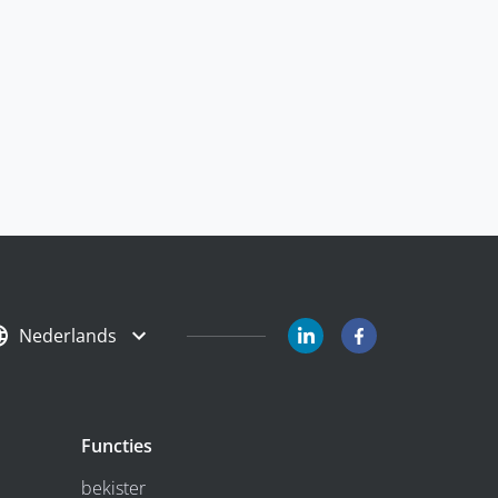
Nederlands
Functies
bekister