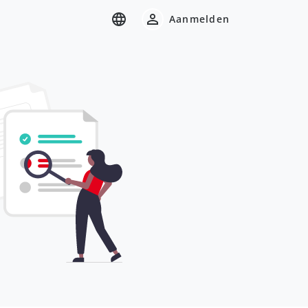
Aanmelden