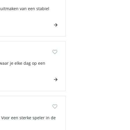
l uitmaken van een stabiel
 waar je elke dag op een
 Voor een sterke speler in de