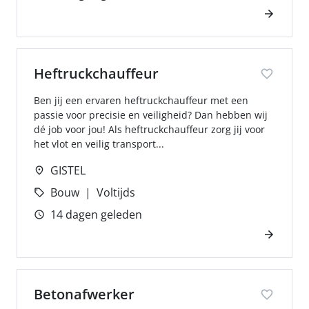
Heftruckchauffeur
Ben jij een ervaren heftruckchauffeur met een
passie voor precisie en veiligheid? Dan hebben wij
dé job voor jou! Als heftruckchauffeur zorg jij voor
het vlot en veilig transport...
GISTEL
Bouw
Voltijds
14 dagen geleden
Betonafwerker