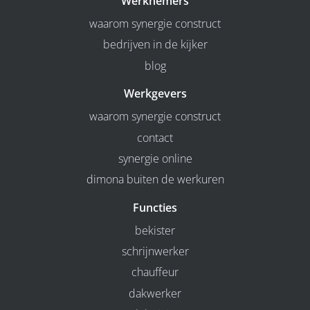
Werknemers
waarom synergie construct
bedrijven in de kijker
blog
Werkgevers
waarom synergie construct
contact
synergie online
dimona buiten de werkuren
Functies
bekister
schrijnwerker
chauffeur
dakwerker