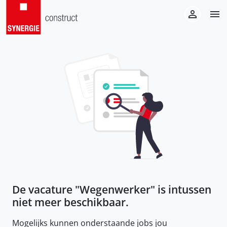
De vacature "
Wegenwerker
" is intussen
niet meer beschikbaar.
Mogelijks kunnen onderstaande jobs jou