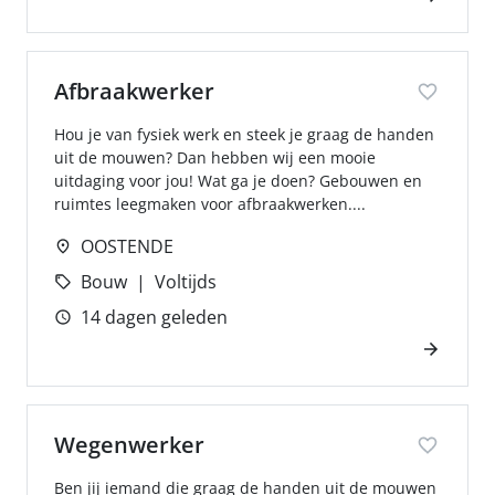
Afbraakwerker
Hou je van fysiek werk en steek je graag de handen
uit de mouwen? Dan hebben wij een mooie
uitdaging voor jou! Wat ga je doen? Gebouwen en
ruimtes leegmaken voor afbraakwerken....
OOSTENDE
Bouw
Voltijds
14 dagen geleden
Wegenwerker
Ben jij iemand die graag de handen uit de mouwen