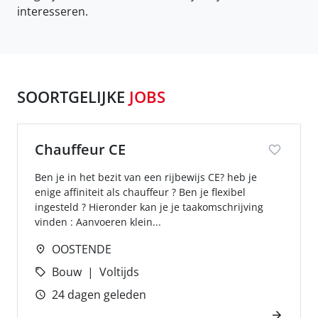
interesseren.
SOORTGELIJKE
JOBS
Chauffeur CE
Ben je in het bezit van een rijbewijs CE? heb je
enige affiniteit als chauffeur ? Ben je flexibel
ingesteld ? Hieronder kan je je taakomschrijving
vinden : Aanvoeren klein...
OOSTENDE
Bouw
Voltijds
24 dagen geleden