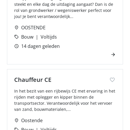
steekt en elke dag de uitdaging aangaat? Dan is de
rol van grondwerker / wegeniswerker perfect voor
jou! Je bent verantwoordelijk...
OOSTENDE
Bouw
Voltijds
14 dagen geleden
Chauffeur CE
In het bezit van een rijbewijs CE met ervaring in het
rijden met oplegger en kipper binnen de
transportsector. Verantwoordelijk voor het vervoer
van zand, bouwmaterialen,...
Oostende
Bouw
Voltijds