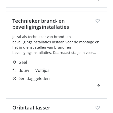
Technieker brand- en
beveiligingsinstallaties
Je zal als technieker van brand- en
beveiligingsinstallaties instaan voor de montage en
het in dienst stellen van brand- en
beveiligingsinstallaties. Daarnaast sta je in voor...
Geel
Bouw
Voltijds
één dag geleden
Oribitaal lasser