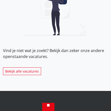
Vind je niet wat je zoekt? Bekijk dan zeker onze
andere
openstaande vacatures.
Bekijk alle vacatures