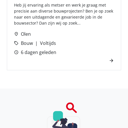
Heb jij ervaring als metser en werk je graag met
precisie aan diverse bouwprojecten? Ben je op zoek
naar een uitdagende en gevarieerde job in de
bouwsector? Dan zijn wij op zoek...
Olen
Bouw
Voltijds
6 dagen geleden