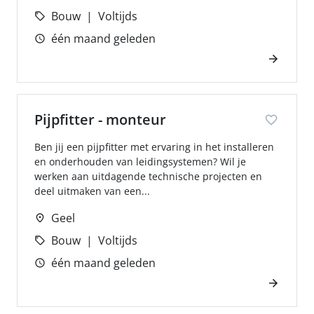
Bouw
Voltijds
één maand geleden
Pijpfitter - monteur
Ben jij een pijpfitter met ervaring in het installeren
en onderhouden van leidingsystemen? Wil je
werken aan uitdagende technische projecten en
deel uitmaken van een...
Geel
Bouw
Voltijds
één maand geleden