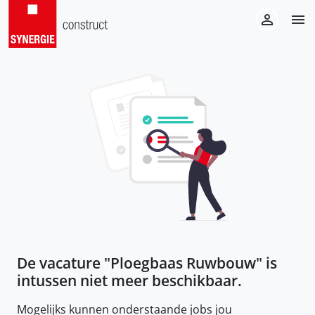
De vacature "
Ploegbaas Ruwbouw
" is
intussen niet meer beschikbaar.
Mogelijks kunnen onderstaande jobs jou