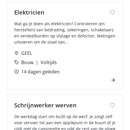
Elektricien
Wat ga je doen als elektricien? Controleren (en
herstellen) van bedrading, zekeringen, schakelaars
en verdeelborden op slijtage en defecten. Metingen
uitvoeren om de staat van...
GEEL
Bouw
Voltijds
14 dagen geleden
Schrijnwerker werven
De werkdag start om 6u30 op de werf. Je zorgt zelf
voor vervoer tot aan een oppikpunt in de buurt of je
rijdt met de camionette en pikt de rest van de ploeg