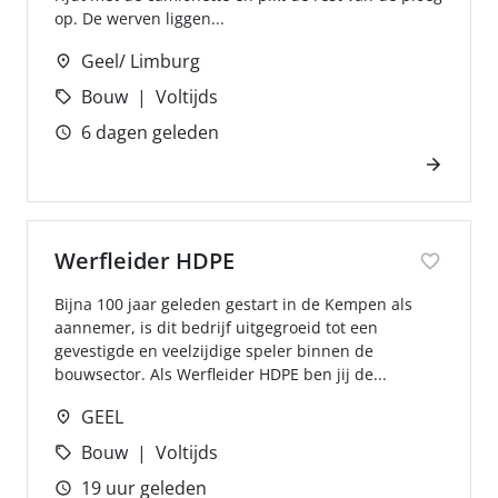
op. De werven liggen...
Geel/ Limburg
Bouw
Voltijds
6 dagen geleden
Werfleider HDPE
Bijna 100 jaar geleden gestart in de Kempen als
aannemer, is dit bedrijf uitgegroeid tot een
gevestigde en veelzijdige speler binnen de
bouwsector. Als Werfleider HDPE ben jij de...
GEEL
Bouw
Voltijds
19 uur geleden