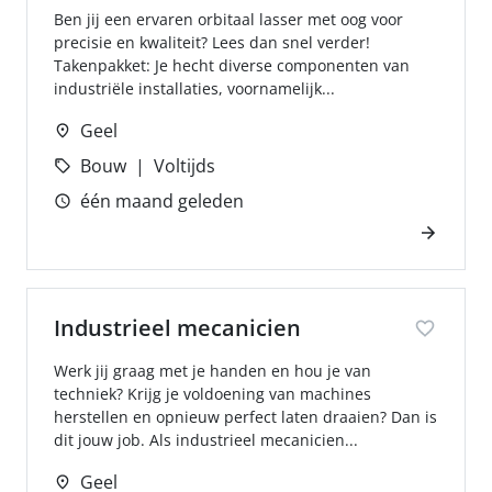
Ben jij een ervaren orbitaal lasser met oog voor
precisie en kwaliteit? Lees dan snel verder!
Takenpakket: Je hecht diverse componenten van
industriële installaties, voornamelijk...
Geel
Bouw
Voltijds
één maand geleden
Industrieel mecanicien
Werk jij graag met je handen en hou je van
techniek? Krijg je voldoening van machines
herstellen en opnieuw perfect laten draaien? Dan is
dit jouw job. Als industrieel mecanicien...
Geel