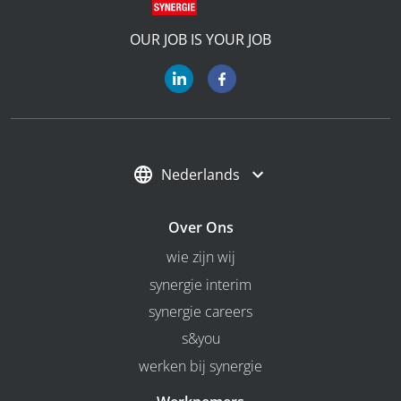
OUR JOB IS YOUR JOB
Nederlands
Over Ons
wie zijn wij
synergie interim
synergie careers
s&you
werken bij synergie