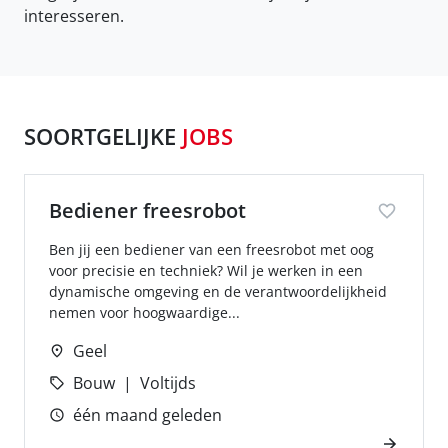
interesseren.
SOORTGELIJKE
JOBS
Bediener freesrobot
Ben jij een bediener van een freesrobot met oog
voor precisie en techniek? Wil je werken in een
dynamische omgeving en de verantwoordelijkheid
nemen voor hoogwaardige...
Geel
Bouw
Voltijds
één maand geleden