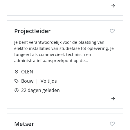
Projectleider
Je bent verantwoordelijk voor de plaatsing van
elektro-installaties van studiefase tot oplevering. Je
fungeert als commercieel, technisch en
administratief aanspreekpunt op de...
OLEN
Bouw
Voltijds
22 dagen geleden
Metser