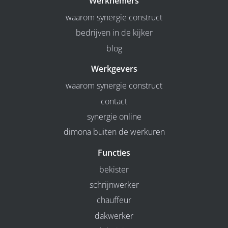
Werknemers
waarom synergie construct
bedrijven in de kijker
blog
Werkgevers
waarom synergie construct
contact
synergie online
dimona buiten de werkuren
Functies
bekister
schrijnwerker
chauffeur
dakwerker