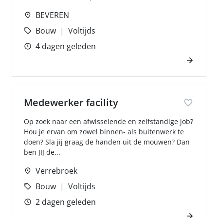
BEVEREN
Bouw
Voltijds
4 dagen geleden
Medewerker facility
Op zoek naar een afwisselende en zelfstandige job?
Hou je ervan om zowel binnen- als buitenwerk te
doen? Sla jij graag de handen uit de mouwen? Dan
ben JIJ de...
Verrebroek
Bouw
Voltijds
2 dagen geleden