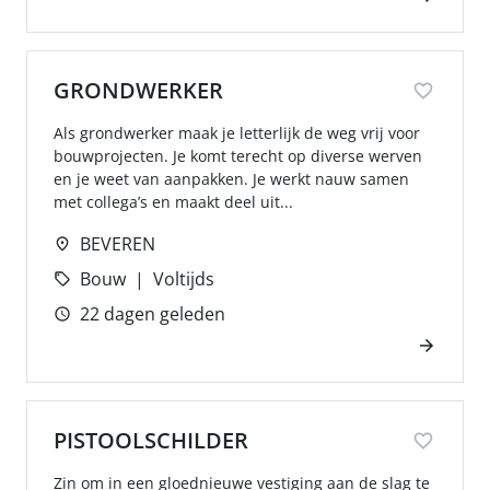
GRONDWERKER
Als grondwerker maak je letterlijk de weg vrij voor
bouwprojecten. Je komt terecht op diverse werven
en je weet van aanpakken. Je werkt nauw samen
met collega’s en maakt deel uit...
BEVEREN
Bouw
Voltijds
22 dagen geleden
PISTOOLSCHILDER
Zin om in een gloednieuwe vestiging aan de slag te