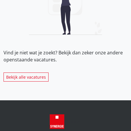
Vind je niet wat je zoekt? Bekijk dan zeker onze
andere
openstaande vacatures.
Bekijk alle vacatures