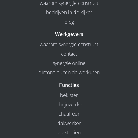
waarom synergie construct
bedrijven in de kijker
blog
Werkgevers
waarom synergie construct
contact
synergie online
dimona buiten de werkuren
Functies
bekister
schrijnwerker
chauffeur
dakwerker
elektricien