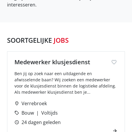
interesseren.
SOORTGELIJKE
JOBS
Medewerker klusjesdienst
Ben jij op zoek naar een uitdagende en
afwisselende baan? Wij zoeken een medewerker
voor de klusjesdienst binnen de logistieke afdeling.
Als medewerker klusjesdienst ben je...
Verrebroek
Bouw
Voltijds
24 dagen geleden