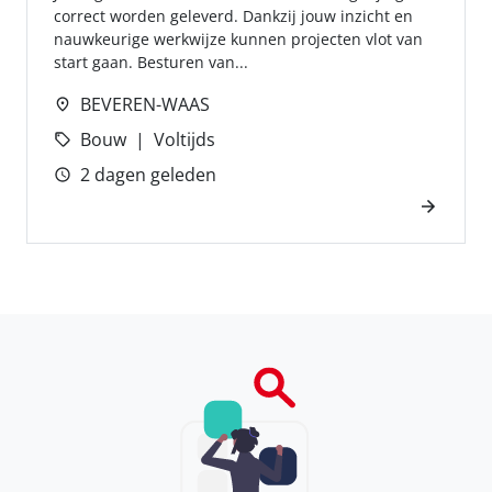
correct worden geleverd. Dankzij jouw inzicht en
nauwkeurige werkwijze kunnen projecten vlot van
start gaan. Besturen van...
BEVEREN-WAAS
Bouw
Voltijds
2 dagen geleden