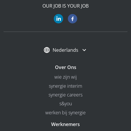
OUR JOB IS YOUR JOB
Nederlands
Over Ons
wie zijn wij
synergie interim
synergie careers
s&you
werken bij synergie
Werknemers