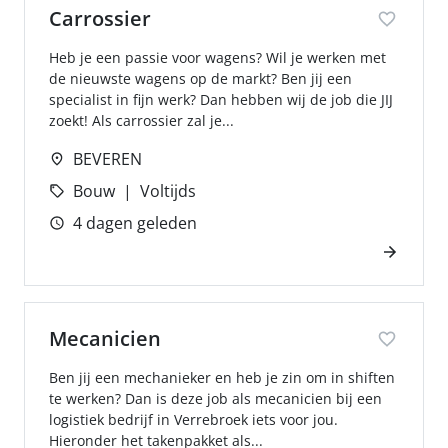
Carrossier
Heb je een passie voor wagens? Wil je werken met
de nieuwste wagens op de markt? Ben jij een
specialist in fijn werk? Dan hebben wij de job die JIJ
zoekt! Als carrossier zal je...
BEVEREN
Bouw
Voltijds
4 dagen geleden
Mecanicien
Ben jij een mechanieker en heb je zin om in shiften
te werken? Dan is deze job als mecanicien bij een
logistiek bedrijf in Verrebroek iets voor jou.
Hieronder het takenpakket als...