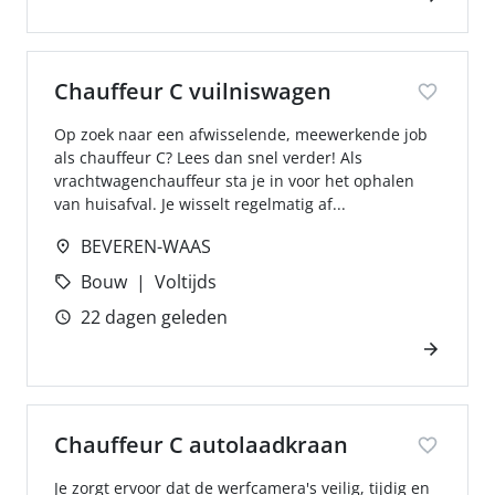
Chauffeur C vuilniswagen
Op zoek naar een afwisselende, meewerkende job
als chauffeur C? Lees dan snel verder! Als
vrachtwagenchauffeur sta je in voor het ophalen
van huisafval. Je wisselt regelmatig af...
BEVEREN-WAAS
Bouw
Voltijds
22 dagen geleden
Chauffeur C autolaadkraan
Je zorgt ervoor dat de werfcamera's veilig, tijdig en