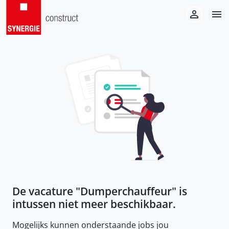
De vacature "
Dumperchauffeur
" is
intussen niet meer beschikbaar.
Mogelijks kunnen onderstaande jobs jou