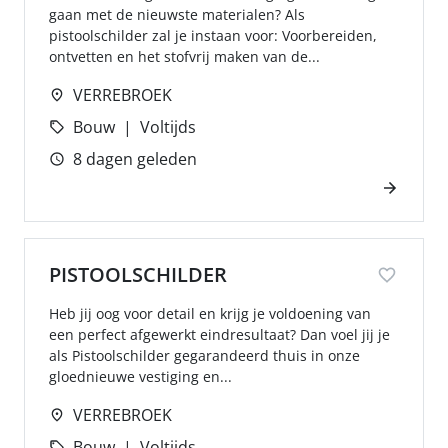
gaan met de nieuwste materialen? Als
pistoolschilder zal je instaan voor: Voorbereiden,
ontvetten en het stofvrij maken van de...
VERREBROEK
Bouw
Voltijds
8 dagen geleden
PISTOOLSCHILDER
Heb jij oog voor detail en krijg je voldoening van
een perfect afgewerkt eindresultaat? Dan voel jij je
als Pistoolschilder gegarandeerd thuis in onze
gloednieuwe vestiging en...
VERREBROEK
Bouw
Voltijds