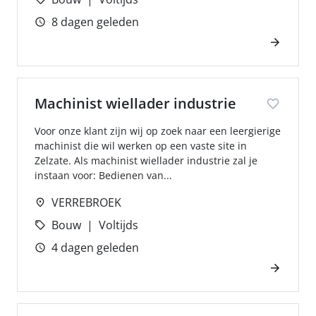
8 dagen geleden
Machinist wiellader industrie
Voor onze klant zijn wij op zoek naar een leergierige
machinist die wil werken op een vaste site in
Zelzate. Als machinist wiellader industrie zal je
instaan voor: Bedienen van...
VERREBROEK
Bouw
Voltijds
4 dagen geleden