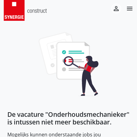
De vacature "
Onderhoudsmechanieker
"
is intussen niet meer beschikbaar.
Mogelijks kunnen onderstaande jobs jou