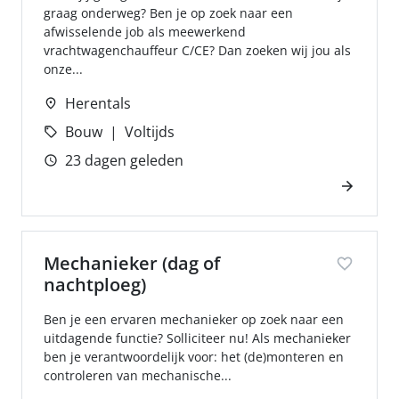
graag onderweg? Ben je op zoek naar een
afwisselende job als meewerkend
vrachtwagenchauffeur C/CE? Dan zoeken wij jou als
onze...
Herentals
Bouw
Voltijds
23 dagen geleden
Mechanieker (dag of
nachtploeg)
Ben je een ervaren mechanieker op zoek naar een
uitdagende functie? Solliciteer nu! Als mechanieker
ben je verantwoordelijk voor: het (de)monteren en
controleren van mechanische...