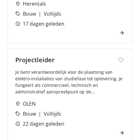
Herentals
Bouw
Voltijds
17 dagen geleden
Projectleider
Je bent verantwoordelijk voor de plaatsing van
elektro-installaties van studiefase tot oplevering. Je
fungeert als commercieel, technisch en
administratief aanspreekpunt op de...
OLEN
Bouw
Voltijds
22 dagen geleden