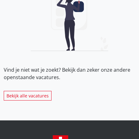
Vind je niet wat je zoekt? Bekijk dan zeker onze
andere
openstaande vacatures.
Bekijk alle vacatures