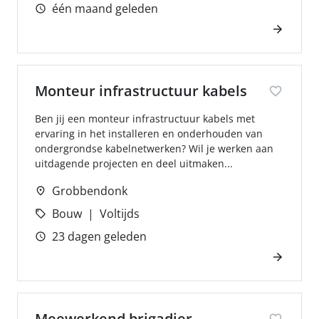
één maand geleden
Monteur infrastructuur kabels
Ben jij een monteur infrastructuur kabels met
ervaring in het installeren en onderhouden van
ondergrondse kabelnetwerken? Wil je werken aan
uitdagende projecten en deel uitmaken...
Grobbendonk
Bouw
Voltijds
23 dagen geleden
Meewerkend brigadier