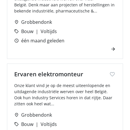
België. Denk maar aan projecten of herstellingen in
bekende industriële, pharmaceutische &...
Grobbendonk
Bouw
Voltijds
één maand geleden
Ervaren elektromonteur
Onze klant vind je op de meest uiteenlopende en
uitdagende industriële werven over heel België.
Ook hun Industry Services horen in dat rijtje. Daar
zitten ook heel wat...
Grobbendonk
Bouw
Voltijds