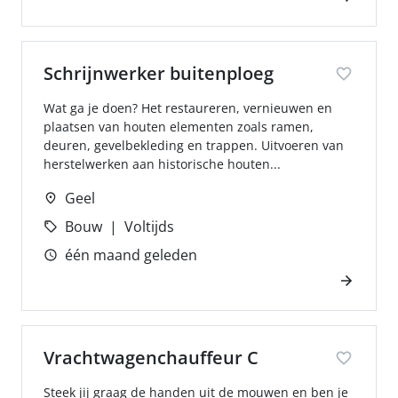
Schrijnwerker buitenploeg
Wat ga je doen? Het restaureren, vernieuwen en
plaatsen van houten elementen zoals ramen,
deuren, gevelbekleding en trappen. Uitvoeren van
herstelwerken aan historische houten...
Geel
Bouw
Voltijds
één maand geleden
Vrachtwagenchauffeur C
Steek jij graag de handen uit de mouwen en ben je