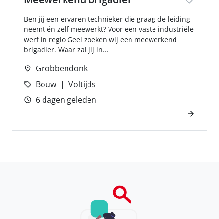
Ben jij een ervaren technieker die graag de leiding
neemt én zelf meewerkt? Voor een vaste industriële
werf in regio Geel zoeken wij een meewerkend
brigadier. Waar zal jij in...
Grobbendonk
Bouw
Voltijds
6 dagen geleden