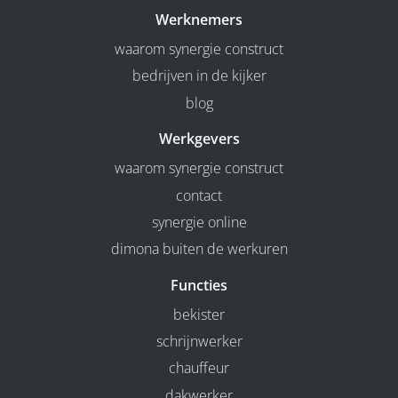
Werknemers
waarom synergie construct
bedrijven in de kijker
blog
Werkgevers
waarom synergie construct
contact
synergie online
dimona buiten de werkuren
Functies
bekister
schrijnwerker
chauffeur
dakwerker