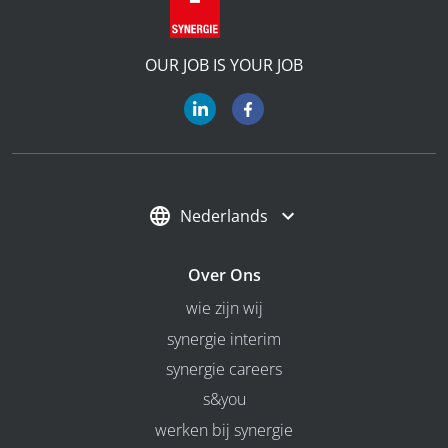
OUR JOB IS YOUR JOB
Nederlands
Over Ons
wie zijn wij
synergie interim
synergie careers
s&you
werken bij synergie