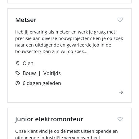
Metser
Heb jij ervaring als metser en werk je graag met
precisie aan diverse bouwprojecten? Ben je op zoek
naar een uitdagende en gevarieerde job in de
bouwsector? Dan zijn wij op zoek...
Olen
Bouw
Voltijds
6 dagen geleden
Junior elektromonteur
Onze klant vind je op de meest uiteenlopende en
uitdagende industriële werven over heel