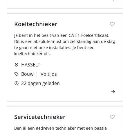
Koeltechnieker
Je bent in het bezit van een CAT.1-koelcertificaat.
Dit is een absolute must om zelfstandig aan de slag
te gaan met onze installaties. Je bent een
koeltechnieker of...
HASSELT
Bouw
Voltijds
22 dagen geleden
Servicetechnieker
Ben jij een gedreven technieker met een passie