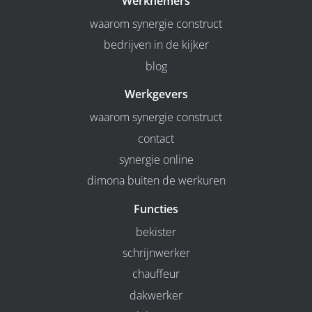
Werknemers
waarom synergie construct
bedrijven in de kijker
blog
Werkgevers
waarom synergie construct
contact
synergie online
dimona buiten de werkuren
Functies
bekister
schrijnwerker
chauffeur
dakwerker