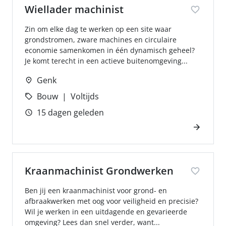
Wiellader machinist
Zin om elke dag te werken op een site waar
grondstromen, zware machines en circulaire
economie samenkomen in één dynamisch geheel?
Je komt terecht in een actieve buitenomgeving...
Genk
Bouw
Voltijds
15 dagen geleden
Kraanmachinist Grondwerken
Ben jij een kraanmachinist voor grond- en
afbraakwerken met oog voor veiligheid en precisie?
Wil je werken in een uitdagende en gevarieerde
omgeving? Lees dan snel verder, want...