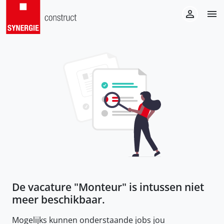
De vacature "
Monteur
" is intussen niet
meer beschikbaar.
Mogelijks kunnen onderstaande jobs jou