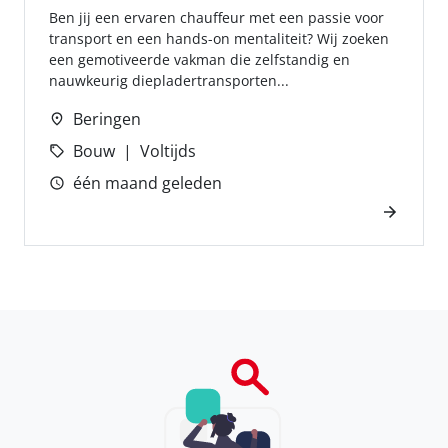
Ben jij een ervaren chauffeur met een passie voor
transport en een hands-on mentaliteit? Wij zoeken
een gemotiveerde vakman die zelfstandig en
nauwkeurig diepladertransporten...
Beringen
Bouw
Voltijds
één maand geleden