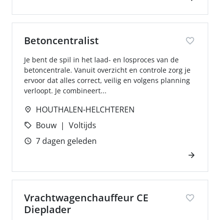
Betoncentralist
Je bent de spil in het laad- en losproces van de
betoncentrale. Vanuit overzicht en controle zorg je
ervoor dat alles correct, veilig en volgens planning
verloopt. Je combineert...
HOUTHALEN-HELCHTEREN
Bouw
Voltijds
7 dagen geleden
Vrachtwagenchauffeur CE
Dieplader