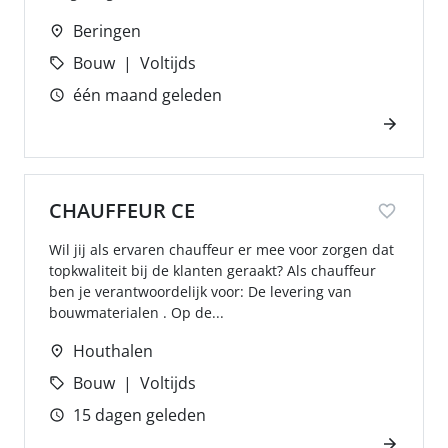
Beringen
Bouw
Voltijds
één maand geleden
CHAUFFEUR CE
Wil jij als ervaren chauffeur er mee voor zorgen dat
topkwaliteit bij de klanten geraakt? Als chauffeur
ben je verantwoordelijk voor: De levering van
bouwmaterialen . Op de...
Houthalen
Bouw
Voltijds
15 dagen geleden