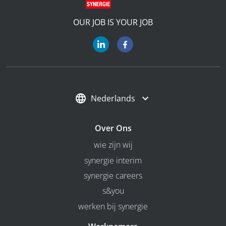
OUR JOB IS YOUR JOB
Nederlands
Over Ons
wie zijn wij
synergie interim
synergie careers
s&you
werken bij synergie