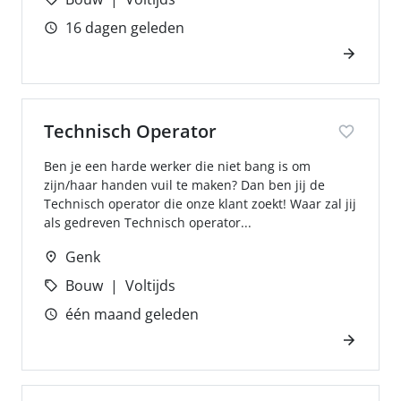
16 dagen geleden
Technisch Operator
Ben je een harde werker die niet bang is om
zijn/haar handen vuil te maken? Dan ben jij de
Technisch operator die onze klant zoekt! Waar zal jij
als gedreven Technisch operator...
Genk
Bouw
Voltijds
één maand geleden