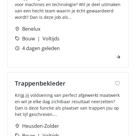
voor machines en technologie? Wil je deel uitmaken
van een hecht team waarin je écht gewaardeerd
wordt? Dan is deze job als...
Benelux
Bouw
Voltijds
4 dagen geleden
Trappenbekleder
Krijg jij voldoening van perfect afgewerkt maatwerk
en wil je elke dag zichtbaar resultaat neerzetten?
Dan is deze functie als plaatser van trappen jou op
het lijf geschreven....
Heusden-Zolder
Bouw
Voltijds