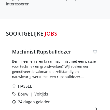
interesseren.
SOORTGELIJKE
JOBS
Machinist Rupsbulldozer
Ben jij een ervaren kraanmachinist met een passie
voor techniek en grondwerken? Wij zoeken een
gemotiveerde vakman die zelfstandig en
nauwkeurig werkt met een rupsbulldozer....
HASSELT
Bouw
Voltijds
24 dagen geleden