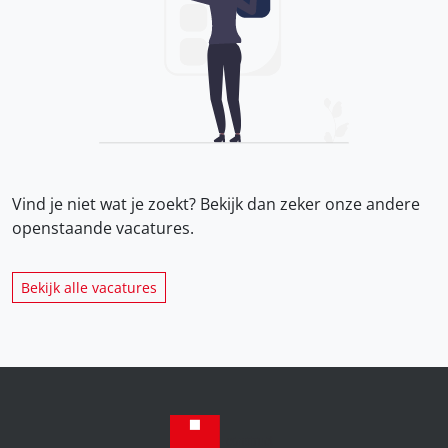
Vind je niet wat je zoekt? Bekijk dan zeker onze
andere
openstaande vacatures.
Bekijk alle vacatures