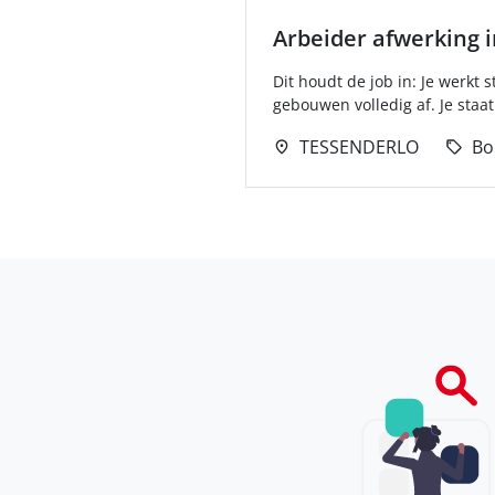
Arbeider afwerking 
Dit houdt de job in: Je werkt
gebouwen volledig af. Je staat 
TESSENDERLO
Bo