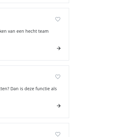
aken van een hecht team
tten? Dan is deze functie als