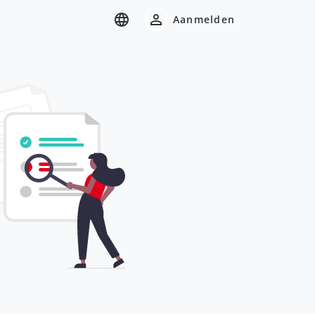
Aanmelden