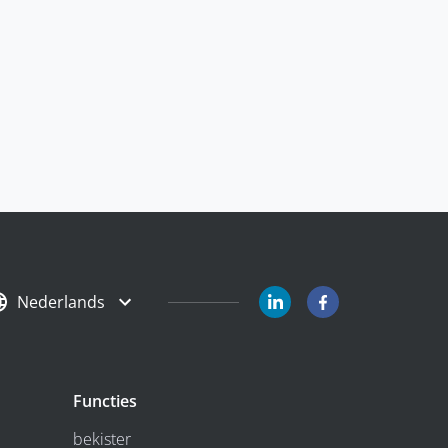
Nederlands
Functies
bekister