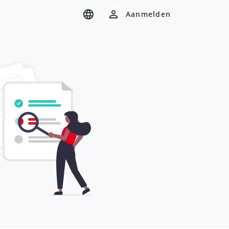
Aanmelden