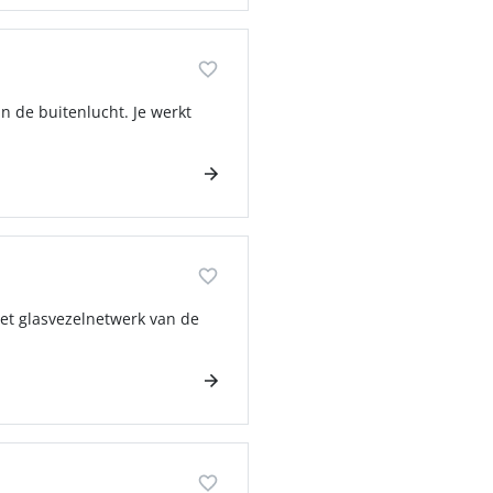
n de buitenlucht. Je werkt
et glasvezelnetwerk van de