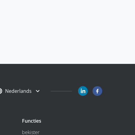
Nederlands
Functies
bekister