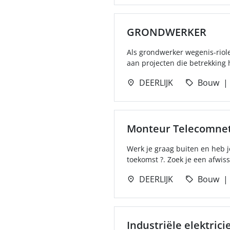
GRONDWERKER
Als grondwerker wegenis-riole
aan projecten die betrekking
DEERLIJK
Bouw
Monteur Telecomne
Werk je graag buiten en heb 
toekomst ?. Zoek je een afwiss
DEERLIJK
Bouw
Industriële elektrici