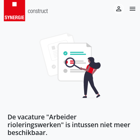
De vacature "
Arbeider
rioleringswerken
" is intussen niet meer
beschikbaar.