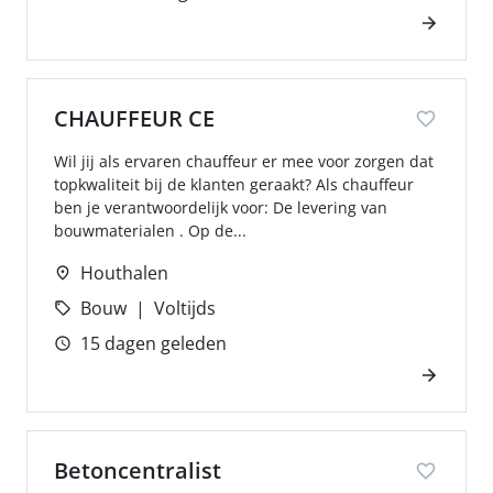
CHAUFFEUR CE
Wil jij als ervaren chauffeur er mee voor zorgen dat
topkwaliteit bij de klanten geraakt? Als chauffeur
ben je verantwoordelijk voor: De levering van
bouwmaterialen . Op de...
Houthalen
Bouw
Voltijds
15 dagen geleden
Betoncentralist