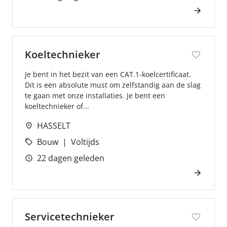
Koeltechnieker
Je bent in het bezit van een CAT.1-koelcertificaat.
Dit is een absolute must om zelfstandig aan de slag
te gaan met onze installaties. Je bent een
koeltechnieker of...
HASSELT
Bouw
Voltijds
22 dagen geleden
Servicetechnieker