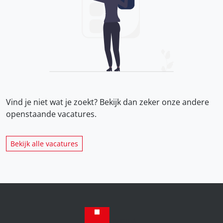
Vind je niet wat je zoekt? Bekijk dan zeker onze
andere
openstaande vacatures.
Bekijk alle vacatures