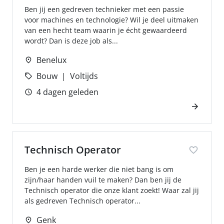
Ben jij een gedreven technieker met een passie
voor machines en technologie? Wil je deel uitmaken
van een hecht team waarin je écht gewaardeerd
wordt? Dan is deze job als...
Benelux
Bouw
Voltijds
4 dagen geleden
Technisch Operator
Ben je een harde werker die niet bang is om
zijn/haar handen vuil te maken? Dan ben jij de
Technisch operator die onze klant zoekt! Waar zal jij
als gedreven Technisch operator...
Genk