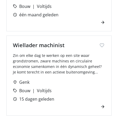
Bouw
Voltijds
één maand geleden
Wiellader machinist
Zin om elke dag te werken op een site waar
grondstromen, zware machines en circulaire
economie samenkomen in één dynamisch geheel?
Je komt terecht in een actieve buitenomgeving...
Genk
Bouw
Voltijds
15 dagen geleden