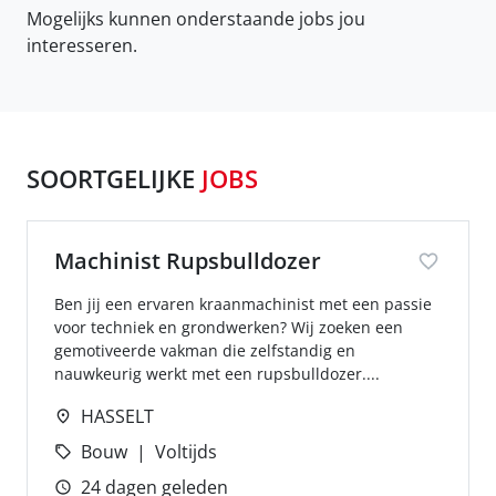
Mogelijks kunnen onderstaande jobs jou
interesseren.
SOORTGELIJKE
JOBS
Machinist Rupsbulldozer
Ben jij een ervaren kraanmachinist met een passie
voor techniek en grondwerken? Wij zoeken een
gemotiveerde vakman die zelfstandig en
nauwkeurig werkt met een rupsbulldozer....
HASSELT
Bouw
Voltijds
24 dagen geleden