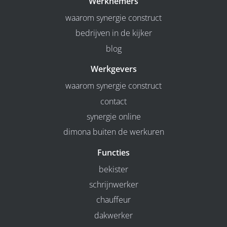
Werknemers
waarom synergie construct
bedrijven in de kijker
blog
Werkgevers
waarom synergie construct
contact
synergie online
dimona buiten de werkuren
Functies
bekister
schrijnwerker
chauffeur
dakwerker