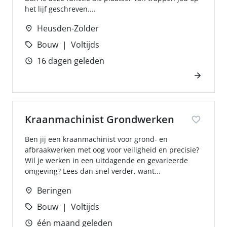
het lijf geschreven....
Heusden-Zolder
Bouw
Voltijds
16 dagen geleden
Kraanmachinist Grondwerken
Ben jij een kraanmachinist voor grond- en
afbraakwerken met oog voor veiligheid en precisie?
Wil je werken in een uitdagende en gevarieerde
omgeving? Lees dan snel verder, want...
Beringen
Bouw
Voltijds
één maand geleden