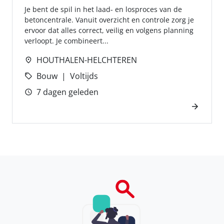
Je bent de spil in het laad- en losproces van de
betoncentrale. Vanuit overzicht en controle zorg je
ervoor dat alles correct, veilig en volgens planning
verloopt. Je combineert...
HOUTHALEN-HELCHTEREN
Bouw
Voltijds
7 dagen geleden