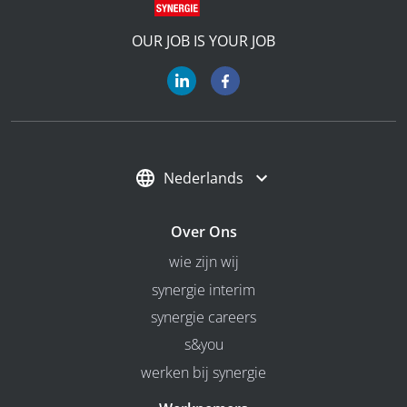
OUR JOB IS YOUR JOB
Nederlands
Over Ons
wie zijn wij
synergie interim
synergie careers
s&you
werken bij synergie