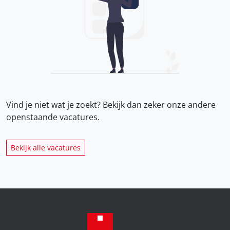
Vind je niet wat je zoekt? Bekijk dan zeker onze
andere
openstaande vacatures.
Bekijk alle vacatures