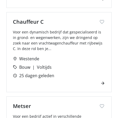
Chauffeur C
Voor een dynamisch bedrijf dat gespecialiseerd is
in grond- en wegenwerken, zijn we dringend op
zoek naar een vrachtwagenchauffeur met rijbewijs
C. In deze rol ben je...
Westende
Bouw
Voltijds
25 dagen geleden
Metser
Voor een bedrijf actief in verschillende