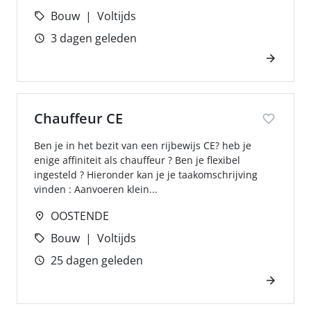
Bouw
Voltijds
3 dagen geleden
Chauffeur CE
Ben je in het bezit van een rijbewijs CE? heb je
enige affiniteit als chauffeur ? Ben je flexibel
ingesteld ? Hieronder kan je je taakomschrijving
vinden : Aanvoeren klein...
OOSTENDE
Bouw
Voltijds
25 dagen geleden