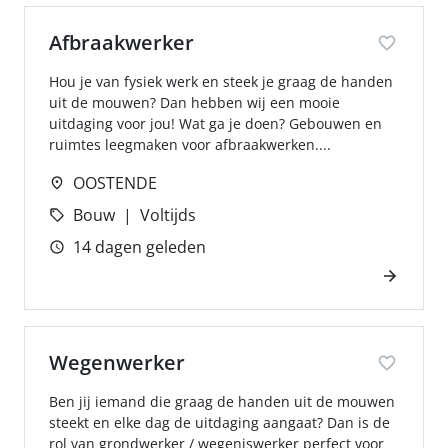
Afbraakwerker
Hou je van fysiek werk en steek je graag de handen
uit de mouwen? Dan hebben wij een mooie
uitdaging voor jou! Wat ga je doen? Gebouwen en
ruimtes leegmaken voor afbraakwerken....
OOSTENDE
Bouw
Voltijds
14 dagen geleden
Wegenwerker
Ben jij iemand die graag de handen uit de mouwen
steekt en elke dag de uitdaging aangaat? Dan is de
rol van grondwerker / wegeniswerker perfect voor