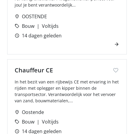
jou! Je bent verantwoordelijk...
OOSTENDE
Bouw
Voltijds
14 dagen geleden
Chauffeur CE
In het bezit van een rijbewijs CE met ervaring in het
rijden met oplegger en kipper binnen de
transportsector. Verantwoordelijk voor het vervoer
van zand, bouwmaterialen,...
Oostende
Bouw
Voltijds
14 dagen geleden