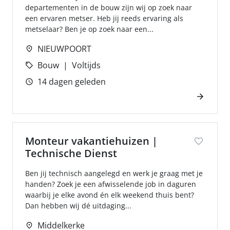
departementen in de bouw zijn wij op zoek naar
een ervaren metser. Heb jij reeds ervaring als
metselaar? Ben je op zoek naar een...
NIEUWPOORT
Bouw
Voltijds
14 dagen geleden
Monteur vakantiehuizen |
Technische Dienst
Ben jij technisch aangelegd en werk je graag met je
handen? Zoek je een afwisselende job in daguren
waarbij je elke avond én elk weekend thuis bent?
Dan hebben wij dé uitdaging...
Middelkerke