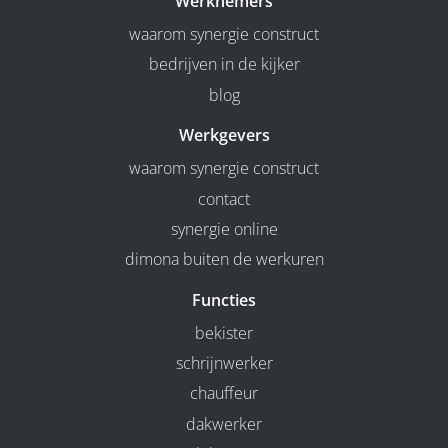
Werknemers
waarom synergie construct
bedrijven in de kijker
blog
Werkgevers
waarom synergie construct
contact
synergie online
dimona buiten de werkuren
Functies
bekister
schrijnwerker
chauffeur
dakwerker