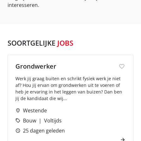
interesseren.
SOORTGELIJKE
JOBS
Grondwerker
Werk jij graag buiten en schrikt fysiek werk je niet
af? Hou jij ervan om grondwerken uit te voeren of
heb je ervaring in het leggen van buizen? Dan ben
jij de kandidaat die wij...
Westende
Bouw
Voltijds
25 dagen geleden