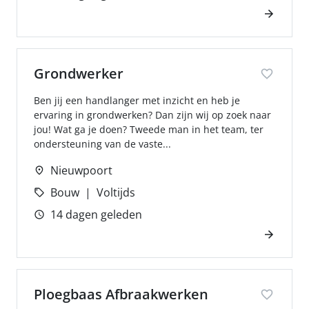
Grondwerker
Ben jij een handlanger met inzicht en heb je
ervaring in grondwerken? Dan zijn wij op zoek naar
jou! Wat ga je doen? Tweede man in het team, ter
ondersteuning van de vaste...
Nieuwpoort
Bouw
Voltijds
14 dagen geleden
Ploegbaas Afbraakwerken