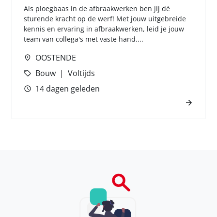
Als ploegbaas in de afbraakwerken ben jij dé
sturende kracht op de werf! Met jouw uitgebreide
kennis en ervaring in afbraakwerken, leid je jouw
team van collega's met vaste hand....
OOSTENDE
Bouw
Voltijds
14 dagen geleden