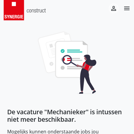
De vacature "
Mechanieker
" is intussen
niet meer beschikbaar.
Mogelijks kunnen onderstaande jobs jou