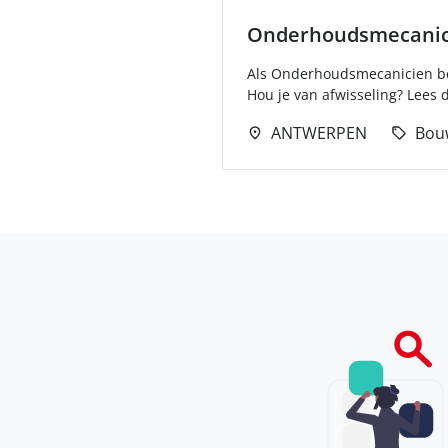
Onderhoudsmecanic
Als Onderhoudsmecanicien ben
Hou je van afwisseling? Lees d
ANTWERPEN
Bou