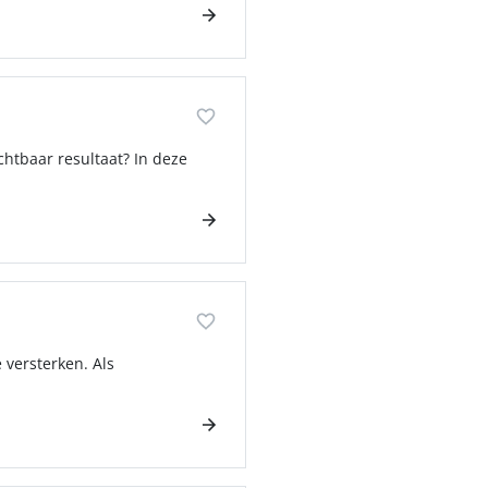
chtbaar resultaat? In deze
versterken. Als