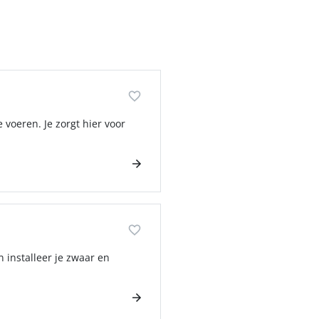
 voeren. Je zorgt hier voor
 installeer je zwaar en