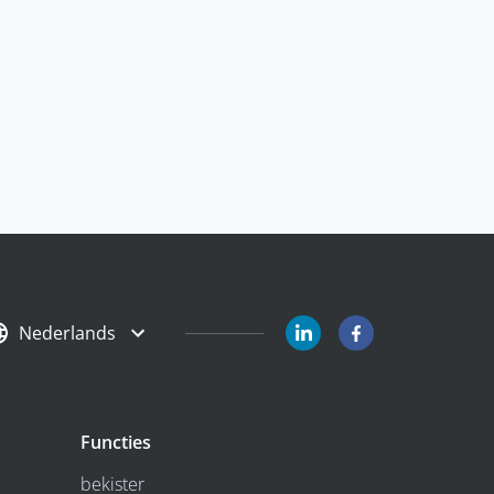
Nederlands
Functies
bekister