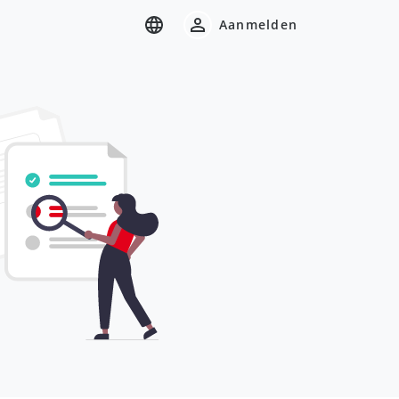
Aanmelden