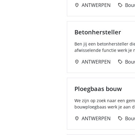
ANTWERPEN
Bou
Betonhersteller
Ben jij een betonhersteller d
afwisselende functie werk je
ANTWERPEN
Bou
Ploegbaas bouw
We zijn op zoek naar een gem
bouwploegbaas werk je aan di
ANTWERPEN
Bou