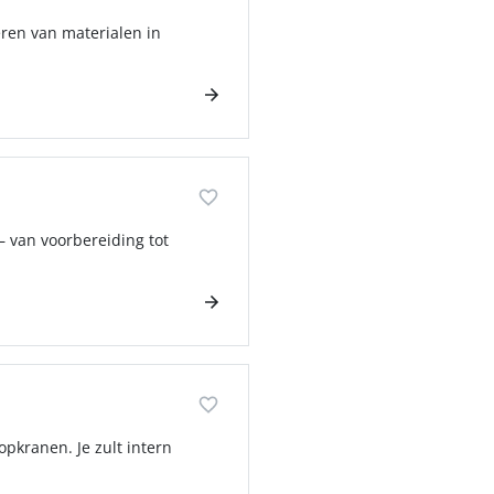
ren van materialen in
– van voorbereiding tot
pkranen. Je zult intern