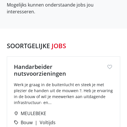
Mogelijks kunnen onderstaande jobs jou
interesseren.
SOORTGELIJKE
JOBS
Handarbeider
nutsvoorzieningen
Werk je graag in de buitenlucht en steek je met
plezier de handen uit de mouwen ?. Heb je ervaring
in de bouw of wil je meewerken aan uitdagende
infrastructuur- en...
MEULEBEKE
Bouw
Voltijds