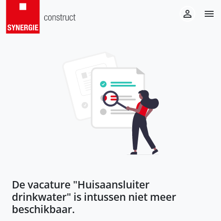
De vacature "
Huisaansluiter
drinkwater
" is intussen niet meer
beschikbaar.