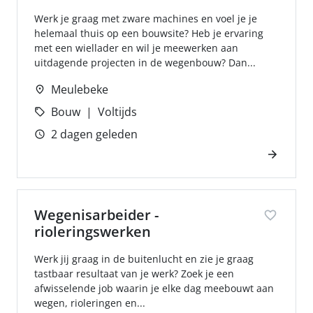
Werk je graag met zware machines en voel je je
helemaal thuis op een bouwsite? Heb je ervaring
met een wiellader en wil je meewerken aan
uitdagende projecten in de wegenbouw? Dan...
Meulebeke
Bouw
Voltijds
2 dagen geleden
Wegenisarbeider -
rioleringswerken
Werk jij graag in de buitenlucht en zie je graag
tastbaar resultaat van je werk? Zoek je een
afwisselende job waarin je elke dag meebouwt aan
wegen, rioleringen en...