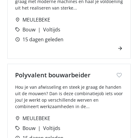
graag met moderne machines en haal je voldoening
uit het realiseren van sterke...
MEULEBEKE
Bouw
Voltijds
15 dagen geleden
Polyvalent bouwarbeider
Hou je van afwisseling en steek je graag de handen
uit de mouwen? Dan is deze combinatiejob iets voor
jou! Je werkt op verschillende werven en
combineert werkzaamheden in de...
MEULEBEKE
Bouw
Voltijds