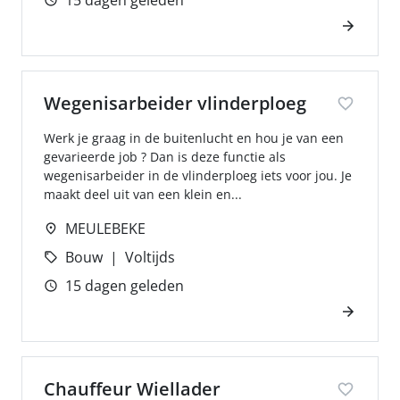
15 dagen geleden
Wegenisarbeider vlinderploeg
Werk je graag in de buitenlucht en hou je van een
gevarieerde job ? Dan is deze functie als
wegenisarbeider in de vlinderploeg iets voor jou. Je
maakt deel uit van een klein en...
MEULEBEKE
Bouw
Voltijds
15 dagen geleden
Chauffeur Wiellader