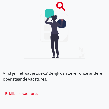
Vind je niet wat je zoekt? Bekijk dan zeker onze
andere
openstaande vacatures.
Bekijk alle vacatures