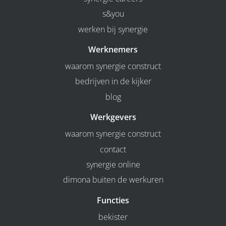
s&you
werken bij synergie
Werknemers
waarom synergie construct
bedrijven in de kijker
blog
Werkgevers
waarom synergie construct
contact
synergie online
dimona buiten de werkuren
Functies
bekister