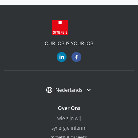
OUR JOB IS YOUR JOB
Nederlands
Over Ons
wie zijn wij
synergie interim
synergie careers