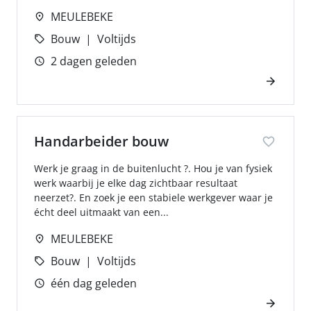
MEULEBEKE
Bouw
Voltijds
2 dagen geleden
Handarbeider bouw
Werk je graag in de buitenlucht ?. Hou je van fysiek
werk waarbij je elke dag zichtbaar resultaat
neerzet?. En zoek je een stabiele werkgever waar je
écht deel uitmaakt van een...
MEULEBEKE
Bouw
Voltijds
één dag geleden