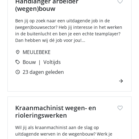
Handlanger arbeider
(wegen)bouw
Ben jij op zoek naar een uitdagende job in de
(wegen)bouwsector? Heb jij interesse in het werken
in de buitenlucht en ben je een echte teamplayer?
Dan hebben wij dé job voor jou!...
MEULEBEKE
Bouw
Voltijds
23 dagen geleden
Kraanmachinist wegen- en
rioleringswerken
Wil jij als kraanmachinist aan de slag op
uitdagende werven in de wegenbouw? Werk je