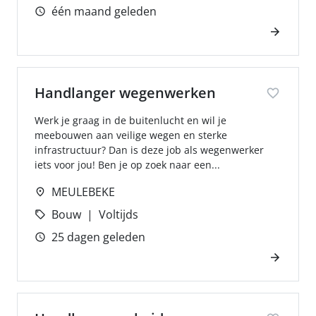
één maand geleden
Handlanger wegenwerken
Werk je graag in de buitenlucht en wil je
meebouwen aan veilige wegen en sterke
infrastructuur? Dan is deze job als wegenwerker
iets voor jou! Ben je op zoek naar een...
MEULEBEKE
Bouw
Voltijds
25 dagen geleden