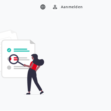
Aanmelden