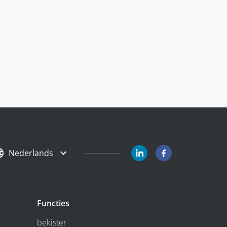
Nederlands
Functies
bekister