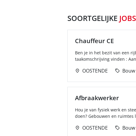
SOORTGELIJKE
JOBS
Chauffeur CE
Ben je in het bezit van een rij
taakomschrijving vinden : Aan
OOSTENDE
Bouw
Afbraakwerker
Hou je van fysiek werk en st
doen? Gebouwen en ruimtes l
OOSTENDE
Bouw