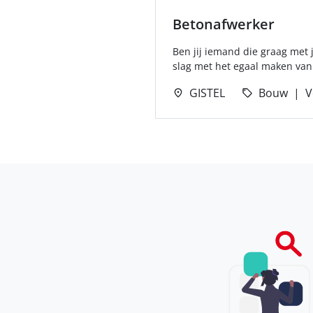
Betonafwerker
Ben jij iemand die graag met 
slag met het egaal maken van
GISTEL
Bouw
V