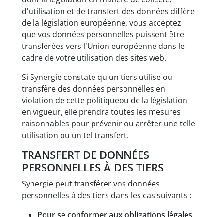
d'utilisation et de transfert des données diffère
de la législation européenne, vous acceptez
que vos données personnelles puissent être
transférées vers l'Union européenne dans le
cadre de votre utilisation des sites web.
Si Synergie constate qu'un tiers utilise ou
transfère des données personnelles en
violation de cette politique
ou de la législation
en vigueur, elle prendra toutes les mesures
raisonnables pour prévenir ou arrêter une telle
utilisation ou un tel transfert.
TRANSFERT DE DONNÉES
PERSONNELLES À DES TIERS
Synergie peut transférer vos données
personnelles à des tiers dans les cas suivants :
Pour se conformer aux obligations légales