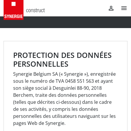
PROTECTION DES DONNÉES
PERSONNELLES
Synergie Belgium SA (« Synergie »), enregistrée
sous le numéro de TVA 0458 551 563 et ayant
son siège social à Desguinlei 88-90, 2018
Berchem, traite des données personnelles
(telles que décrites ci-dessous) dans le cadre
de ses activités, y compris les données
personnelles des utilisateurs naviguant sur les
pages Web de Synergie.