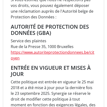
vos droits, vous pouvez également déposer
une réclamation auprès de l'Autorité belge de
Protection des Données :
AUTORITÉ DE PROTECTION DES
DONNÉES (GBA)
Service des plaintes
Rue de la Presse 35, 1000 Bruxelles
https://www.autoriteprotectiondonnees.be/cit
oyen
ENTRÉE EN VIGUEUR ET MISES À
JOUR
Cette politique est entrée en vigueur le 25 mai
2018 et a été mise à jour pour la dernière fois
le 23 septembre 2025. Synergie se réserve le
droit de modifier cette politique à tout
moment en fonction des exigences légales, des