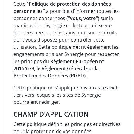
Cette
"Politique de protection des données
personnelles"
a pour but d'informer toutes les
personnes concernées (
"vous, votre"
) sur la
manière dont Synergie collecte et utilise vos
données personnelles, ainsi que sur les droits
dont vous disposez pour contrôler cette
utilisation. Cette politique décrit également les
engagements pris par Synergie pour respecter
les principes du
Règlement Européen n°
2016/679, le Règlement Général sur la
Protection des Données (RGPD)
.
Cette politique ne s'applique pas aux sites web
tiers vers lesquels les sites de Synergie
pourraient rediriger.
CHAMP D'APPLICATION
Cette politique définit les principes et directives
pour la protection de vos données