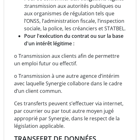
:
transmission aux autorités publiques ou
aux organismes de régulation tels que
l’ONSS, l’administration fiscale, l’inspection
sociale, la police, les créanciers et STATBEL.
Pour l'exécution du contrat ou sur la base
d'un intérêt légitime :
o Transmission aux clients afin de permettre
un emploi futur ou effectif.
o Transmission à une autre agence d’intérim
avec laquelle Synergie collabore dans le cadre
d’un client commun.
Ces transferts peuvent s’effectuer via internet,
par courrier ou par tout autre moyen jugé
approprié par Synergie, dans le respect de la
législation applicable.
TRANSFERT DE DONNÉES