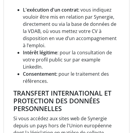
L'exécution d'un contrat:
vous indiquez
vouloir être mis en relation par Synergie,
directement ou via la base de données de
la VDAB, où vous mettez votre CV à
disposition en vue d’un accompagnement
à l’emploi.
Intérêt légitime
: pour la consultation de
votre profil public sur par example
LinkedIn.
Consentement:
pour le traitement des
références.
TRANSFERT INTERNATIONAL ET
PROTECTION DES DONNÉES
PERSONNELLES
Si vous accédez aux sites web de Synergie
depuis un pays hors de l'Union européenne
dont la législation en matière de collecte,