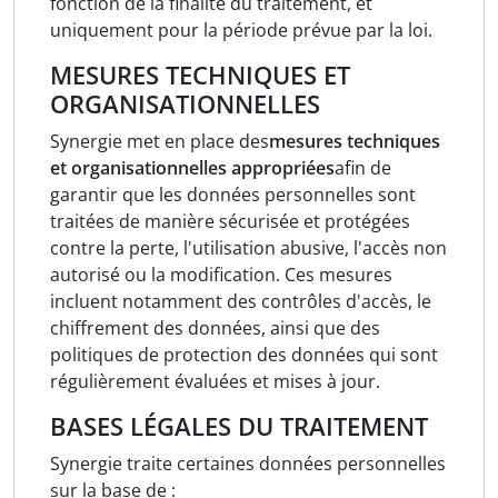
fonction de la finalité du traitement, et
uniquement pour la période prévue par la loi.
MESURES TECHNIQUES ET
ORGANISATIONNELLES
Synergie met en place des
mesures techniques
et organisationnelles appropriées
afin de
garantir que les données personnelles sont
traitées de manière sécurisée et protégées
contre la perte, l'utilisation abusive, l'accès non
autorisé ou la modification. Ces mesures
incluent notamment des contrôles d'accès, le
chiffrement des données, ainsi que des
politiques de protection des données qui sont
régulièrement évaluées et mises à jour.
BASES LÉGALES DU TRAITEMENT
Synergie traite certaines données personnelles
sur la base de :