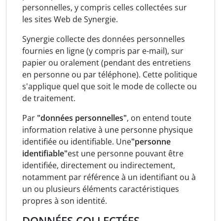
personnelles, y compris celles collectées sur
les sites Web de Synergie.
Synergie collecte des données personnelles
fournies en ligne (y compris par e-mail), sur
papier ou oralement (pendant des entretiens
en personne ou par téléphone). Cette politique
s'applique quel que soit le mode de collecte ou
de traitement.
Par
"données personnelles"
, on entend toute
information relative à une personne physique
identifiée ou identifiable. Une
"personne
identifiable"
est une personne pouvant être
identifiée, directement ou indirectement,
notamment par référence à un identifiant ou à
un ou plusieurs éléments caractéristiques
propres à son identité.
DONNÉES COLLECTÉES