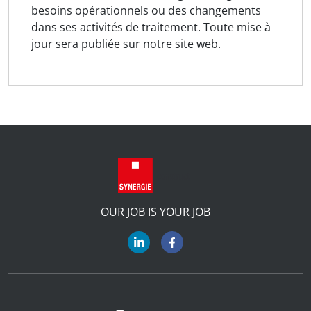
besoins opérationnels ou des changements
dans ses activités de traitement. Toute mise à
jour sera publiée sur notre site web.
OUR JOB IS YOUR JOB