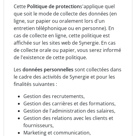
Cette
Politique de protection
s'applique quel
que soit le mode de collecte des données (en
ligne, sur papier ou oralement lors d'un
entretien téléphonique ou en personne). En
cas de collecte en ligne, cette politique est
affichée sur les sites web de Synergie. En cas
de collecte orale ou papier, vous serez informé
de l'existence de cette politique.
Les
données personnelles
sont collectées dans
le cadre des activités de Synergie et pour les
finalités suivantes :
Gestion des recrutements,
Gestion des carrières et des formations,
Gestion de l'administration des salaires,
Gestion des relations avec les clients et
fournisseurs,
Marketing et communication,