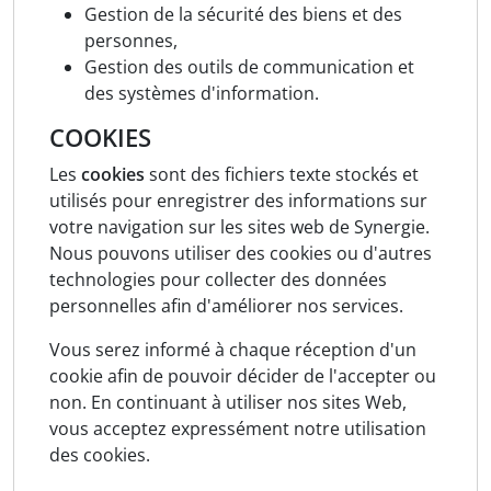
Gestion de la sécurité des biens et des
personnes,
Gestion des outils de communication et
des systèmes d'information.
COOKIES
Les
cookies
sont des fichiers texte stockés et
utilisés pour enregistrer des informations sur
votre navigation sur les sites web de Synergie.
Nous pouvons utiliser des cookies ou d'autres
technologies pour collecter des données
personnelles afin d'améliorer nos services.
Vous serez informé à chaque réception d'un
cookie afin de pouvoir décider de l'accepter ou
non. En continuant à utiliser nos sites Web,
vous acceptez expressément notre utilisation
des cookies.