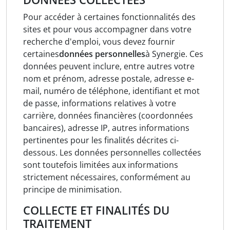
Pour accéder à certaines fonctionnalités des
sites et pour vous accompagner dans votre
recherche d'emploi, vous devez fournir
certaines
données personnelles
à Synergie. Ces
données peuvent inclure, entre autres votre
nom et prénom, adresse postale, adresse e-
mail, numéro de téléphone, identifiant et mot
de passe, informations relatives à votre
carrière, données financières (coordonnées
bancaires), adresse IP, autres informations
pertinentes pour les finalités décrites ci-
dessous. Les données personnelles collectées
sont toutefois limitées aux informations
strictement nécessaires, conformément au
principe de minimisation.
COLLECTE ET FINALITÉS DU
TRAITEMENT