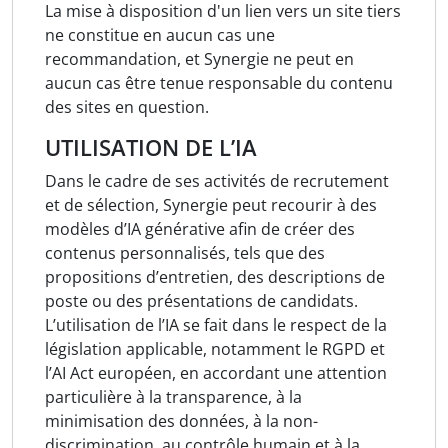
La mise à disposition d'un lien vers un site tiers
ne constitue en aucun cas une
recommandation, et Synergie ne peut en
aucun cas être tenue responsable du contenu
des sites en question.
UTILISATION DE L’IA
Dans le cadre de ses activités de recrutement
et de sélection, Synergie peut recourir à des
modèles d’IA générative afin de créer des
contenus personnalisés, tels que des
propositions d’entretien, des descriptions de
poste ou des présentations de candidats.
L’utilisation de l’IA se fait dans le respect de la
législation applicable, notamment le RGPD et
l’AI Act européen, en accordant une attention
particulière à la transparence, à la
minimisation des données, à la non-
discrimination, au contrôle humain et à la