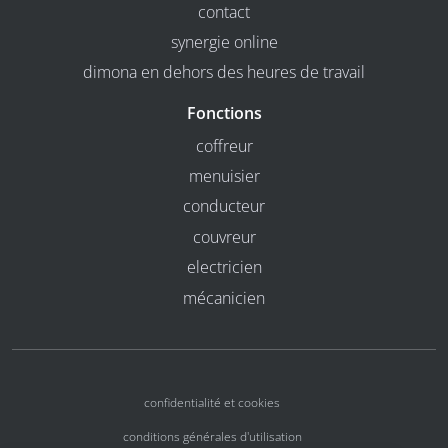
contact
synergie online
dimona en dehors des heures de travail
Fonctions
coffreur
menuisier
conducteur
couvreur
electricien
mécanicien
confidentialité et cookies
conditions générales d'utilisation