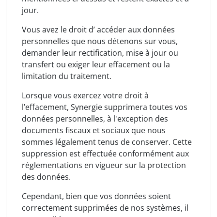
jour.
Vous avez le droit d’ accéder aux données
personnelles que nous détenons sur vous,
demander leur rectification, mise à jour ou
transfert ou exiger leur effacement ou la
limitation du traitement.
Lorsque vous exercez votre droit à
l’effacement, Synergie supprimera toutes vos
données personnelles, à l'exception des
documents fiscaux et sociaux que nous
sommes légalement tenus de conserver. Cette
suppression est effectuée conformément aux
réglementations en vigueur sur la protection
des données.
Cependant, bien que vos données soient
correctement supprimées de nos systèmes, il