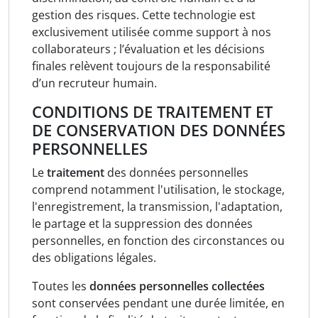
gestion des risques. Cette technologie est
exclusivement utilisée comme support à nos
collaborateurs ; l’évaluation et les décisions
finales relèvent toujours de la responsabilité
d’un recruteur humain.
CONDITIONS DE TRAITEMENT ET
DE CONSERVATION DES DONNÉES
PERSONNELLES
Le
traitement
des données personnelles
comprend notamment l'utilisation, le stockage,
l'enregistrement, la transmission, l'adaptation,
le partage et la suppression des données
personnelles, en fonction des circonstances ou
des obligations légales.
Toutes les
données personnelles collectées
sont conservées pendant une durée limitée, en