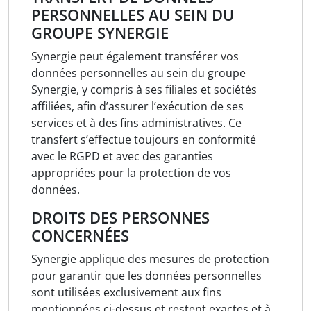
PERSONNELLES AU SEIN DU
GROUPE SYNERGIE
Synergie peut également transférer vos
données personnelles au sein du groupe
Synergie, y compris à ses filiales et sociétés
affiliées, afin d’assurer l’exécution de ses
services et à des fins administratives. Ce
transfert s’effectue toujours en conformité
avec le RGPD et avec des garanties
appropriées pour la protection de vos
données.
DROITS DES PERSONNES
CONCERNÉES
Synergie applique des mesures de protection
pour garantir que les données personnelles
sont utilisées exclusivement aux fins
mentionnées ci-dessus et restent exactes et à