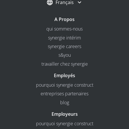
Français
A Propos
qui sommes-nous
synergie intérim
synergie careers
s&you
travailler chez synergie
Employés
pourquoi synergie construct
entreprises partenaires
blog
Employeurs
pourquoi synergie construct