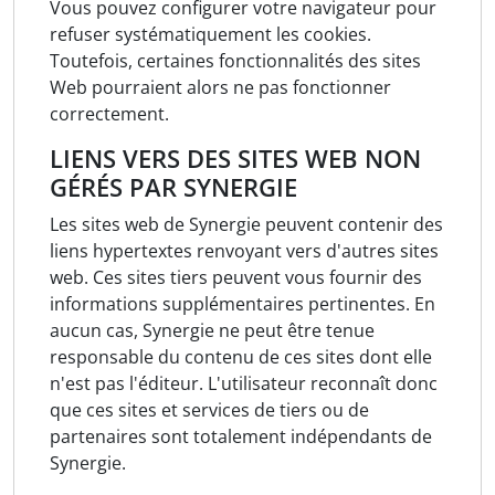
Vous pouvez configurer votre navigateur pour
refuser systématiquement les cookies.
Toutefois, certaines fonctionnalités des sites
Web pourraient alors ne pas fonctionner
correctement.
LIENS VERS DES SITES WEB NON
GÉRÉS PAR SYNERGIE
Les sites web de Synergie peuvent contenir des
liens hypertextes renvoyant vers d'autres sites
web. Ces sites tiers peuvent vous fournir des
informations supplémentaires pertinentes. En
aucun cas, Synergie ne peut être tenue
responsable du contenu de ces sites dont elle
n'est pas l'éditeur. L'utilisateur reconnaît donc
que ces sites et services de tiers ou de
partenaires sont totalement indépendants de
Synergie.