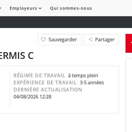
Employeurs
Qui sommes-nous
Sauvegarder
Partager
ERMIS C
RÉGIME DE TRAVAIL
à temps plein
EXPÉRIENCE DE TRAVAIL
3-5 années
DERNIÈRE ACTUALISATION
04/08/2026 12:28