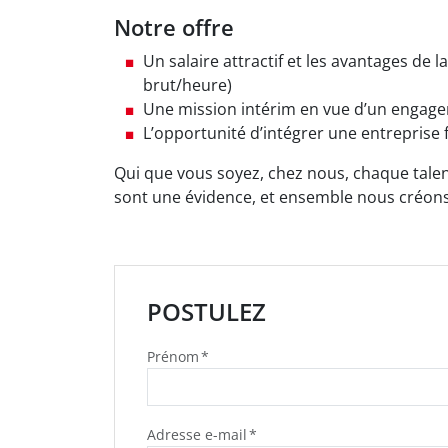
Notre offre
Un salaire attractif et les avantages de
brut/heure)
Une mission intérim en vue d’un engag
L’opportunité d’intégrer une entreprise f
Qui que vous soyez, chez nous, chaque talent a
sont une évidence, et ensemble nous créon
POSTULEZ
Prénom
Adresse e-mail