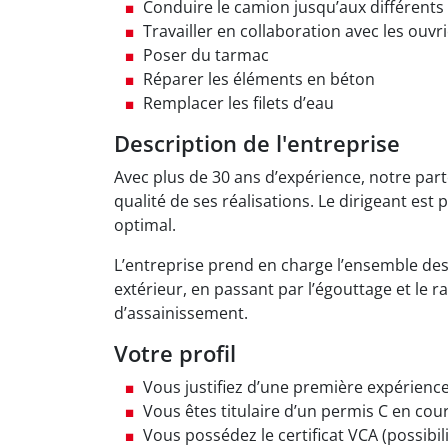
Conduire le camion jusqu’aux différents
Travailler en collaboration avec les ouvri
Poser du tarmac
Réparer les éléments en béton
Remplacer les filets d’eau
Description de l'entreprise
Avec plus de 30 ans d’expérience, notre part
qualité de ses réalisations. Le dirigeant est
optimal.
L’entreprise prend en charge l’ensemble de
extérieur, en passant par l’égouttage et le
d’assainissement.
Votre profil
Vous justifiez d’une première expérience
Vous êtes titulaire d’un permis C en cour
Vous possédez le certificat VCA (possibili