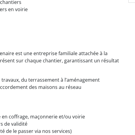
 chantiers
ers en voirie
enaire est une entreprise familiale attachée à la
 présent sur chaque chantier, garantissant un résultat
s travaux, du terrassement à l’aménagement
 raccordement des maisons au réseau
 en coffrage, maçonnerie et/ou voirie
s de validité
té de le passer via nos services)