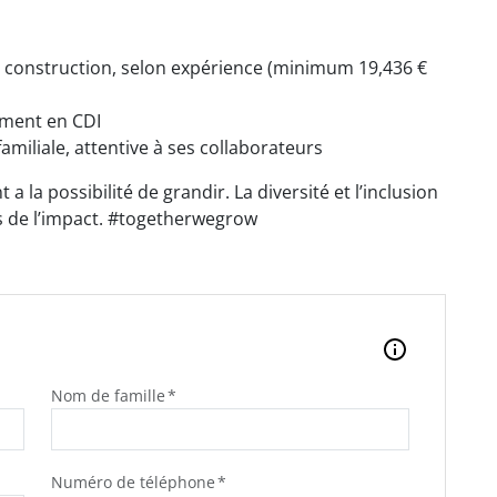
 la construction, selon expérience (minimum 19,436 €
ement en CDI
amiliale, attentive à ses collaborateurs
 la possibilité de grandir. La diversité et l’inclusion
s de l’impact. #togetherwegrow
Nom de famille
Numéro de téléphone