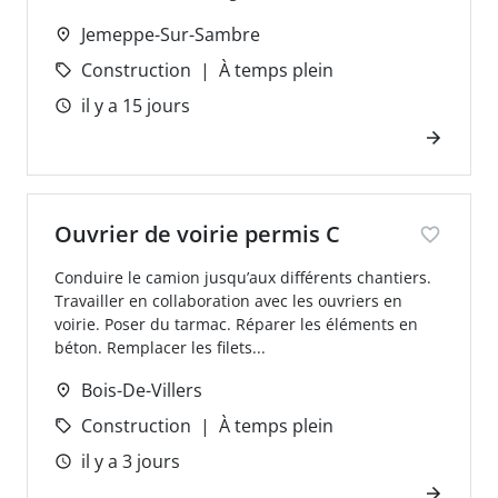
Jemeppe-Sur-Sambre
Construction
À temps plein
il y a 15 jours
Ouvrier de voirie permis C
Conduire le camion jusqu’aux différents chantiers.
Travailler en collaboration avec les ouvriers en
voirie. Poser du tarmac. Réparer les éléments en
béton. Remplacer les filets...
Bois-De-Villers
Construction
À temps plein
il y a 3 jours