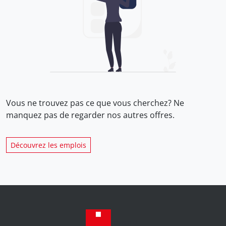
Vous ne trouvez pas ce que vous cherchez? Ne
manquez pas de regarder nos
autres offres.
Découvrez les emplois