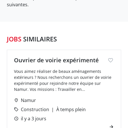
suivantes.
JOBS
SIMILAIRES
Ouvrier de voirie expérimenté
Vous aimez réaliser de beaux aménagements
extérieurs ? Nous recherchons un ouvrier de voirie
expérimenté pour rejoindre notre équipe sur
Namur. Vos missions : Travailler en...
Namur
Construction
À temps plein
il y a 3 jours