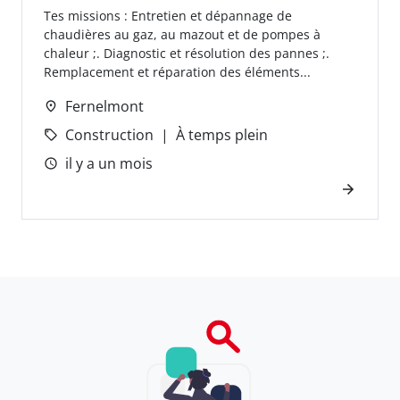
Tes missions : Entretien et dépannage de
chaudières au gaz, au mazout et de pompes à
chaleur ;. Diagnostic et résolution des pannes ;.
Remplacement et réparation des éléments...
Fernelmont
Construction
À temps plein
il y a un mois