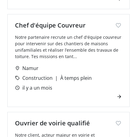
Chef d'équipe Couvreur
Notre partenaire recrute un chef d'équipe couvreur
pour intervenir sur des chantiers de maisons
unifamiliales et réaliser l’ensemble des travaux de
toiture. Tes missions en tant...
Namur
Construction
À temps plein
il y a un mois
Ouvrier de voirie qualifié
Notre client, acteur majeur en voirie et