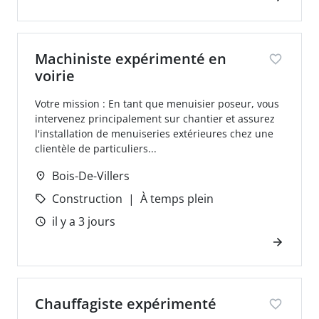
Machiniste expérimenté en
voirie
Votre mission : En tant que menuisier poseur, vous
intervenez principalement sur chantier et assurez
l'installation de menuiseries extérieures chez une
clientèle de particuliers...
Bois-De-Villers
Construction
À temps plein
il y a 3 jours
Chauffagiste expérimenté