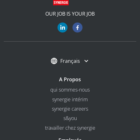
OUR JOB IS YOUR JOB
Français
A Propos
qui sommes-nous
synergie intérim
synergie careers
s&you
travailler chez synergie