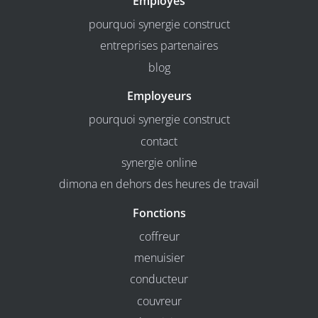
Employés
pourquoi synergie construct
entreprises partenaires
blog
Employeurs
pourquoi synergie construct
contact
synergie online
dimona en dehors des heures de travail
Fonctions
coffreur
menuisier
conducteur
couvreur