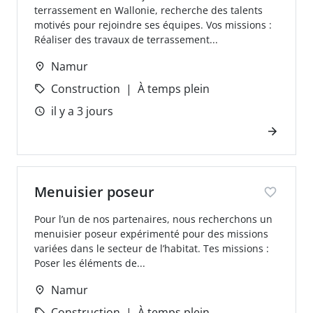
terrassement en Wallonie, recherche des talents
motivés pour rejoindre ses équipes. Vos missions :
Réaliser des travaux de terrassement...
Namur
Construction
À temps plein
il y a 3 jours
Menuisier poseur
Pour l’un de nos partenaires, nous recherchons un
menuisier poseur expérimenté pour des missions
variées dans le secteur de l’habitat. Tes missions :
Poser les éléments de...
Namur
Construction
À temps plein