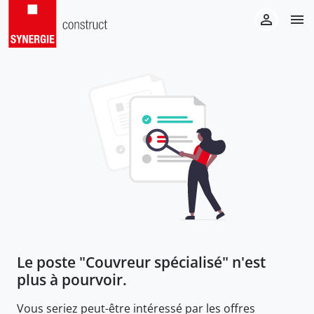
Le poste "
Couvreur spécialisé
" n'est
plus à pourvoir.
Vous seriez peut-être intéressé par les offres