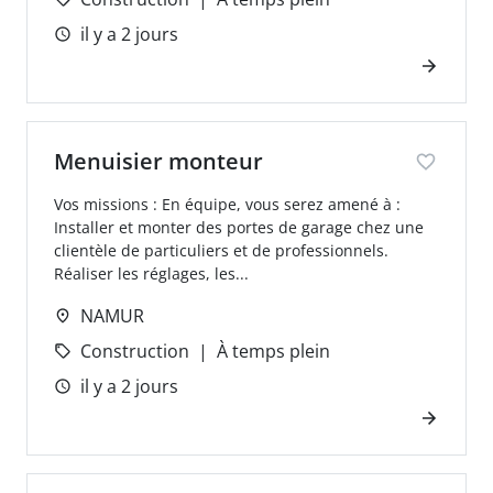
il y a 2 jours
Menuisier monteur
Vos missions : En équipe, vous serez amené à :
Installer et monter des portes de garage chez une
clientèle de particuliers et de professionnels.
Réaliser les réglages, les...
NAMUR
Construction
À temps plein
il y a 2 jours