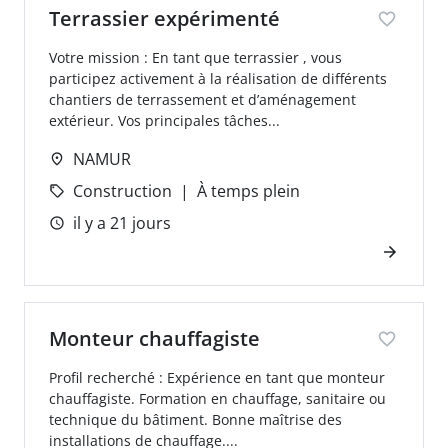
Terrassier expérimenté
Votre mission : En tant que terrassier , vous
participez activement à la réalisation de différents
chantiers de terrassement et d’aménagement
extérieur. Vos principales tâches...
NAMUR
Construction
À temps plein
il y a 21 jours
Monteur chauffagiste
Profil recherché : Expérience en tant que monteur
chauffagiste. Formation en chauffage, sanitaire ou
technique du bâtiment. Bonne maîtrise des
installations de chauffage....