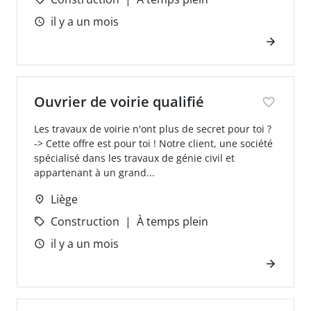
il y a un mois
Ouvrier de voirie qualifié
Les travaux de voirie n'ont plus de secret pour toi ?
-> Cette offre est pour toi ! Notre client, une société
spécialisé dans les travaux de génie civil et
appartenant à un grand...
Liège
Construction
À temps plein
il y a un mois