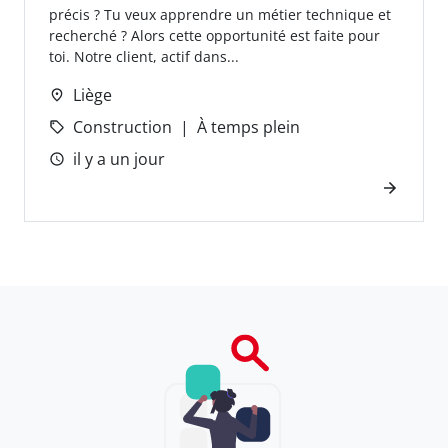
précis ? Tu veux apprendre un métier technique et
recherché ? Alors cette opportunité est faite pour
toi. Notre client, actif dans...
Liège
Construction
À temps plein
il y a un jour