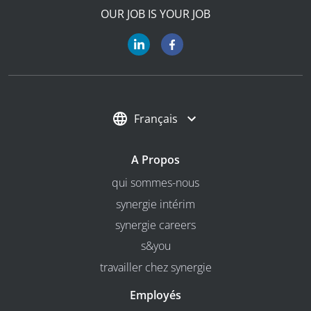
OUR JOB IS YOUR JOB
Français
A Propos
qui sommes-nous
synergie intérim
synergie careers
s&you
travailler chez synergie
Employés