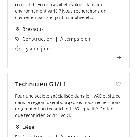
concret de votre travail et évoluer dans un
environnement varié ? Nous recherchons un
ouvrier en parcs et jardins motivé et...
Bressoux
Construction
À temps plein
il y a un jour
Technicien G1/L1
Pour une société spécialisée dans le HVAC et située
dans la région luxembourgeoise, nous recherchons
urgemment un technicien L1/G1 qualifié. En tant
que technicien G1/L1, voici...
Liège
Construction
À temps plein