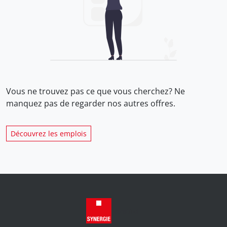
Vous ne trouvez pas ce que vous cherchez? Ne
manquez pas de regarder nos
autres offres.
Découvrez les emplois