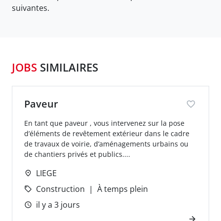
suivantes.
JOBS
SIMILAIRES
Paveur
En tant que paveur , vous intervenez sur la pose
d’éléments de revêtement extérieur dans le cadre
de travaux de voirie, d’aménagements urbains ou
de chantiers privés et publics....
LIEGE
Construction
À temps plein
il y a 3 jours