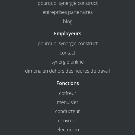
pourquoi synergie construct
entreprises partenaires
blog
Employeurs
pourquoi synergie construct
contact
synergie online
dimona en dehors des heures de travail
Fonctions
coffreur
menuisier
conducteur
couvreur
electricien