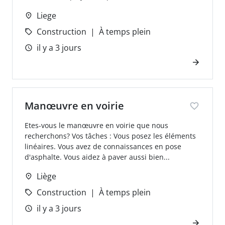
Liege
Construction
À temps plein
il y a 3 jours
Manœuvre en voirie
Etes-vous le manœuvre en voirie que nous
recherchons? Vos tâches : Vous posez les éléments
linéaires. Vous avez de connaissances en pose
d'asphalte. Vous aidez à paver aussi bien...
Liège
Construction
À temps plein
il y a 3 jours