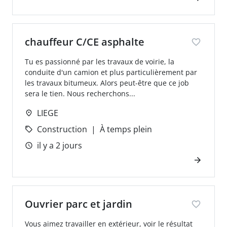
chauffeur C/CE asphalte
Tu es passionné par les travaux de voirie, la
conduite d'un camion et plus particulièrement par
les travaux bitumeux. Alors peut-être que ce job
sera le tien. Nous recherchons...
LIEGE
Construction
À temps plein
il y a 2 jours
Ouvrier parc et jardin
Vous aimez travailler en extérieur, voir le résultat