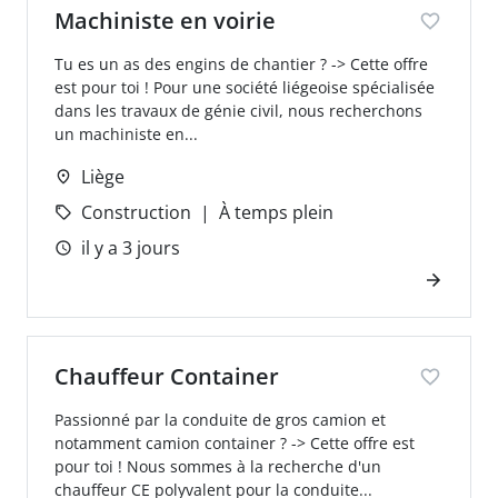
Machiniste en voirie
Tu es un as des engins de chantier ? -> Cette offre
est pour toi ! Pour une société liégeoise spécialisée
dans les travaux de génie civil, nous recherchons
un machiniste en...
Liège
Construction
À temps plein
il y a 3 jours
Chauffeur Container
Passionné par la conduite de gros camion et
notamment camion container ? -> Cette offre est
pour toi ! Nous sommes à la recherche d'un
chauffeur CE polyvalent pour la conduite...