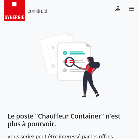
Le poste "
Chauffeur Container
" n'est
plus à pourvoir.
Vous seriez peut-être intéressé par les offres