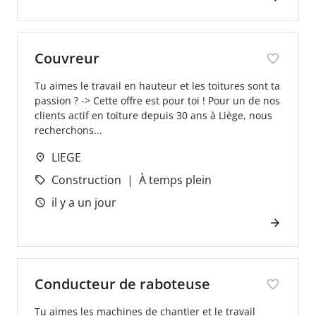
Couvreur
Tu aimes le travail en hauteur et les toitures sont ta
passion ? -> Cette offre est pour toi ! Pour un de nos
clients actif en toiture depuis 30 ans à Liège, nous
recherchons...
LIEGE
Construction
À temps plein
il y a un jour
Conducteur de raboteuse
Tu aimes les machines de chantier et le travail