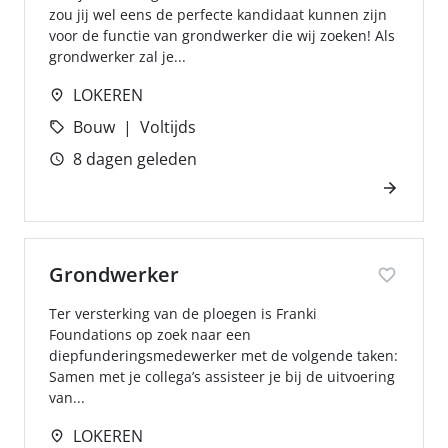
zou jij wel eens de perfecte kandidaat kunnen zijn
voor de functie van grondwerker die wij zoeken! Als
grondwerker zal je...
LOKEREN
Bouw
Voltijds
8 dagen geleden
Grondwerker
Ter versterking van de ploegen is Franki
Foundations op zoek naar een
diepfunderingsmedewerker met de volgende taken:
Samen met je collega’s assisteer je bij de uitvoering
van...
LOKEREN