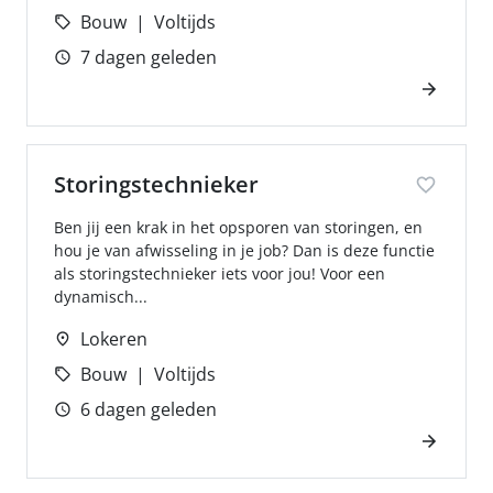
Bouw
Voltijds
7 dagen geleden
Storingstechnieker
Ben jij een krak in het opsporen van storingen, en
hou je van afwisseling in je job? Dan is deze functie
als storingstechnieker iets voor jou! Voor een
dynamisch...
Lokeren
Bouw
Voltijds
6 dagen geleden