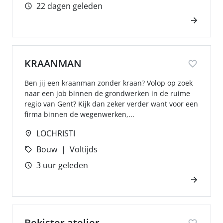
22 dagen geleden
KRAANMAN
Ben jij een kraanman zonder kraan? Volop op zoek
naar een job binnen de grondwerken in de ruime
regio van Gent? Kijk dan zeker verder want voor een
firma binnen de wegenwerken,...
LOCHRISTI
Bouw
Voltijds
3 uur geleden
Bekister atelier