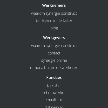
Werknemers
waarom synergie construct
bedrijven in de kijker
blog
Werkgevers
waarom synergie construct
contact
synergie online
dimona buiten de werkuren
Functies
bekister
schrijnwerker
chauffeur
dakwerker