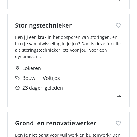
Storingstechnieker
Ben jij een krak in het opsporen van storingen, en
hou je van afwisseling in je job? Dan is deze functie
als storingstechnieker iets voor jou! Voor een
dynamisch...
Lokeren
Bouw
Voltijds
23 dagen geleden
Grond- en renovatiewerker
Ben je niet bang voor vuil werk en buitenwerk? Dan