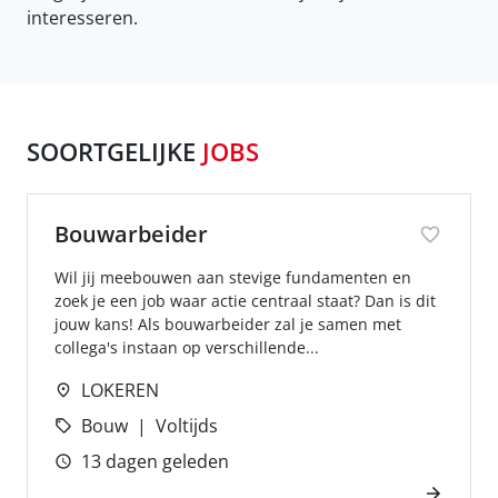
interesseren.
SOORTGELIJKE
JOBS
Bouwarbeider
Wil jij meebouwen aan stevige fundamenten en
zoek je een job waar actie centraal staat? Dan is dit
jouw kans! Als bouwarbeider zal je samen met
collega's instaan op verschillende...
LOKEREN
Bouw
Voltijds
13 dagen geleden