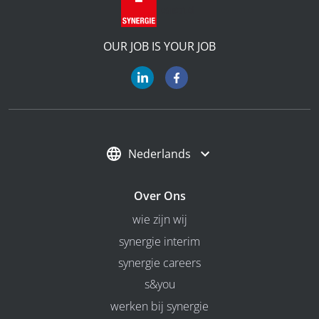
OUR JOB IS YOUR JOB
Nederlands
Over Ons
wie zijn wij
synergie interim
synergie careers
s&you
werken bij synergie