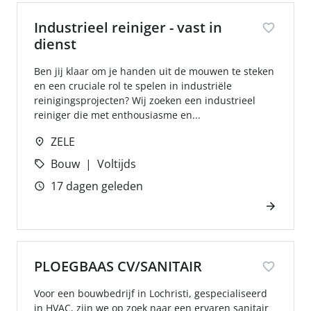
Industrieel reiniger - vast in
dienst
Ben jij klaar om je handen uit de mouwen te steken
en een cruciale rol te spelen in industriële
reinigingsprojecten? Wij zoeken een industrieel
reiniger die met enthousiasme en...
ZELE
Bouw
Voltijds
17 dagen geleden
PLOEGBAAS CV/SANITAIR
Voor een bouwbedrijf in Lochristi, gespecialiseerd
in HVAC, zijn we op zoek naar een ervaren sanitair