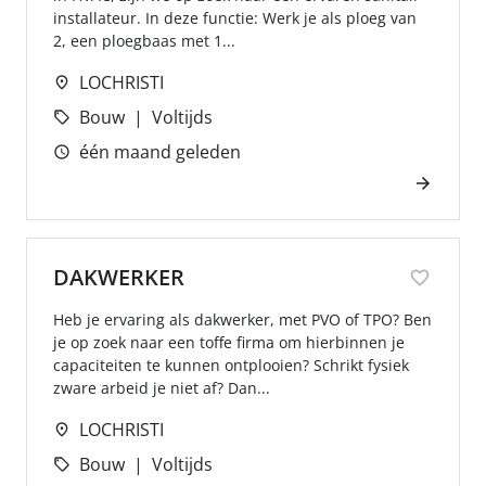
installateur. In deze functie: Werk je als ploeg van
2, een ploegbaas met 1...
LOCHRISTI
Bouw
Voltijds
één maand geleden
DAKWERKER
Heb je ervaring als dakwerker, met PVO of TPO? Ben
je op zoek naar een toffe firma om hierbinnen je
capaciteiten te kunnen ontplooien? Schrikt fysiek
zware arbeid je niet af? Dan...
LOCHRISTI
Bouw
Voltijds