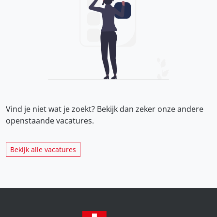
Vind je niet wat je zoekt? Bekijk dan zeker onze
andere
openstaande vacatures.
Bekijk alle vacatures