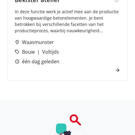
In deze functie werk je actief mee aan de productie
van hoogwaardige betonelementen. Je bent
betrokken bij verschillende facetten van het
productieproces, waarbij nauwkeurigheid...
Waasmunster
Bouw
Voltijds
één dag geleden